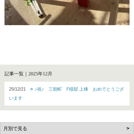
記事一覧｜2025年12月
25/12/21
♪祝♪ 三朝町 F様邸 上棟 おめでとうござ
います