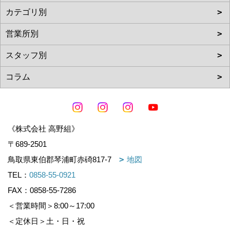
《株式会社 高野組》
〒689-2501
鳥取県東伯郡琴浦町赤碕817-7
地図
TEL：
0858-55-0921
FAX：0858-55-7286
＜営業時間＞8:00～17:00
＜定休日＞土・日・祝