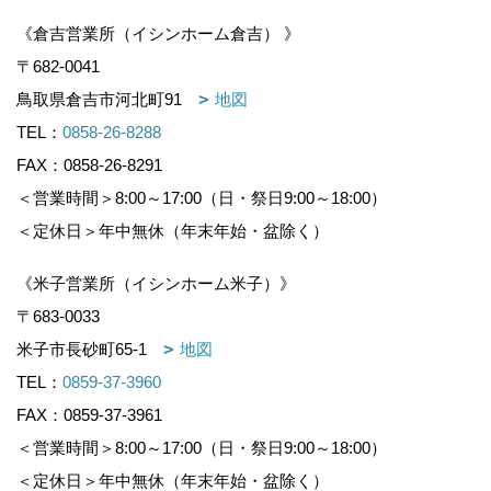
《倉吉営業所（イシンホーム倉吉） 》
〒682-0041
鳥取県倉吉市河北町91
地図
TEL：
0858-26-8288
FAX：0858-26-8291
＜営業時間＞8:00～17:00（日・祭日9:00～18:00）
＜定休日＞年中無休（年末年始・盆除く）
《米子営業所（イシンホーム米子）》
〒683-0033
米子市長砂町65-1
地図
TEL：
0859-37-3960
FAX：0859-37-3961
＜営業時間＞8:00～17:00（日・祭日9:00～18:00）
＜定休日＞年中無休（年末年始・盆除く）