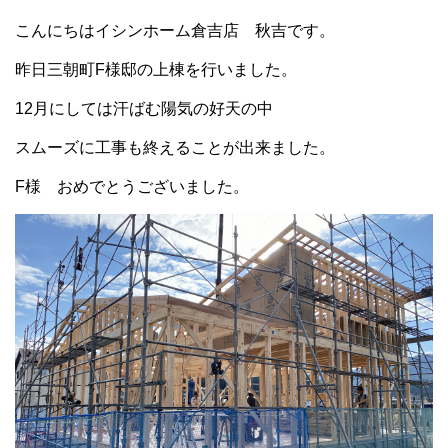
こんにちはイシンホーム倉吉店 秋吉です。
昨日三朝町F様邸の上棟を行いました。
12月にしては汗ばむ陽気の好天の中
スムーズに工事も終えることが出来ました。
F様 おめでとうございました。