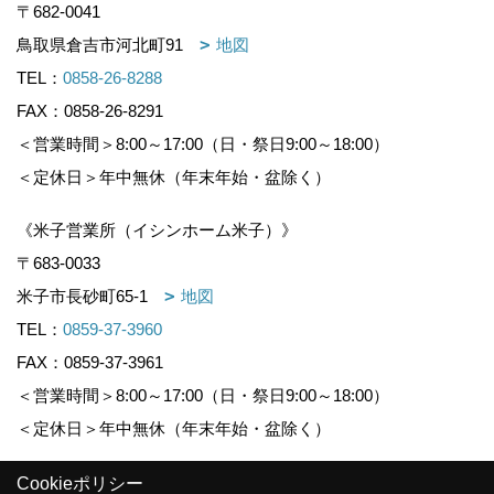
〒682-0041
鳥取県倉吉市河北町91
地図
TEL：
0858-26-8288
FAX：0858-26-8291
＜営業時間＞8:00～17:00（日・祭日9:00～18:00）
＜定休日＞年中無休（年末年始・盆除く）
《米子営業所（イシンホーム米子）》
〒683-0033
米子市長砂町65-1
地図
TEL：
0859-37-3960
FAX：0859-37-3961
＜営業時間＞8:00～17:00（日・祭日9:00～18:00）
＜定休日＞年中無休（年末年始・盆除く）
Cookieポリシー