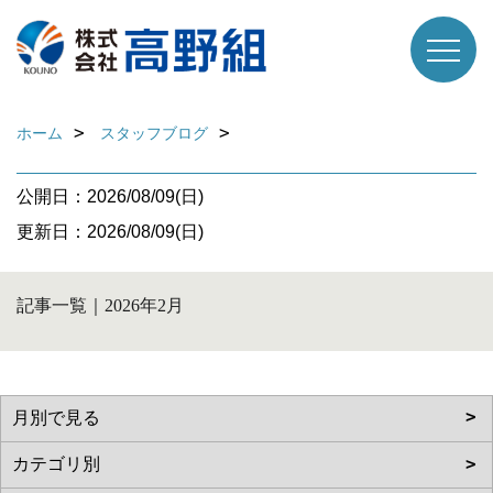
ホーム
スタッフブログ
公開日：2026/08/09(日)
更新日：2026/08/09(日)
記事一覧｜2026年2月