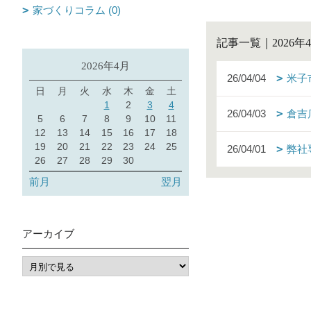
家づくりコラム (0)
記事一覧｜2026年
2026年4月
26/04/04
米子
日
月
火
水
木
金
土
1
2
3
4
26/04/03
倉吉
5
6
7
8
9
10
11
12
13
14
15
16
17
18
19
20
21
22
23
24
25
26/04/01
弊社
26
27
28
29
30
前月
翌月
アーカイブ