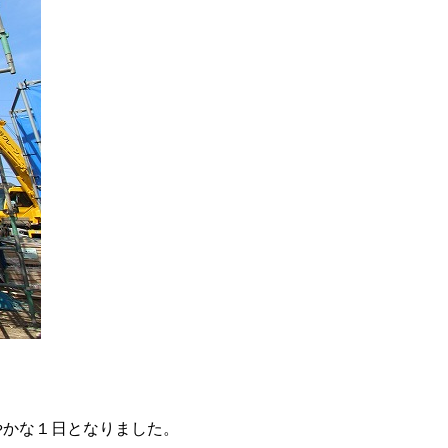
やかな１日となりました。