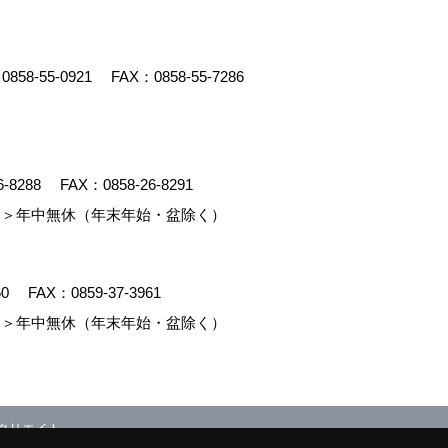
：
0858-55-0921
FAX：0858-55-7286
6-8288
FAX：0858-26-8291
＞年中無休（年末年始・盆除く）
60
FAX：0859-37-3961
＞年中無休（年末年始・盆除く）
クリエイト