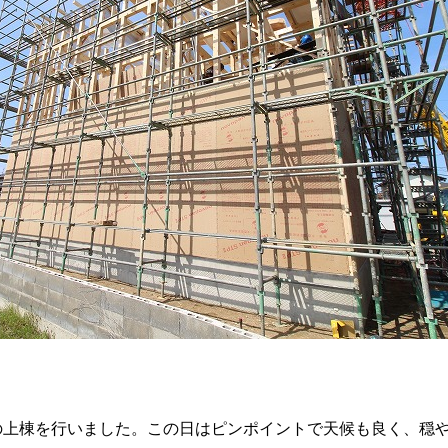
の上棟を行いました。この日はピンポイントで天候も良く、穏