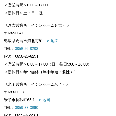
＜営業時間＞8:00～17:00
＜定休日＞土・日・祝
《倉吉営業所（イシンホーム倉吉） 》
〒682-0041
鳥取県倉吉市河北町91
地図
TEL：
0858-26-8288
FAX：0858-26-8291
＜営業時間＞8:00～17:00（日・祭日9:00～18:00）
＜定休日＞年中無休（年末年始・盆除く）
《米子営業所（イシンホーム米子）》
〒683-0033
米子市長砂町65-1
地図
TEL：
0859-37-3960
FAX：0859-37-3961