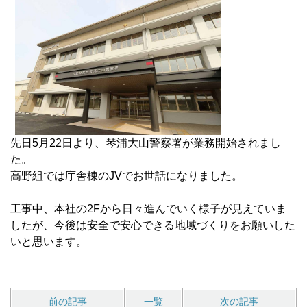
先日5月22日より、琴浦大山警察署が業務開始されまし
た。
高野組では庁舎棟のJVでお世話になりました。
工事中、本社の2Fから日々進んでいく様子が見えていま
したが、今後は安全で安心できる地域づくりをお願いした
いと思います。
前の記事
一覧
次の記事