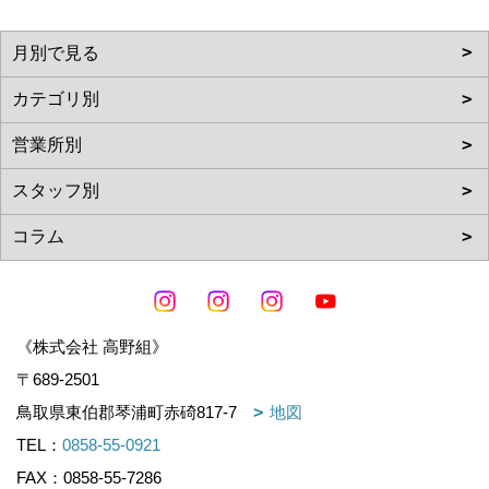
《株式会社 高野組》
〒689-2501
鳥取県東伯郡琴浦町赤碕817-7
地図
TEL：
0858-55-0921
FAX：0858-55-7286