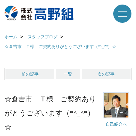
ホーム
スタッフブログ
☆倉吉市 Ｔ様 ご契約ありがとうございます（*^_^*）☆
前の記事
一覧
次の記事
☆倉吉市 Ｔ様 ご契約あり
がとうございます（*^_^*）
自己紹介へ
☆