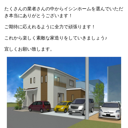
たくさんの業者さんの中からイシンホームを選んでいただ
き本当にありがとうございます！
ご期待に応えれるように全力で頑張ります！
これから楽しく素敵な家造りをしていきましょう♪
宜しくお願い致します。