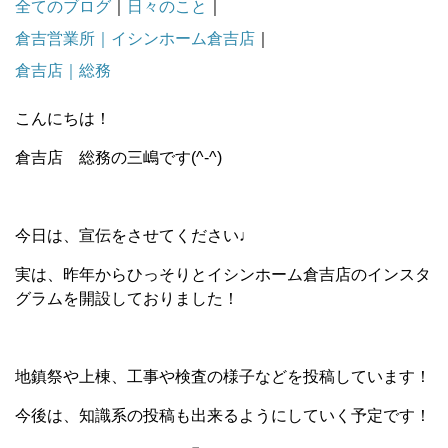
全てのブログ
｜
日々のこと
｜
倉吉営業所｜イシンホーム倉吉店
｜
倉吉店｜総務
こんにちは！
倉吉店 総務の三嶋です(^-^)
今日は、宣伝をさせてください♩
実は、昨年からひっそりとイシンホーム倉吉店のインスタ
グラムを開設しておりました！
地鎮祭や上棟、工事や検査の様子などを投稿しています！
今後は、知識系の投稿も出来るようにしていく予定です！