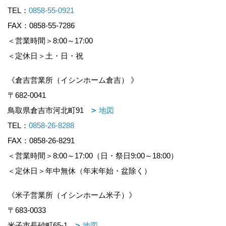
TEL：
0858-55-0921
FAX：0858-55-7286
＜営業時間＞8:00～17:00
＜定休日＞土・日・祝
《倉吉営業所（イシンホーム倉吉） 》
〒682-0041
鳥取県倉吉市河北町91
地図
TEL：
0858-26-8288
FAX：0858-26-8291
＜営業時間＞8:00～17:00（日・祭日9:00～18:00）
＜定休日＞年中無休（年末年始・盆除く）
《米子営業所（イシンホーム米子）》
〒683-0033
米子市長砂町65-1
地図