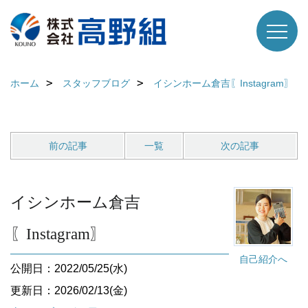
ホーム
スタッフブログ
イシンホーム倉吉〖Instagram〗
前の記事
一覧
次の記事
イシンホーム倉吉
〖Instagram〗
自己紹介へ
公開日：2022/05/25(水)
更新日：2026/02/13(金)