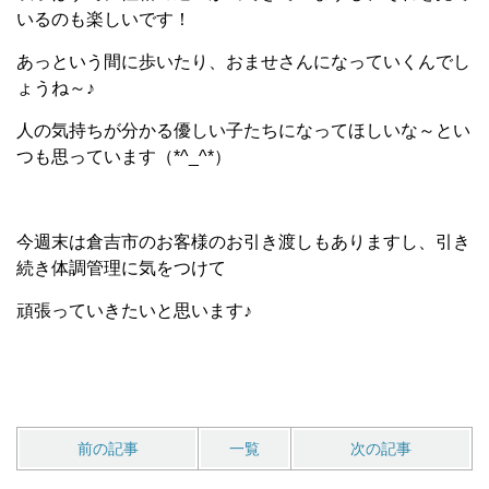
いるのも楽しいです！
あっという間に歩いたり、おませさんになっていくんでし
ょうね～♪
人の気持ちが分かる優しい子たちになってほしいな～とい
つも思っています（*^_^*）
今週末は倉吉市のお客様のお引き渡しもありますし、引き
続き体調管理に気をつけて
頑張っていきたいと思います♪
前の記事
一覧
次の記事