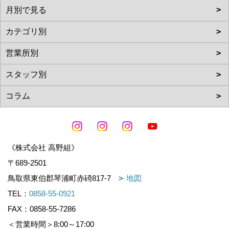
《株式会社 高野組》
〒689-2501
鳥取県東伯郡琴浦町赤碕817-7
地図
TEL：
0858-55-0921
FAX：0858-55-7286
＜営業時間＞8:00～17:00