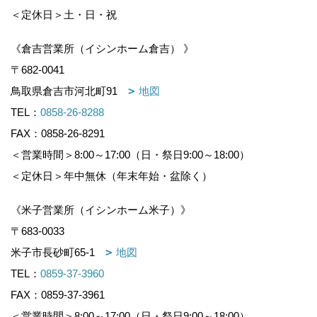
＜定休日＞土・日・祝
《倉吉営業所（イシンホーム倉吉） 》
〒682-0041
鳥取県倉吉市河北町91
地図
TEL：
0858-26-8288
FAX：0858-26-8291
＜営業時間＞8:00～17:00（日・祭日9:00～18:00）
＜定休日＞年中無休（年末年始・盆除く）
《米子営業所（イシンホーム米子）》
〒683-0033
米子市長砂町65-1
地図
TEL：
0859-37-3960
FAX：0859-37-3961
＜営業時間＞8:00～17:00（日・祭日9:00～18:00）