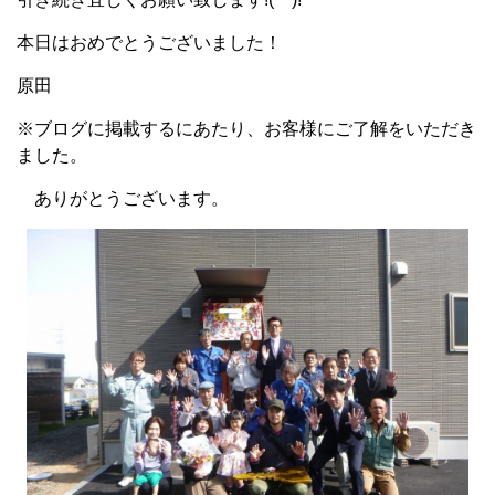
本日はおめでとうございました！
原田
※ブログに掲載するにあたり、お客様にご了解をいただき
ました。
ありがとうございます。