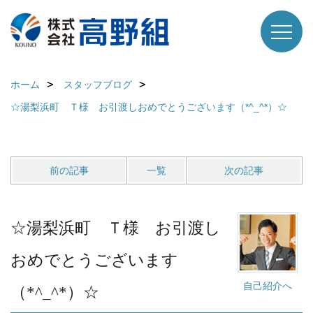
ホーム
スタッフブログ
☆湯梨浜町 Ｔ様 お引渡しおめでとうございます（*^_^*）☆
前の記事
一覧
次の記事
☆湯梨浜町 Ｔ様 お引渡し
おめでとうございます
自己紹介へ
（*^_^*）☆