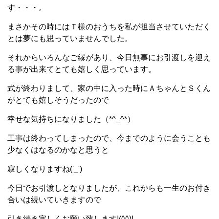
す・・・。
まさかその時にはＴ様のおうちを私が担当させていただく
とは夢にも思っていませんでした。
それからいろんなご縁があり、今日無事にお引渡しを迎え
る事が出来てとても嬉しく思っています。
式が終わりまして、家の中に入った時にＡちゃんとＳくん
がとても嬉しそうだったので
幸せな気持ちになりました（*^_^*）
工事は終わってしまったので、今までのように会うことも
少なくはなるのかなと思うと
寂しくなりますね('_')
今日でお引渡しとなりましたが、これからも一生のお付き
合いは続いていきますので
引き続き宜しくお願い致します!(^^)!