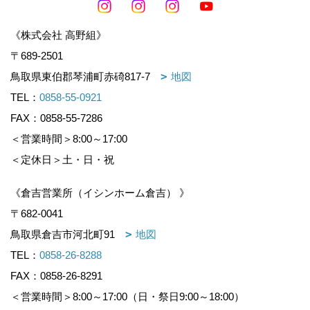
《株式会社 高野組》
〒689-2501
鳥取県東伯郡琴浦町赤碕817-7
地図
TEL：
0858-55-0921
FAX：0858-55-7286
＜営業時間＞8:00～17:00
＜定休日＞土・日・祝
《倉吉営業所（イシンホーム倉吉） 》
〒682-0041
鳥取県倉吉市河北町91
地図
TEL：
0858-26-8288
FAX：0858-26-8291
＜営業時間＞8:00～17:00（日・祭日9:00～18:00）