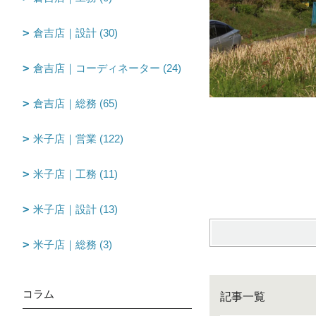
倉吉店｜設計 (30)
倉吉店｜コーディネーター (24)
倉吉店｜総務 (65)
米子店｜営業 (122)
米子店｜工務 (11)
米子店｜設計 (13)
米子店｜総務 (3)
コラム
記事一覧