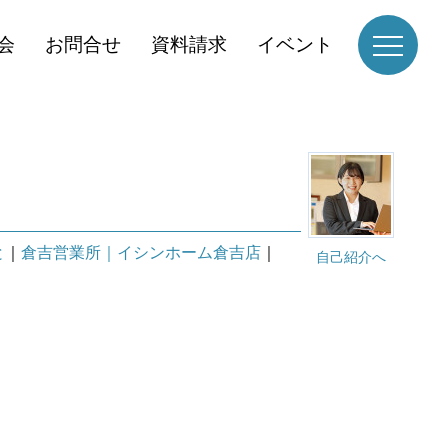
会
お問合せ
資料請求
イベント
と
｜
倉吉営業所｜イシンホーム倉吉店
｜
自己紹介へ