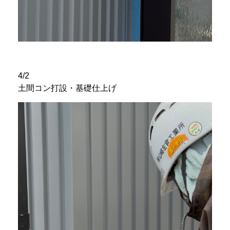
4/2
土間コン打設・基礎仕上げ