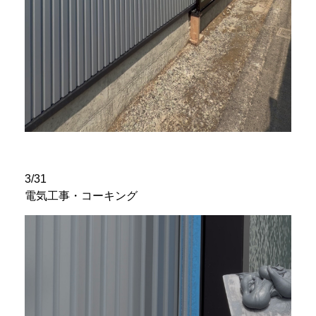
3/31
電気工事・コーキング