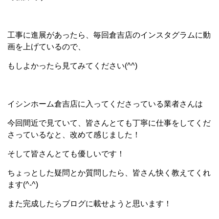
工事に進展があったら、毎回倉吉店のインスタグラムに動
画を上げているので、
もしよかったら見てみてください(^^)
イシンホーム倉吉店に入ってくださっている業者さんは
今回間近で見ていて、皆さんとても丁寧に仕事をしてくだ
さっているなと、改めて感じました！
そして皆さんとても優しいです！
ちょっとした疑問とか質問したら、皆さん快く教えてくれ
ます(^-^)
また完成したらブログに載せようと思います！