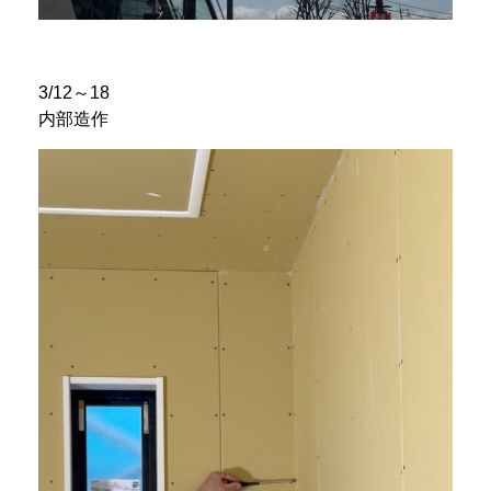
3/12～18
内部造作