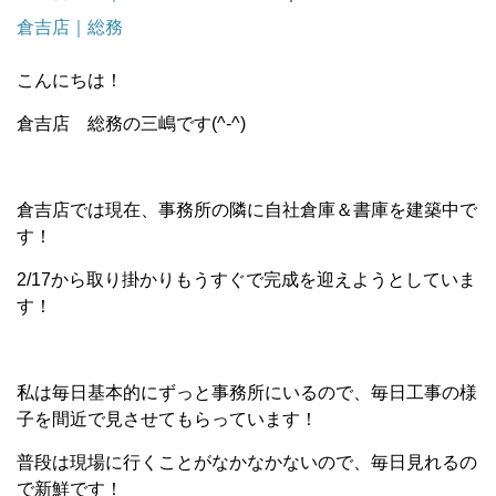
倉吉店｜総務
こんにちは！
倉吉店 総務の三嶋です(^-^)
倉吉店では現在、事務所の隣に自社倉庫＆書庫を建築中で
す！
2/17から取り掛かりもうすぐで完成を迎えようとしていま
す！
私は毎日基本的にずっと事務所にいるので、毎日工事の様
子を間近で見させてもらっています！
普段は現場に行くことがなかなかないので、毎日見れるの
で新鮮です！