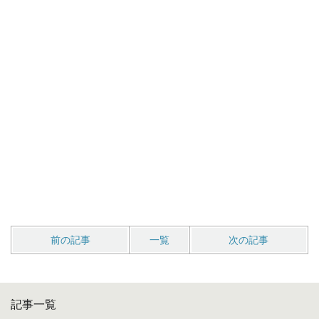
前の記事
一覧
次の記事
記事一覧