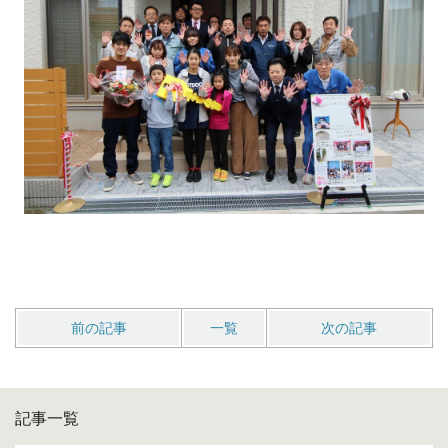
前の記事
一覧
次の記事
記事一覧