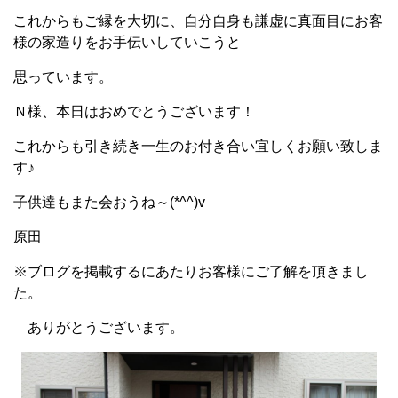
これからもご縁を大切に、自分自身も謙虚に真面目にお客
様の家造りをお手伝いしていこうと
思っています。
Ｎ様、本日はおめでとうございます！
これからも引き続き一生のお付き合い宜しくお願い致しま
す♪
子供達もまた会おうね～(*^^)v
原田
※ブログを掲載するにあたりお客様にご了解を頂きまし
た。
ありがとうございます。