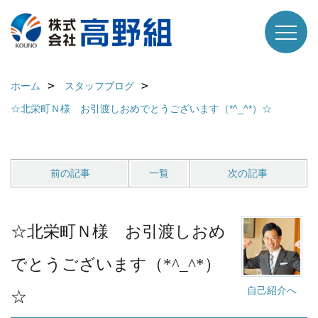
ホーム
スタッフブログ
☆北栄町Ｎ様 お引渡しおめでとうございます（*^_^*）☆
前の記事
一覧
次の記事
☆北栄町Ｎ様 お引渡しおめ
でとうございます（*^_^*）
自己紹介へ
☆