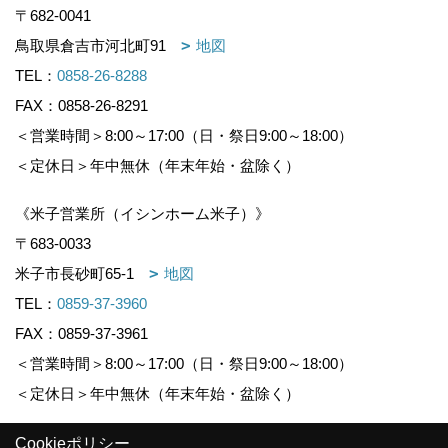
〒682-0041
鳥取県倉吉市河北町91
地図
TEL：
0858-26-8288
FAX：0858-26-8291
＜営業時間＞8:00～17:00（日・祭日9:00～18:00）
＜定休日＞年中無休（年末年始・盆除く）
《米子営業所（イシンホーム米子）》
〒683-0033
米子市長砂町65-1
地図
TEL：
0859-37-3960
FAX：0859-37-3961
＜営業時間＞8:00～17:00（日・祭日9:00～18:00）
＜定休日＞年中無休（年末年始・盆除く）
Cookieポリシー