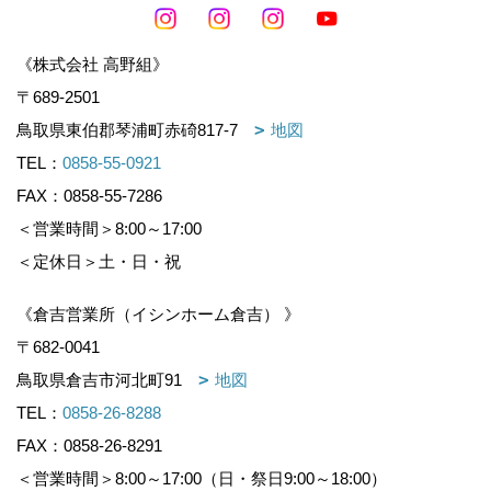
《株式会社 高野組》
〒689-2501
鳥取県東伯郡琴浦町赤碕817-7
地図
TEL：
0858-55-0921
FAX：0858-55-7286
＜営業時間＞8:00～17:00
＜定休日＞土・日・祝
《倉吉営業所（イシンホーム倉吉） 》
〒682-0041
鳥取県倉吉市河北町91
地図
TEL：
0858-26-8288
FAX：0858-26-8291
＜営業時間＞8:00～17:00（日・祭日9:00～18:00）