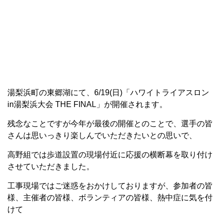
湯梨浜町の東郷湖にて、6/19(日)「ハワイトライアスロン
in湯梨浜大会 THE FINAL」が開催されます。
残念なことですが今年が最後の開催とのことで、選手の皆
さんは思いっきり楽しんでいただきたいとの思いで、
高野組では歩道設置の現場付近に応援の横断幕を取り付け
させていただきました。
工事現場ではご迷惑をおかけしておりますが、参加者の皆
様、主催者の皆様、ボランティアの皆様、熱中症に気を付
けて