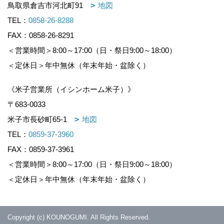
鳥取県倉吉市河北町91
地図
TEL：
0858-26-8288
FAX：0858-26-8291
＜営業時間＞8:00～17:00（日・祭日9:00～18:00）
＜定休日＞年中無休（年末年始・盆除く）
《米子営業所（イシンホーム米子）》
〒683-0033
米子市長砂町65-1
地図
TEL：
0859-37-3960
FAX：0859-37-3961
＜営業時間＞8:00～17:00（日・祭日9:00～18:00）
＜定休日＞年中無休（年末年始・盆除く）
Copyright (c) KOUNOGUMI. All Rights Reserved.