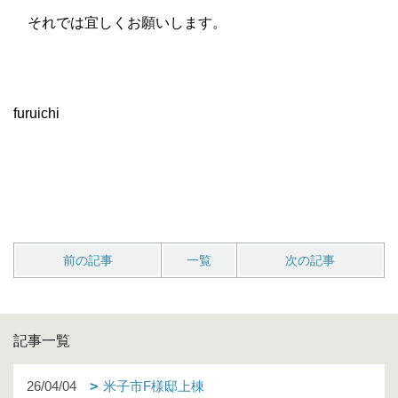
それでは宜しくお願いします。
furuichi
前の記事
一覧
次の記事
記事一覧
26/04/04
米子市F様邸上棟