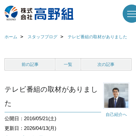
ホーム
スタッフブログ
テレビ番組の取材がありました
前の記事
一覧
次の記事
テレビ番組の取材がありまし
た
自己紹介へ
公開日：2016/05/21(土)
更新日：2026/04/13(月)