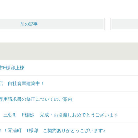
前の記事
市F様邸上棟
店 自社倉庫建築中！
専用請求書の修正についてのご案内
♪ 三朝町 F様邸 完成・お引渡しおめでとうございます
！！琴浦町 T様邸 ご契約ありがとうございます♪