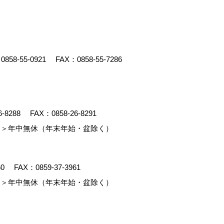
：
0858-55-0921
FAX：0858-55-7286
6-8288
FAX：0858-26-8291
＞年中無休（年末年始・盆除く）
60
FAX：0859-37-3961
＞年中無休（年末年始・盆除く）