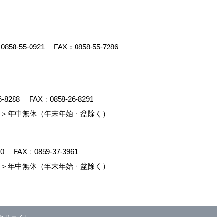
：
0858-55-0921
FAX：0858-55-7286
6-8288
FAX：0858-26-8291
＞年中無休（年末年始・盆除く）
60
FAX：0859-37-3961
＞年中無休（年末年始・盆除く）