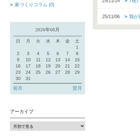
25/11/14
♪祝
家づくりコラム (0)
25/11/06
我が
2026年08月
日
月
火
水
木
金
土
1
2
3
4
5
6
7
8
9
10
11
12
13
14
15
16
17
18
19
20
21
22
23
24
25
26
27
28
29
30
31
前月
翌月
アーカイブ