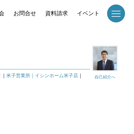
会
お問合せ
資料請求
イベント
と
｜
米子営業所｜イシンホーム米子店
｜
自己紹介へ