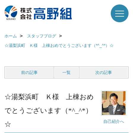
ホーム
スタッフブログ
☆湯梨浜町 Ｋ様 上棟おめでとうございます（*^_^*）☆
前の記事
一覧
次の記事
☆湯梨浜町 Ｋ様 上棟おめ
でとうございます（*^_^*）
自己紹介へ
☆