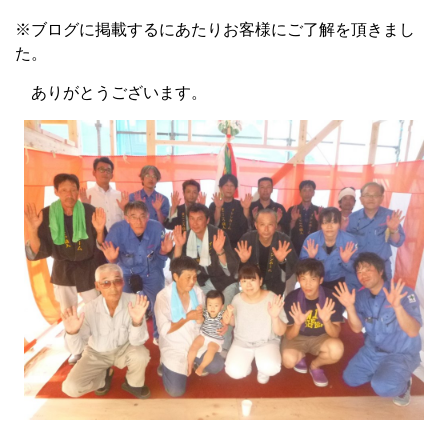
※ブログに掲載するにあたりお客様にご了解を頂きまし
た。
ありがとうございます。