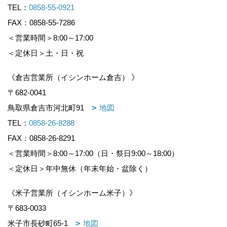
TEL：
0858-55-0921
FAX：0858-55-7286
＜営業時間＞8:00～17:00
＜定休日＞土・日・祝
《倉吉営業所（イシンホーム倉吉） 》
〒682-0041
鳥取県倉吉市河北町91
地図
TEL：
0858-26-8288
FAX：0858-26-8291
＜営業時間＞8:00～17:00（日・祭日9:00～18:00）
＜定休日＞年中無休（年末年始・盆除く）
《米子営業所（イシンホーム米子）》
〒683-0033
米子市長砂町65-1
地図