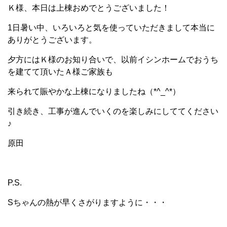
Ｋ様、本日は上棟おめでとうございました！
1日暑い中、いろいろと気を使っていただきまして本当に
ありがとうございます。
夕方にはＫ様のお知り合いで、以前イシンホームでおうち
を建てて頂いたＡ様ご家族も
来られて賑やかな上棟になりましたね（*^_^*）
引き続き、工事が進んでいくのを楽しみにしててください
♪
原田
P.S.
Sちゃんの熱が早くさがりますように・・・