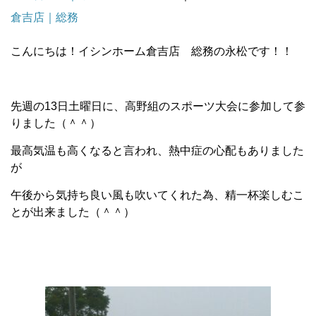
倉吉店｜総務
こんにちは！イシンホーム倉吉店 総務の永松です！！
先週の13日土曜日に、高野組のスポーツ大会に参加して参
りました（＾＾）
最高気温も高くなると言われ、熱中症の心配もありました
が
午後から気持ち良い風も吹いてくれた為、精一杯楽しむこ
とが出来ました（＾＾）