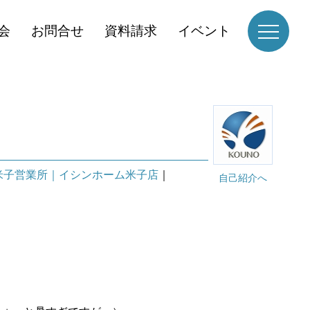
会
お問合せ
資料請求
イベント
米子営業所｜イシンホーム米子店
｜
自己紹介へ