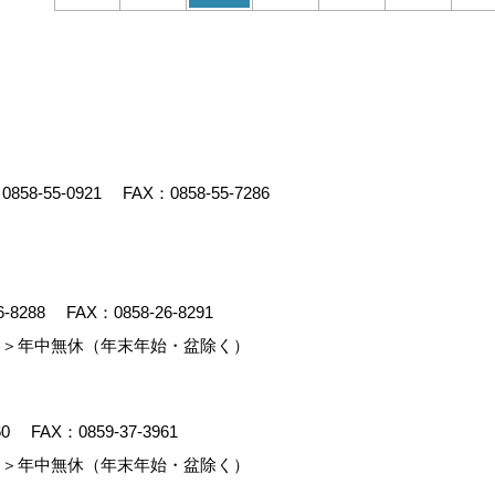
：
0858-55-0921
FAX：0858-55-7286
6-8288
FAX：0858-26-8291
＞年中無休（年末年始・盆除く）
60
FAX：0859-37-3961
＞年中無休（年末年始・盆除く）