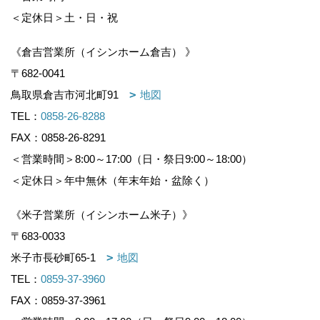
＜定休日＞土・日・祝
《倉吉営業所（イシンホーム倉吉） 》
〒682-0041
鳥取県倉吉市河北町91
地図
TEL：
0858-26-8288
FAX：0858-26-8291
＜営業時間＞8:00～17:00（日・祭日9:00～18:00）
＜定休日＞年中無休（年末年始・盆除く）
《米子営業所（イシンホーム米子）》
〒683-0033
米子市長砂町65-1
地図
TEL：
0859-37-3960
FAX：0859-37-3961