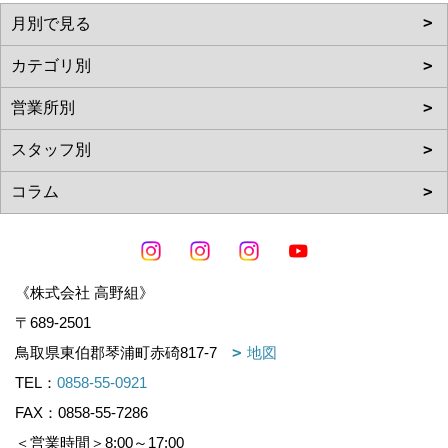
《株式会社 高野組》
〒689-2501
鳥取県東伯郡琴浦町赤碕817-7
地図
TEL：
0858-55-0921
FAX：0858-55-7286
＜営業時間＞8:00～17:00