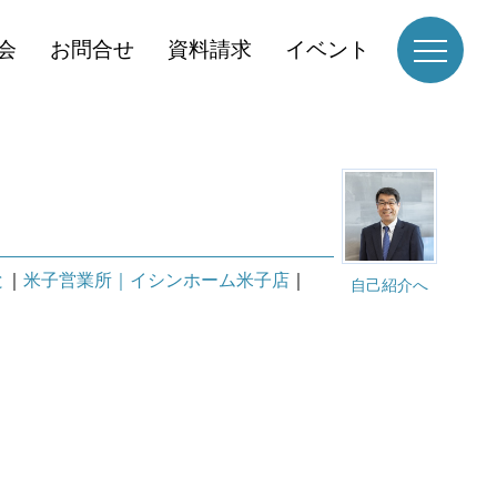
会
お問合せ
資料請求
イベント
と
｜
米子営業所｜イシンホーム米子店
｜
自己紹介へ