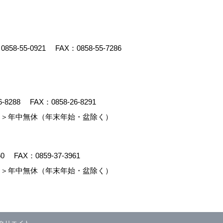
：
0858-55-0921
FAX：0858-55-7286
6-8288
FAX：0858-26-8291
＞年中無休（年末年始・盆除く）
60
FAX：0859-37-3961
＞年中無休（年末年始・盆除く）