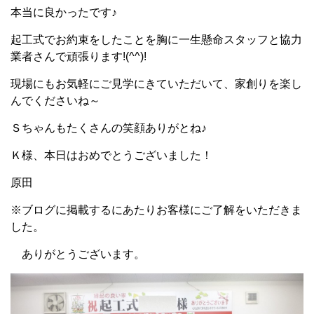
本当に良かったです♪
起工式でお約束をしたことを胸に一生懸命スタッフと協力
業者さんで頑張ります!(^^)!
現場にもお気軽にご見学にきていただいて、家創りを楽し
んでくださいね～
Ｓちゃんもたくさんの笑顔ありがとね♪
Ｋ様、本日はおめでとうございました！
原田
※ブログに掲載するにあたりお客様にご了解をいただきま
した。
ありがとうございます。