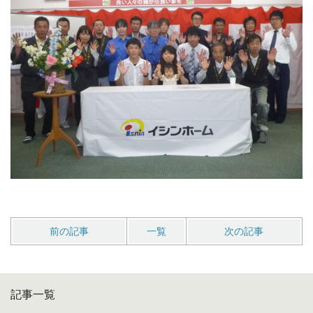
前の記事
一覧
次の記事
記事一覧