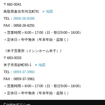
〒682-0041
鳥取県倉吉市河北町91
地図
TEL：
0858-26-8288
FAX：0858-26-8291
＜営業時間＞8:00～17:00（日・祭日9:00～18:00）
＜定休日＞年中無休（年末年始・盆除く）
《米子営業所（イシンホーム米子）》
〒683-0033
米子市長砂町65-1
地図
TEL：
0859-37-3960
FAX：0859-37-3961
＜営業時間＞8:00～17:00（日・祭日9:00～18:00）
＜定休日＞年中無休（年末年始・盆除く）
Cookieポリシー