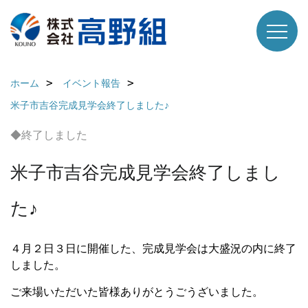
ホーム
イベント報告
米子市吉谷完成見学会終了しました♪
◆終了しました
米子市吉谷完成見学会終了しまし
た♪
４月２日３日に開催した、完成見学会は大盛況の内に終了
しました。
ご来場いただいた皆様ありがとうごうざいました。