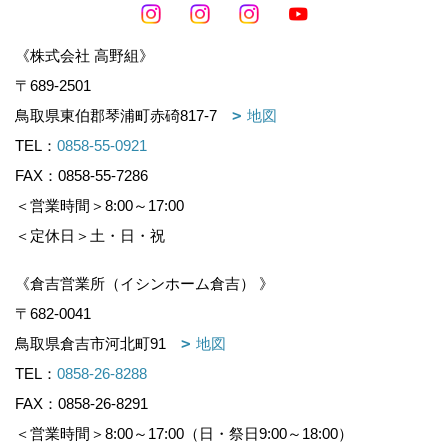
《株式会社 高野組》
〒689-2501
鳥取県東伯郡琴浦町赤碕817-7
地図
TEL：
0858-55-0921
FAX：0858-55-7286
＜営業時間＞8:00～17:00
＜定休日＞土・日・祝
《倉吉営業所（イシンホーム倉吉） 》
〒682-0041
鳥取県倉吉市河北町91
地図
TEL：
0858-26-8288
FAX：0858-26-8291
＜営業時間＞8:00～17:00（日・祭日9:00～18:00）