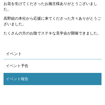
お花を生けてくださったお施主様ありがとうございまし
た。
高野組の本社から応援に来てくださった方々ありがとうご
ざいました。
たくさんの方のお陰でステキな見学会が開催できました。
イベント
イベント予告
イベント報告