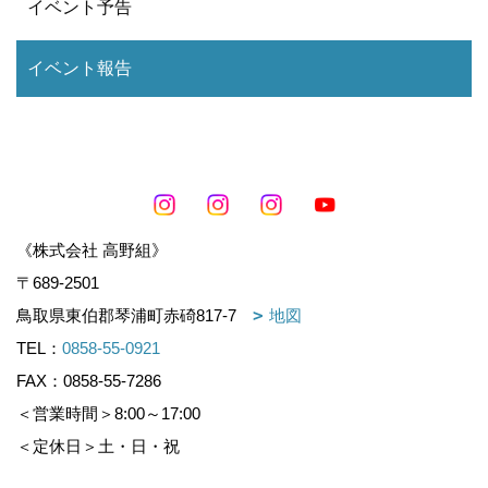
イベント予告
イベント報告
《株式会社 高野組》
〒689-2501
鳥取県東伯郡琴浦町赤碕817-7
地図
TEL：
0858-55-0921
FAX：0858-55-7286
＜営業時間＞8:00～17:00
＜定休日＞土・日・祝