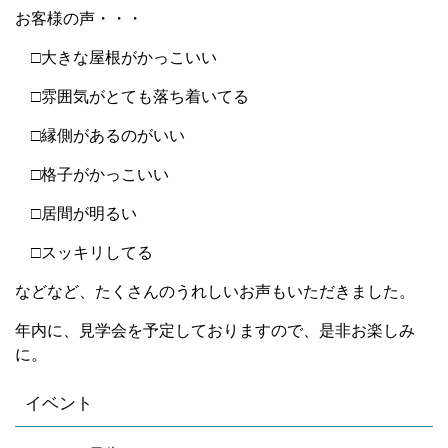
お客様の声・・・
□大きな屋根がかっこいい
□雰囲気がとても落ち着いてる
□縁側があるのがいい
□格子がかっこいい
□居間が明るい
□スッキリしてる
などなど、たくさんのうれしいお声もいただきました。
年内に、見学会を予定しておりますので、是非お楽しみ
に。
イベント