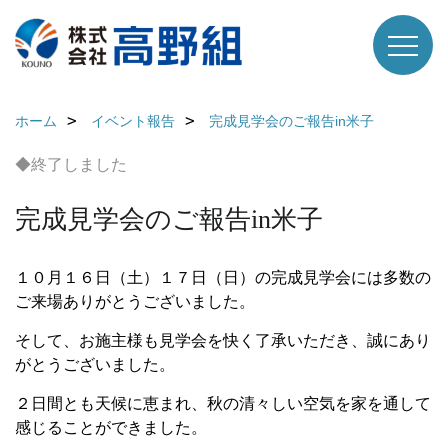
ホーム
イベント報告
完成見学会のご報告in米子
◆終了しました
完成見学会のご報告in米子
１０月１６日（土）１７日（日）の完成見学会には多数の
ご来場ありがとうございました。
そして、お施主様も見学会を快く了承いただき、誠にあり
がとうございました。
２日間とも天候に恵まれ、秋の清々しい空気を家を通して
感じることができました。