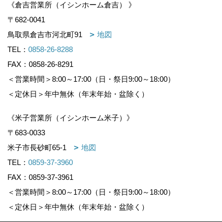
《倉吉営業所（イシンホーム倉吉） 》
〒682-0041
鳥取県倉吉市河北町91
地図
TEL：
0858-26-8288
FAX：0858-26-8291
＜営業時間＞8:00～17:00（日・祭日9:00～18:00）
＜定休日＞年中無休（年末年始・盆除く）
《米子営業所（イシンホーム米子）》
〒683-0033
米子市長砂町65-1
地図
TEL：
0859-37-3960
FAX：0859-37-3961
＜営業時間＞8:00～17:00（日・祭日9:00～18:00）
＜定休日＞年中無休（年末年始・盆除く）