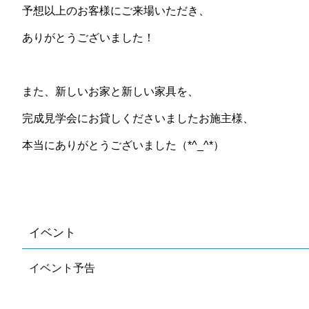
予想以上のお客様にご来場いただき、
ありがとうございました！
また、新しいお家と新しい家具を、
完成見学会にお貸しくださいましたお施主様、
本当にありがとうございました（*^_^*）
イベント
イベント予告