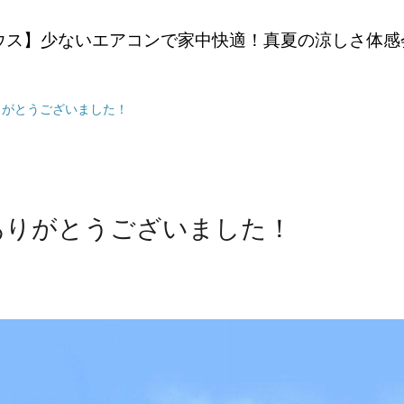
ウス】少ないエアコンで家中快適！真夏の涼しさ体感
りがとうございました！
ありがとうございました！