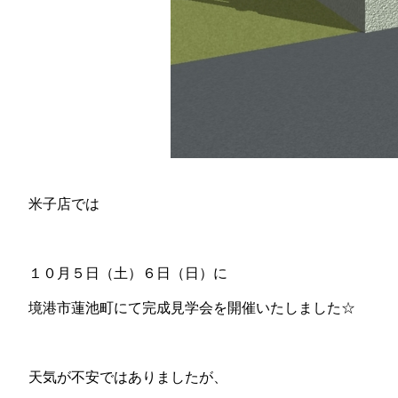
米子店では
１０月５日（土）６日（日）に
境港市蓮池町にて完成見学会を開催いたしました☆
天気が不安ではありましたが、