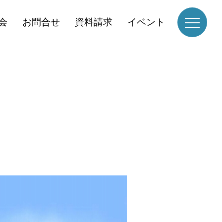
会
お問合せ
資料請求
イベント