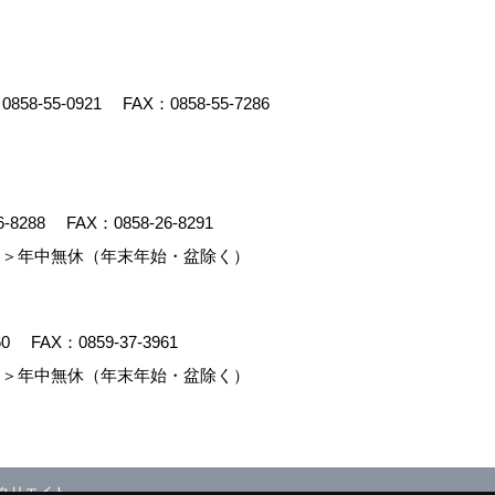
：
0858-55-0921
FAX：0858-55-7286
6-8288
FAX：0858-26-8291
＞年中無休（年末年始・盆除く）
60
FAX：0859-37-3961
＞年中無休（年末年始・盆除く）
クリエイト