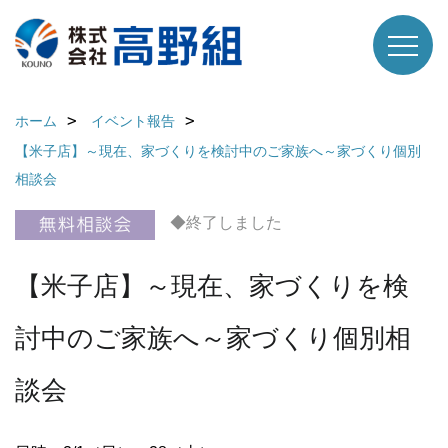
ホーム
イベント報告
【米子店】～現在、家づくりを検討中のご家族へ～家づくり個別
相談会
◆終了しました
【米子店】～現在、家づくりを検
討中のご家族へ～家づくり個別相
談会