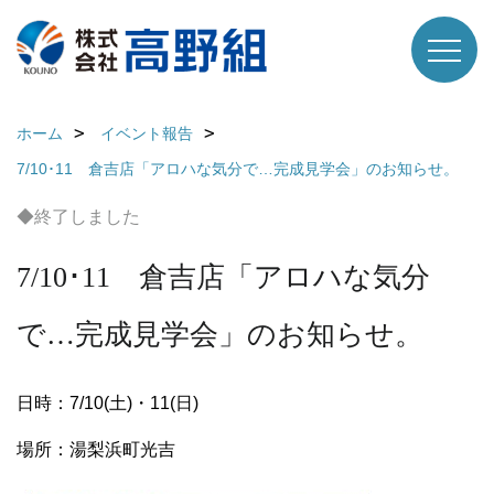
ホーム
イベント報告
7/10･11 倉吉店「アロハな気分で…完成見学会」のお知らせ。
◆終了しました
7/10･11 倉吉店「アロハな気分
で…完成見学会」のお知らせ。
日時：7/10(土)・11(日)
場所：湯梨浜町光吉