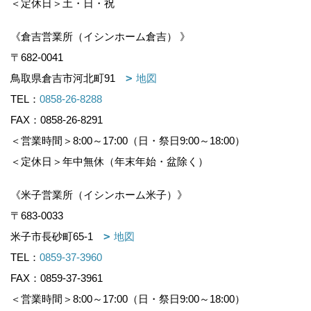
＜定休日＞土・日・祝
《倉吉営業所（イシンホーム倉吉） 》
〒682-0041
鳥取県倉吉市河北町91
地図
TEL：
0858-26-8288
FAX：0858-26-8291
＜営業時間＞8:00～17:00（日・祭日9:00～18:00）
＜定休日＞年中無休（年末年始・盆除く）
《米子営業所（イシンホーム米子）》
〒683-0033
米子市長砂町65-1
地図
TEL：
0859-37-3960
FAX：0859-37-3961
＜営業時間＞8:00～17:00（日・祭日9:00～18:00）