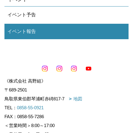
イベント予告
イベント報告
《株式会社 高野組》
〒689-2501
鳥取県東伯郡琴浦町赤碕817-7
地図
TEL：
0858-55-0921
FAX：0858-55-7286
＜営業時間＞8:00～17:00