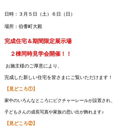
日時：３月５日（土）６日（日）
場所：伯耆町大殿
完成住宅＆期間限定展示場
２棟同時見学会開催！！
お施主様のご厚意により、
完成した新しい住宅を皆さまにご覧いただけます！
【見どころ①】
家中のいろんなところにピクチャーレールが設置され、
子どもさんの成長写真や家族の思い出が飾れます♪
【見どころ②】