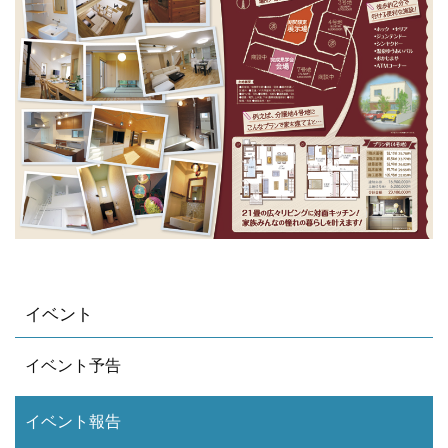
イベント
イベント予告
イベント報告