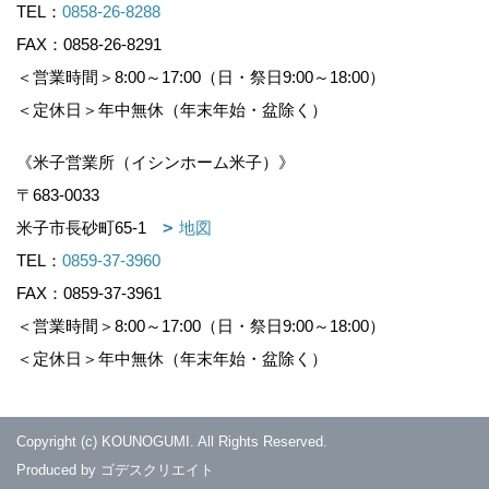
TEL：
0858-26-8288
FAX：0858-26-8291
＜営業時間＞8:00～17:00（日・祭日9:00～18:00）
＜定休日＞年中無休（年末年始・盆除く）
《米子営業所（イシンホーム米子）》
〒683-0033
米子市長砂町65-1
地図
TEL：
0859-37-3960
FAX：0859-37-3961
＜営業時間＞8:00～17:00（日・祭日9:00～18:00）
＜定休日＞年中無休（年末年始・盆除く）
Copyright (c) KOUNOGUMI. All Rights Reserved.
Produced by
ゴデスクリエイト