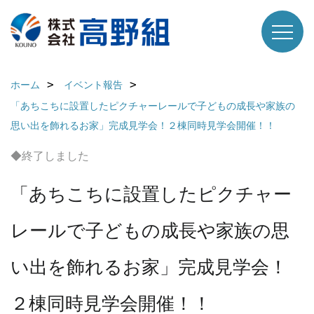
ホーム
イベント報告
「あちこちに設置したピクチャーレールで子どもの成長や家族の
思い出を飾れるお家」完成見学会！２棟同時見学会開催！！
◆終了しました
「あちこちに設置したピクチャー
レールで子どもの成長や家族の思
い出を飾れるお家」完成見学会！
２棟同時見学会開催！！