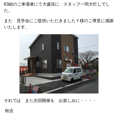
63組のご来場者にて大盛況に スタッフ一同大忙しでし
た。
また 見学会にご提供いただきましたＹ様のご厚意に感謝
いたします。
それでは また次回開催を お楽しみに・・・・
秋吉