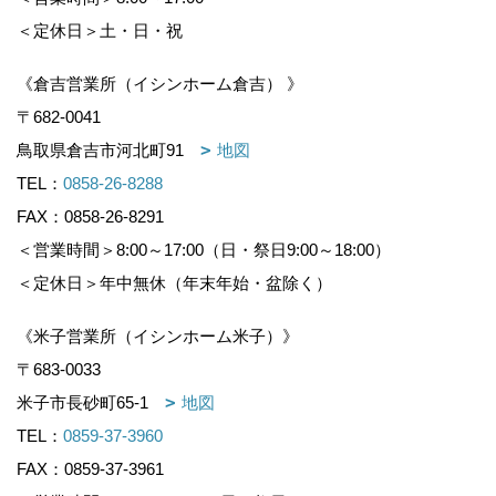
＜定休日＞土・日・祝
《倉吉営業所（イシンホーム倉吉） 》
〒682-0041
鳥取県倉吉市河北町91
地図
TEL：
0858-26-8288
FAX：0858-26-8291
＜営業時間＞8:00～17:00（日・祭日9:00～18:00）
＜定休日＞年中無休（年末年始・盆除く）
《米子営業所（イシンホーム米子）》
〒683-0033
米子市長砂町65-1
地図
TEL：
0859-37-3960
FAX：0859-37-3961