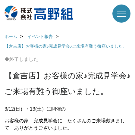
ホーム
イベント報告
【倉吉店】お客様の家♪完成見学会♪ご来場有難う御座いました。
◆終了しました
【倉吉店】お客様の家♪完成見学会♪
ご来場有難う御座いました。
3/12(日）・13(土）に開催の
お客様の家 完成見学会に たくさんのご来場戴きまし
て ありがとうございました。