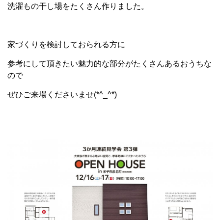
洗濯もの干し場をたくさん作りました。
家づくりを検討しておられる方に
参考にして頂きたい魅力的な部分がたくさんあるおうちな
ので
ぜひご来場くださいませ(*^_^*)