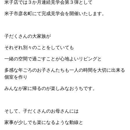
米子店では３か月連続見学会第３弾として
米子市彦名町にて完成見学会を開催いたします。
子だくさんの大家族が
それぞれ別々のことをしていても
一緒の空間で過ごすことが心地よいリビングと
多感な年ごろのお子さんたちも一人の時間を大切に出来る
個室を作り
みんなが家に帰るのが楽しみなおうちです。
そして、子だくさんのお母さんには
家事が少しでも楽になるような動線と