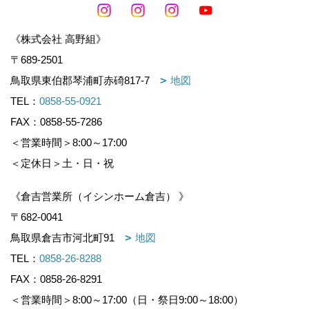
《株式会社 高野組》
〒689-2501
鳥取県東伯郡琴浦町赤碕817-7
地図
TEL：
0858-55-0921
FAX：0858-55-7286
＜営業時間＞8:00～17:00
＜定休日＞土・日・祝
《倉吉営業所（イシンホーム倉吉） 》
〒682-0041
鳥取県倉吉市河北町91
地図
TEL：
0858-26-8288
FAX：0858-26-8291
＜営業時間＞8:00～17:00（日・祭日9:00～18:00）