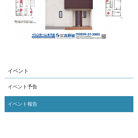
イベント
イベント予告
イベント報告