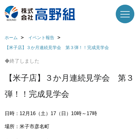
ホーム
イベント報告
【米子店】３か月連続見学会 第３弾！！完成見学会
◆終了しました
【米子店】３か月連続見学会 第３
弾！！完成見学会
日時：12月16（土）17（日）10時～17時
場所：米子市彦名町