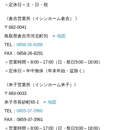
＜定休日＞土・日・祝
《倉吉営業所（イシンホーム倉吉） 》
〒682-0041
鳥取県倉吉市河北町91
地図
TEL：
0858-26-8288
FAX：0858-26-8291
＜営業時間＞8:00～17:00（日・祭日9:00～18:00）
＜定休日＞年中無休（年末年始・盆除く）
《米子営業所（イシンホーム米子）》
〒683-0033
米子市長砂町65-1
地図
TEL：
0859-37-3960
FAX：0859-37-3961
＜営業時間＞8:00～17:00（日・祭日9:00～18:00）