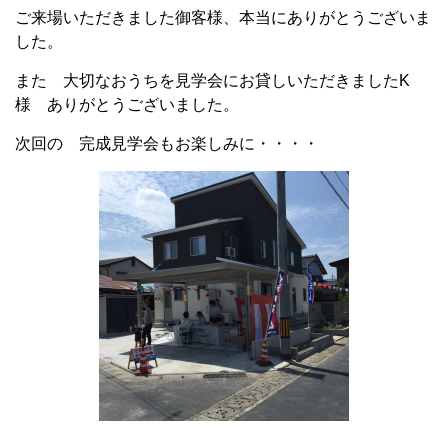
ご来場いただきました御客様、本当にありがとうございま
した。
また 大切なおうちを見学会にお貸しいただきましたK
様 ありがとうございました。
次回の 完成見学会もお楽しみに・・・・