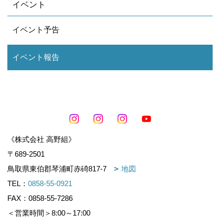
イベント
イベント予告
イベント報告
《株式会社 高野組》
〒689-2501
鳥取県東伯郡琴浦町赤碕817-7
地図
TEL：
0858-55-0921
FAX：0858-55-7286
＜営業時間＞8:00～17:00