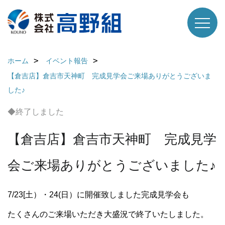
ホーム
イベント報告
【倉吉店】倉吉市天神町 完成見学会ご来場ありがとうございま
した♪
◆終了しました
【倉吉店】倉吉市天神町 完成見学
会ご来場ありがとうございました♪
7/23[土）・24(日）に開催致しました完成見学会も
たくさんのご来場いただき大盛況で終了いたしました。