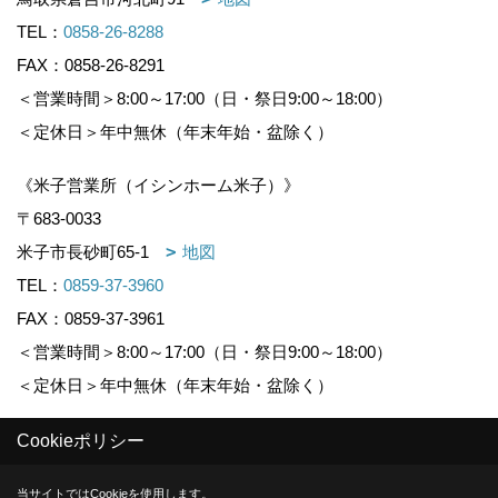
TEL：
0858-26-8288
FAX：0858-26-8291
＜営業時間＞8:00～17:00（日・祭日9:00～18:00）
＜定休日＞年中無休（年末年始・盆除く）
《米子営業所（イシンホーム米子）》
〒683-0033
米子市長砂町65-1
地図
TEL：
0859-37-3960
FAX：0859-37-3961
＜営業時間＞8:00～17:00（日・祭日9:00～18:00）
＜定休日＞年中無休（年末年始・盆除く）
Cookieポリシー
Copyright (c) KOUNOGUMI. All Rights Reserved.
当サイトではCookieを使用します。