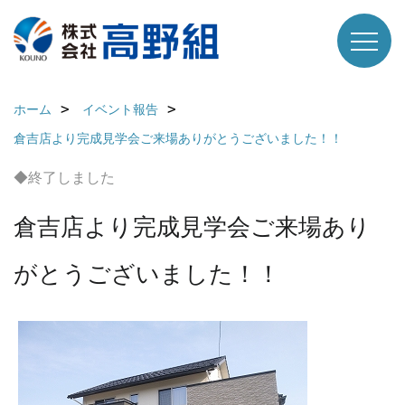
ホーム
イベント報告
倉吉店より完成見学会ご来場ありがとうございました！！
◆終了しました
倉吉店より完成見学会ご来場あり
がとうございました！！