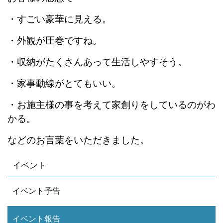
・すごい豪華に見える。
・外観が圧巻ですね。
・収納がたくさんあって生活しやすそう。
・家事動線がとてもいい。
・お施主様の事を考えて家創りをしているのがわ
かる。
などのお言葉をいただきました。
イベント
イベント予告
イベント報告