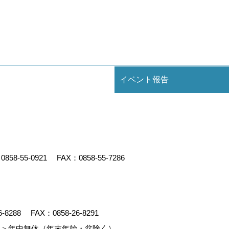
イベント報告
：
0858-55-0921
FAX：0858-55-7286
6-8288
FAX：0858-26-8291
＞年中無休（年末年始・盆除く）