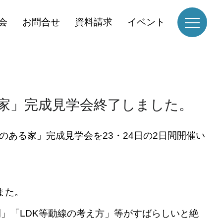
会
お問合せ
資料請求
イベント
家」完成見学会終了しました。
ある家」完成見学会を23・24日の2日間開催い
また。
」「LDK等動線の考え方」等がすばらしいと絶