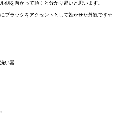
ル側を向かって頂くと分かり易いと思います。
にブラックをアクセントとして効かせた外観です☆
洗い器
。