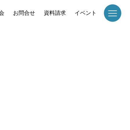
会
お問合せ
資料請求
イベント