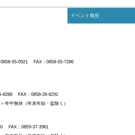
イベント報告
：
0858-55-0921
FAX：0858-55-7286
6-8288
FAX：0858-26-8291
＞年中無休（年末年始・盆除く）
60
FAX：0859-37-3961