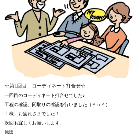
☆第1回目 コーディネート打合せ☆
一回目のコーディネート打合せでした♪
工程の確認、間取りの確認を行いました（＾ｕ＾）
Ｉ様、お疲れさまでした！
次回も宜しくお願いします。
原田