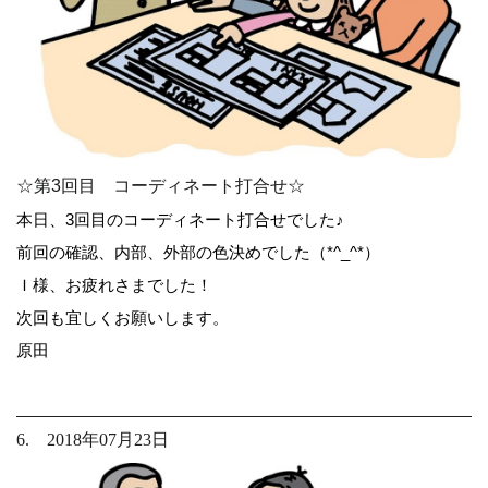
☆第3回目 コーディネート打合せ☆
本日、3回目のコーディネート打合せでした♪
前回の確認、内部、外部の色決めでした（*^_^*）
Ｉ様、お疲れさまでした！
次回も宜しくお願いします。
原田
6. 2018年07月23日