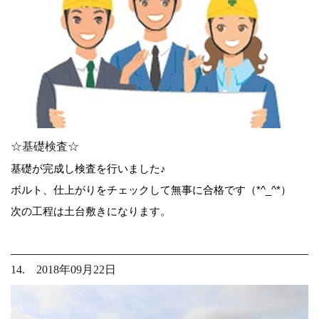
☆基礎検査☆
基礎が完成し検査を行いました♪
ボルト、仕上がりをチェックして無事に合格です（*^_^*）
次の工程は土台敷きになります。
14. 2018年09月22日