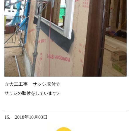
☆大工工事 サッシ取付☆
サッシの取付をしています♪
16. 2018年10月03日