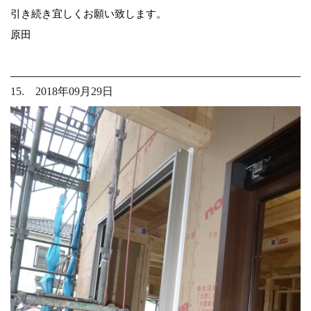
引き続き宜しくお願い致します。
原田
15. 2018年09月29日