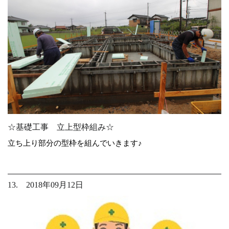
☆基礎工事 立上型枠組み☆
立ち上り部分の型枠を組んでいきます♪
13. 2018年09月12日