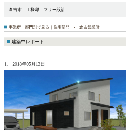
倉吉市 Ｉ様邸 フリー設計
事業所・部門別で見る｜住宅部門 - 倉吉営業所
建築中レポート
1. 2018年05月13日