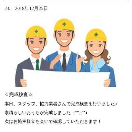
23. 2018年12月25日
☆完成検査☆
本日、スタッフ、協力業者さんで完成検査を行いました♪
素晴らしいおうちが完成しました（*^_^*）
次はお施主様立ち会いで確認していただきます！