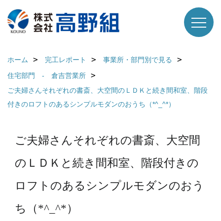
ホーム
完工レポート
事業所・部門別で見る
住宅部門 - 倉吉営業所
ご夫婦さんそれぞれの書斎、大空間のＬＤＫと続き間和室、階段
付きのロフトのあるシンプルモダンのおうち（*^_^*）
ご夫婦さんそれぞれの書斎、大空間
のＬＤＫと続き間和室、階段付きの
ロフトのあるシンプルモダンのおう
ち（*^_^*）