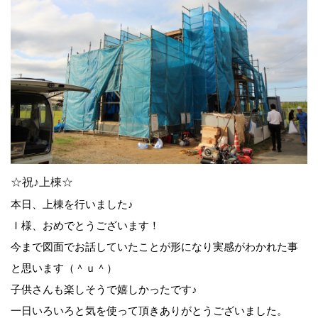
☆祝♪上棟☆
本日、上棟を行いました♪
Ｉ様、おめでとうございます！
今まで図面でお話していたことが形になり実感がわかれた事
と思います（＾ｕ＾）
子供さんも楽しそうで嬉しかったです♪
一日いろいろと気を使って頂きありがとうございました。