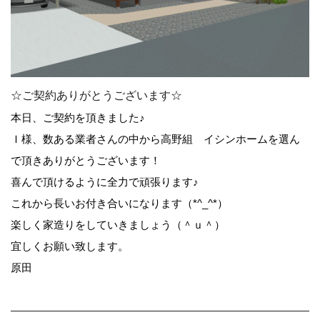
☆ご契約ありがとうございます☆
本日、ご契約を頂きました♪
Ｉ様、数ある業者さんの中から高野組 イシンホームを選ん
で頂きありがとうございます！
喜んで頂けるように全力で頑張ります♪
これから長いお付き合いになります（*^_^*）
楽しく家造りをしていきましょう（＾ｕ＾）
宜しくお願い致します。
原田