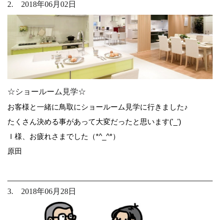
2. 2018年06月02日
☆ショールーム見学☆
お客様と一緒に鳥取にショールーム見学に行きました♪
たくさん決める事があって大変だったと思います('_')
Ｉ様、お疲れさまでした（*^_^*）
原田
3. 2018年06月28日