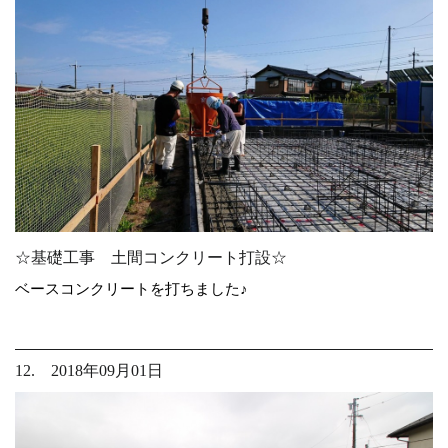
☆基礎工事 土間コンクリート打設☆
ベースコンクリートを打ちました♪
12. 2018年09月01日