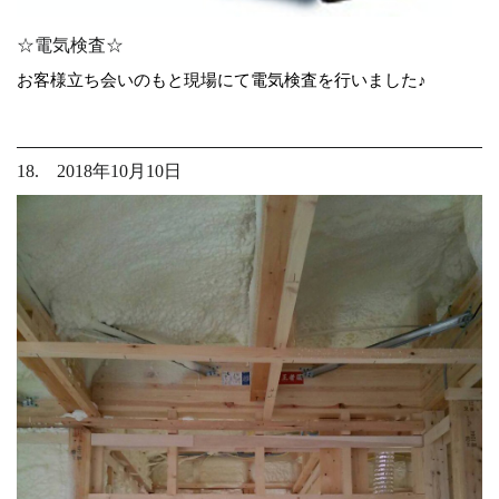
☆電気検査☆
お客様立ち会いのもと現場にて電気検査を行いました♪
18. 2018年10月10日