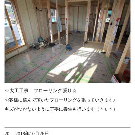
☆大工工事 フローリング張り☆
お客様に選んで頂いたフローリングを張っていきます♪
キズがつかないように丁寧に養生も行います（＾ｕ＾）
20. 2018年10月26日