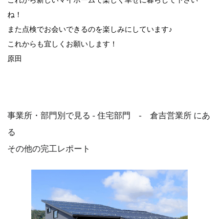
ね！
また点検でお会いできるのを楽しみにしています♪
これからも宜しくお願いします！
原田
事業所・部門別で見る - 住宅部門 - 倉吉営業所 にあ
る
その他の完工レポート