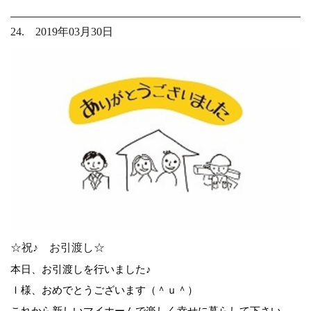
24. 2019年03月30日
☆祝♪ お引渡し☆
本日、お引渡しを行いました♪
Ｉ様、おめでとうございます（＾ｕ＾）
これから新しいマイホームで楽しく幸せに暮らして下さい