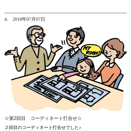
4. 2018年07月07日
☆第2回目 コーディネート打合せ☆
２回目のコーディネート打合せでした♪