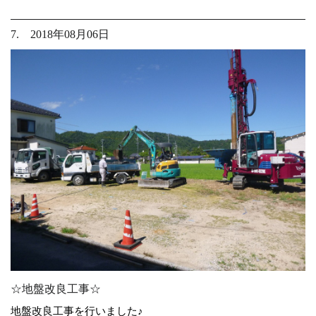
7. 2018年08月06日
☆地盤改良工事☆
地盤改良工事を行いました♪