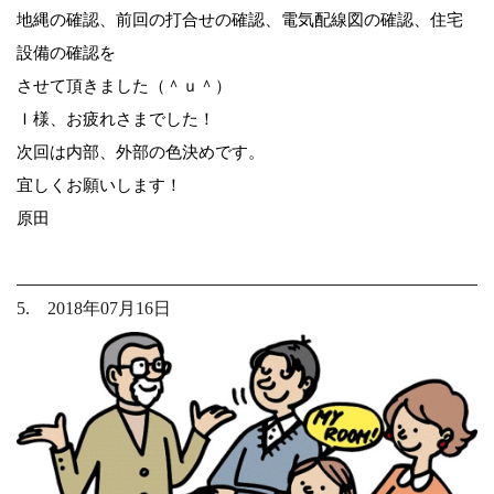
地縄の確認、前回の打合せの確認、電気配線図の確認、住宅
設備の確認を
させて頂きました（＾ｕ＾）
Ｉ様、お疲れさまでした！
次回は内部、外部の色決めです。
宜しくお願いします！
原田
5. 2018年07月16日