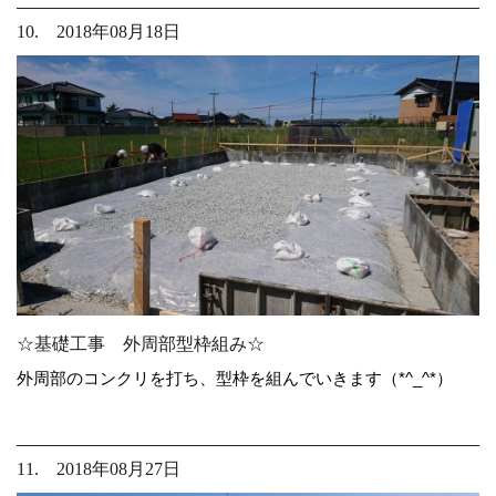
10. 2018年08月18日
☆基礎工事 外周部型枠組み☆
外周部のコンクリを打ち、型枠を組んでいきます（*^_^*）
11. 2018年08月27日