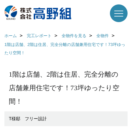
ホーム
完工レポート
全物件を見る
全物件
1階は店舗、2階は住居、完全分離の店舗兼用住宅です！73坪ゆっ
たり空間！
1階は店舗、2階は住居、完全分離の
店舗兼用住宅です！73坪ゆったり空
間！
T様邸 フリー設計