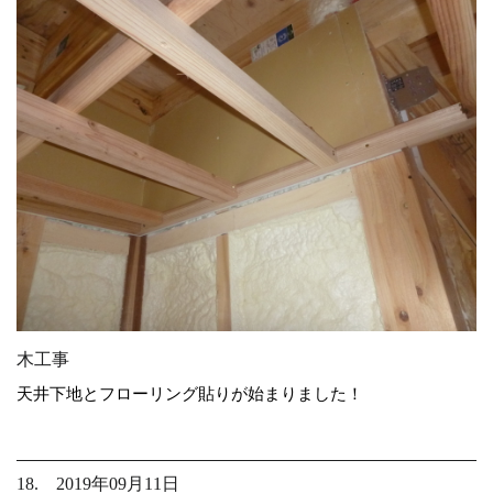
木工事
天井下地とフローリング貼りが始まりました！
18. 2019年09月11日