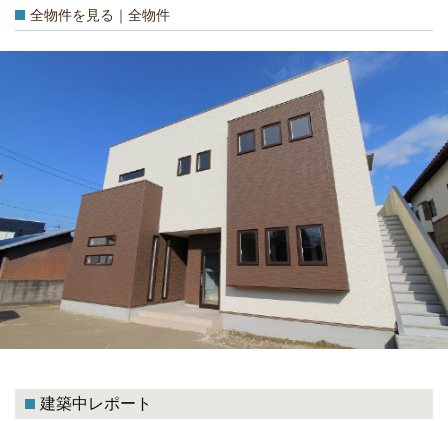
全物件を見る｜全物件
建築中レポート