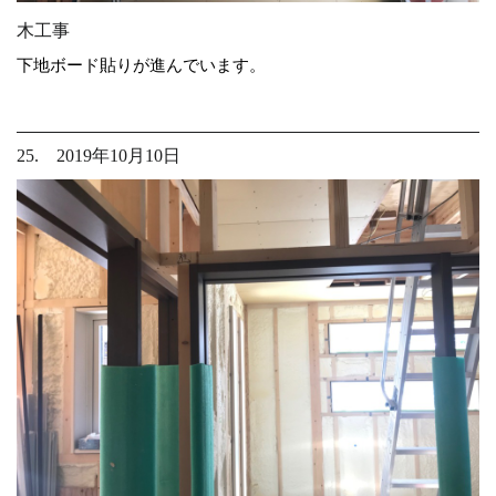
木工事
下地ボード貼りが進んでいます。
25. 2019年10月10日