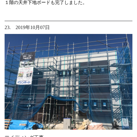
１階の天井下地ボードも完了しました。
23. 2019年10月07日