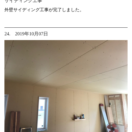
サイディング工事
外壁サイディング工事が完了しました。
24. 2019年10月07日