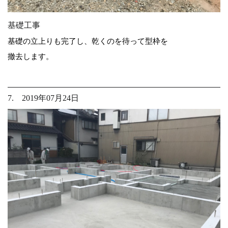
基礎工事
基礎の立上りも完了し、乾くのを待って型枠を
撤去します。
7. 2019年07月24日