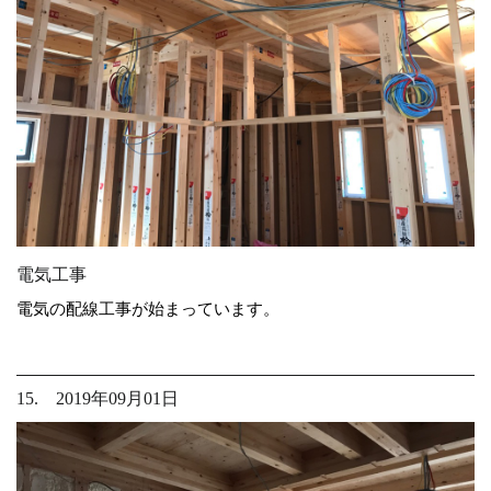
電気工事
電気の配線工事が始まっています。
15. 2019年09月01日