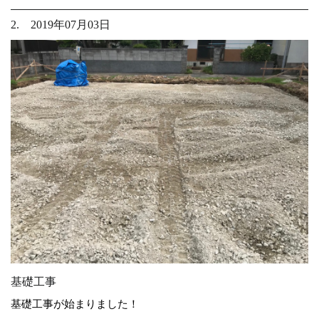
2. 2019年07月03日
基礎工事
基礎工事が始まりました！