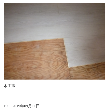
木工事
19. 2019年09月11日