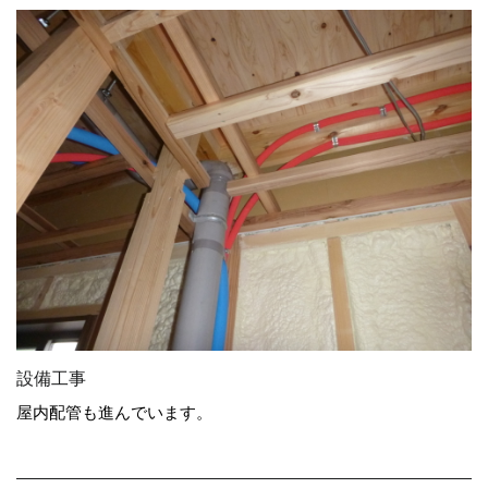
設備工事
屋内配管も進んでいます。