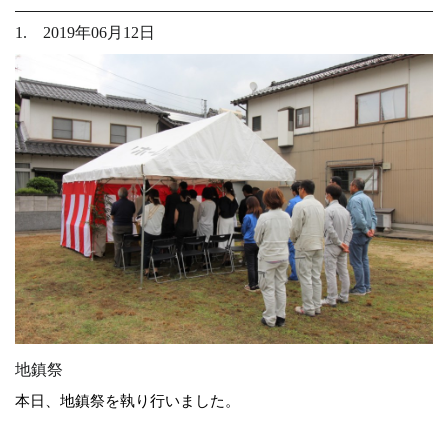
1. 2019年06月12日
地鎮祭
本日、地鎮祭を執り行いました。