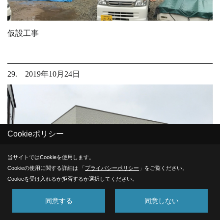
仮設工事
29. 2019年10月24日
Cookieポリシー
当サイトではCookieを使用します。
Cookieの使用に関する詳細は 「
プライバシーポリシー
」をご覧ください。
Cookieを受け入れるか拒否するか選択してください。
同意する
同意しない