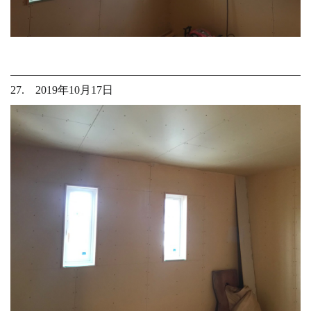
27. 2019年10月17日