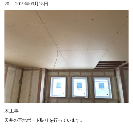
20. 2019年09月18日
木工事
天井の下地ボード貼りを行っています。