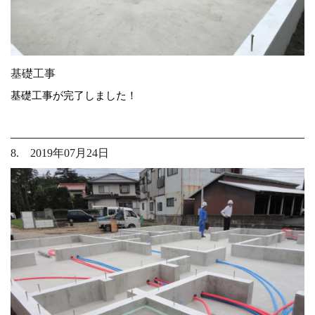
基礎工事
基礎工事が完了しました！
8. 2019年07月24日