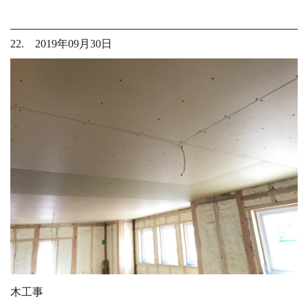
22. 2019年09月30日
木工事