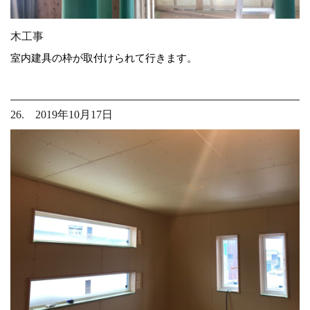
木工事
室内建具の枠が取付けられて行きます。
26. 2019年10月17日