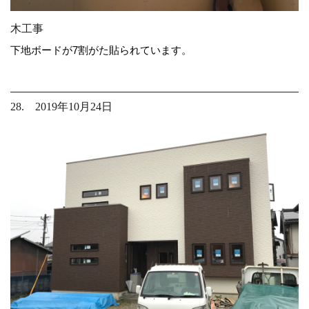
木工事
下地ボードが7割がた貼られています。
28. 2019年10月24日