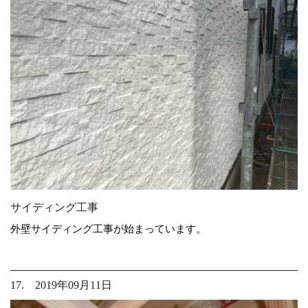
サイディング工事
外壁サイディング工事が始まっています。
17. 2019年09月11日