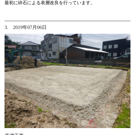
最初に砕石による表層改良を行っています。
3. 2019年07月06日