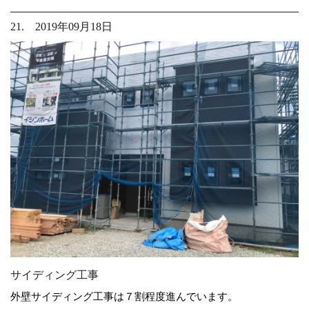
21. 2019年09月18日
サイディング工事
外壁サイディング工事は７割程度進んでいます。