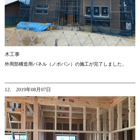
木工事
外周部構造用パネル（ノボパン）の施工が完了しました。
12. 2019年08月07日