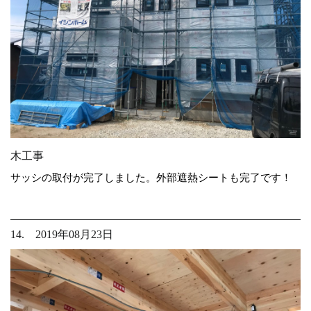
木工事
サッシの取付が完了しました。外部遮熱シートも完了です！
14. 2019年08月23日