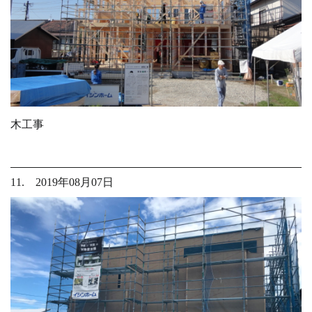
木工事
11. 2019年08月07日