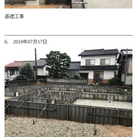
基礎工事
6. 2019年07月17日