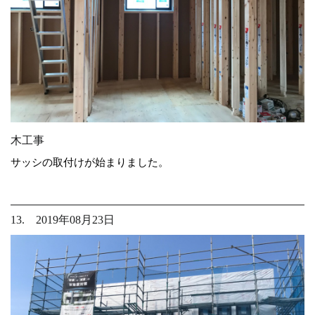
木工事
サッシの取付けが始まりました。
13. 2019年08月23日