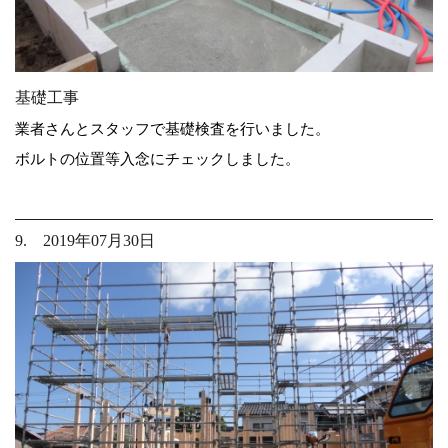
基礎工事
業者さんとスタッフで基礎検査を行いました。
ボルトの位置等入念にチェックしました。
9. 2019年07月30日