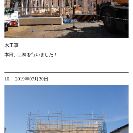
木工事
本日、上棟を行いました！
10. 2019年07月30日