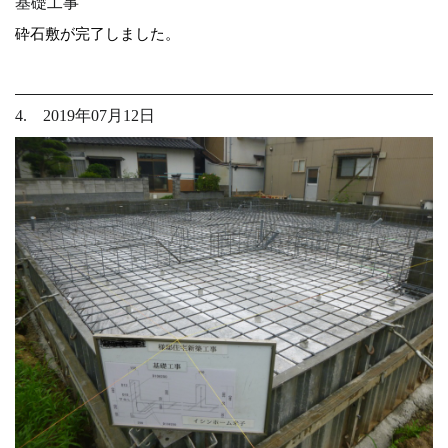
基礎工事
砕石敷が完了しました。
4. 2019年07月12日