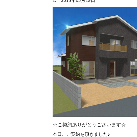
1. 2018年05月19日
☆ご契約ありがとうございます☆
本日、ご契約を頂きました♪