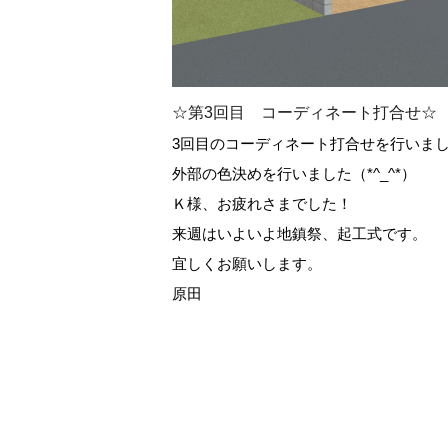
☆第3回目 コーディネート打合せ☆
3回目のコーディネート打合せを行いまし
外部の色決めを行いました（*^_^*）
Ｋ様、お疲れさまでした！
来週はいよいよ地鎮祭、起工式です。
宜しくお願いします。
原田