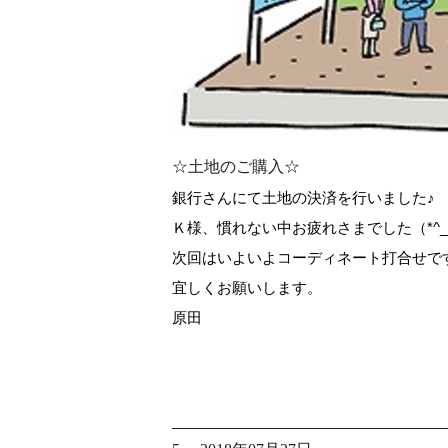
☆土地のご購入☆
銀行さんにて土地の決済を行いました♪
Ｋ様、慣れない中お疲れさまでした（*^_
次回はいよいよコーディネート打合せで
宜しくお願いします。
原田