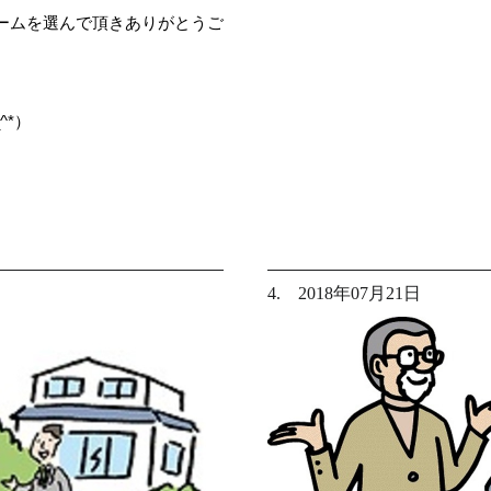
ームを選んで頂きありがとうご
^*）
4. 2018年07月21日