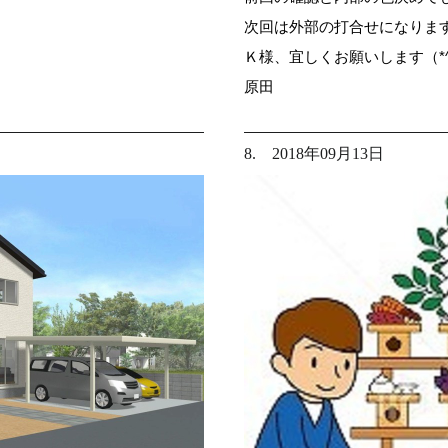
次回は外部の打合せになりま
Ｋ様、宜しくお願いします（*^
原田
8. 2018年09月13日