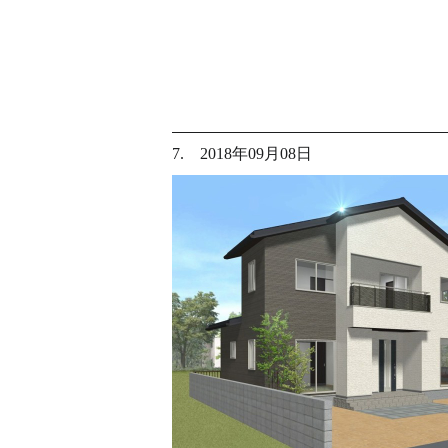
7. 2018年09月08日