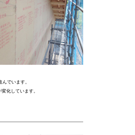
に進んでいます。
が変化しています。