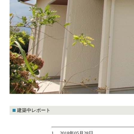
建築中レポート
1. 2018年05月28日