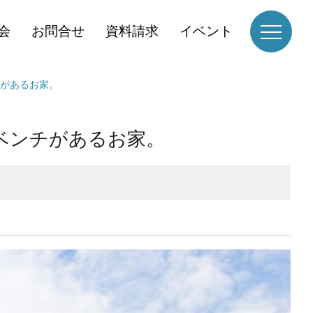
会
お問合せ
資料請求
イベント
があるお家。
ベンチがあるお家。