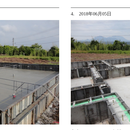
4. 2018年06月05日