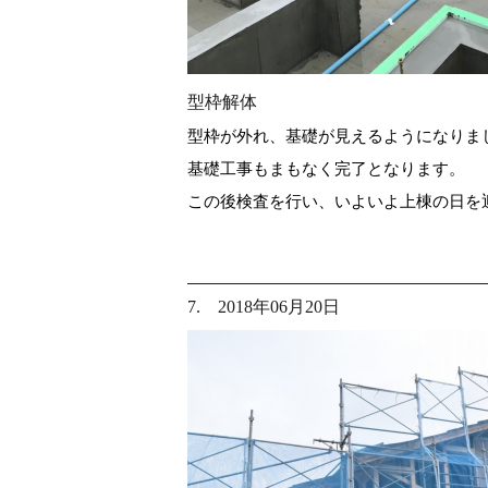
型枠解体
型枠が外れ、基礎が見えるようになりま
基礎工事もまもなく完了となります。
この後検査を行い、いよいよ上棟の日を
7. 2018年06月20日