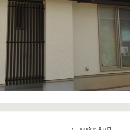
2. 2018年05月31日