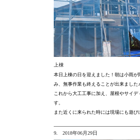
上棟
本日上棟の日を迎えました！朝は小雨が
み、無事作業も終えることが出来ました
これから大工工事に加え、屋根やサイデ
す。
また近くに来られた時には現場にも遊び
9. 2018年06月29日