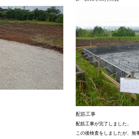
配筋工事
配筋工事が完了しました。
この後検査をしましたが、無