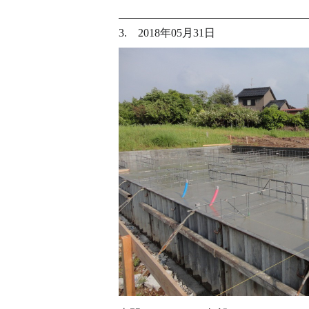
3. 2018年05月31日