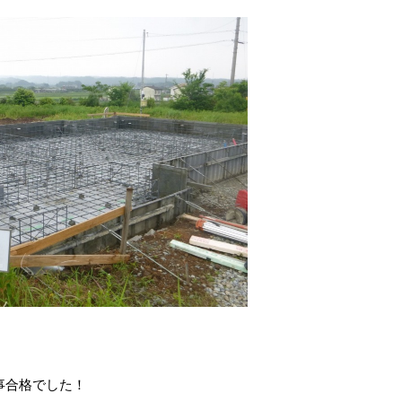
事合格でした！