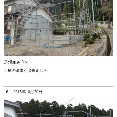
足場組み立て
上棟の準備が出来ました
16. 2015年10月30日