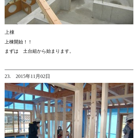
上棟
上棟開始！！
まずは 土台組から始まります。
23. 2015年11月02日