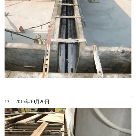
13. 2015年10月20日