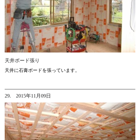
天井ボード張り
天井に石膏ボードを張っています。
29. 2015年11月09日