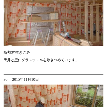
断熱材敷きこみ
天井と壁にグラスウ－ルを敷きつめています。
30. 2015年11月10日