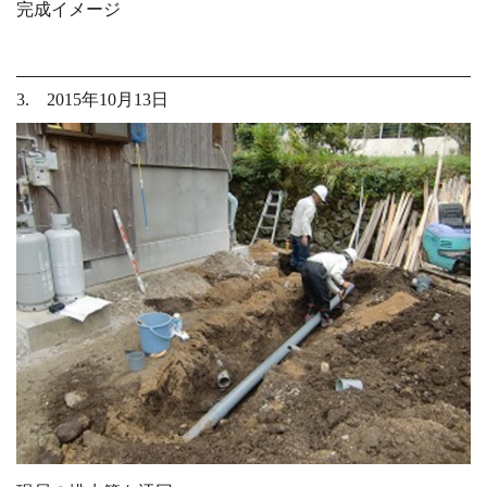
完成イメージ
3. 2015年10月13日