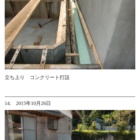
立ち上り コンクリート打設
14. 2015年10月26日