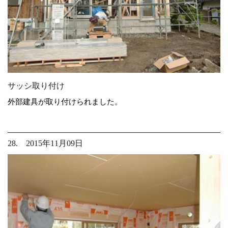
サッシ取り付け
外部建具が取り付けられました。
28. 2015年11月09日