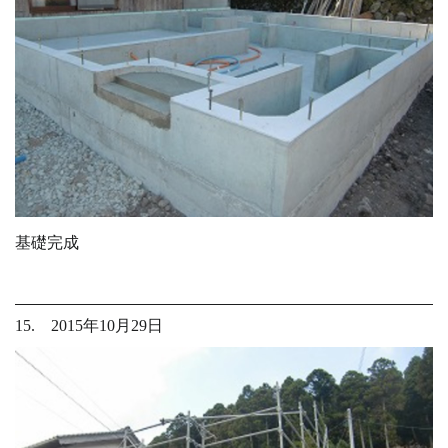
基礎完成
15. 2015年10月29日