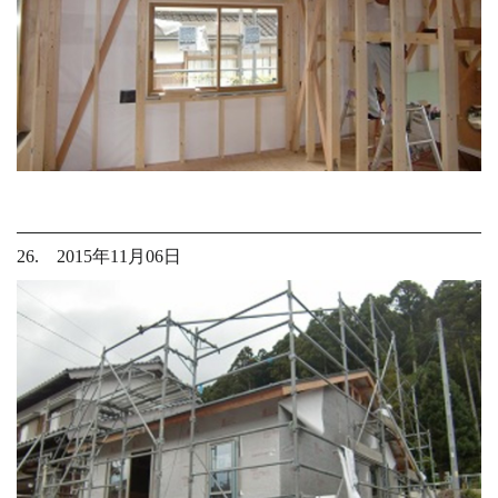
26. 2015年11月06日