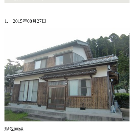
1. 2015年08月27日
現況画像