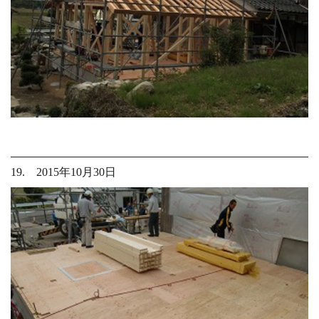
19. 2015年10月30日