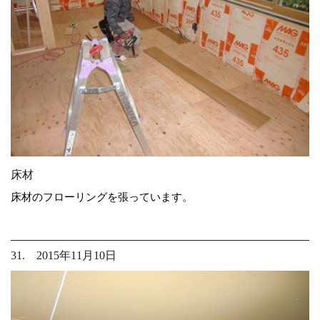
床材
床材のフローリングを張っています。
31. 2015年11月10日