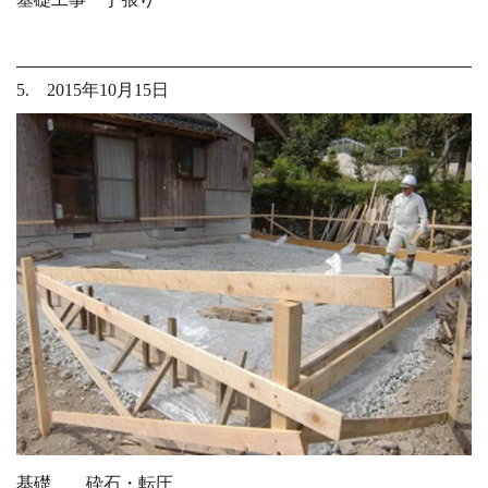
5. 2015年10月15日
基礎 砕石・転圧