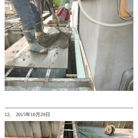
12. 2015年10月20日