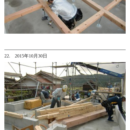
22. 2015年10月30日