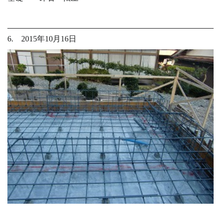
6. 2015年10月16日