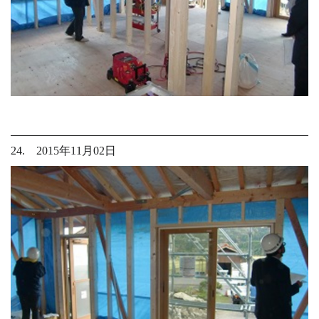
24. 2015年11月02日