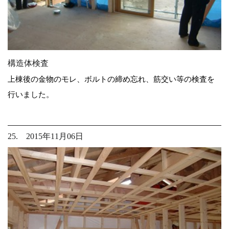
構造体検査
上棟後の金物のモレ、ボルトの締め忘れ、筋交い等の検査を
行いました。
25. 2015年11月06日