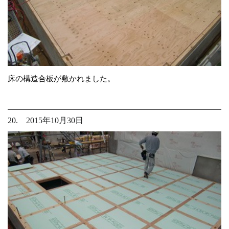
床の構造合板が敷かれました。
20. 2015年10月30日