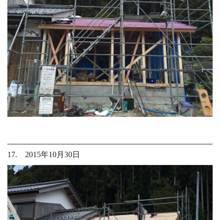
17. 2015年10月30日