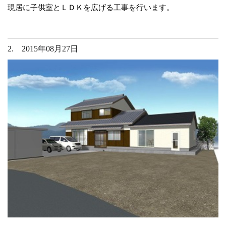
現居に子供室とＬＤＫを広げる工事を行います。
2. 2015年08月27日