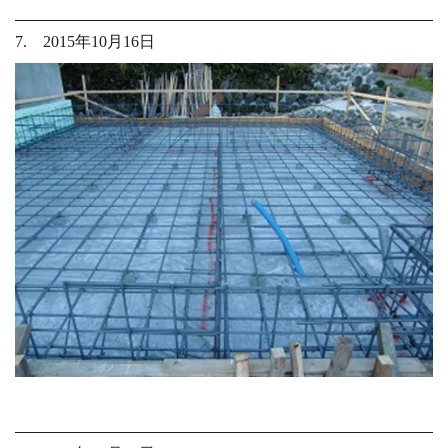
7. 2015年10月16日