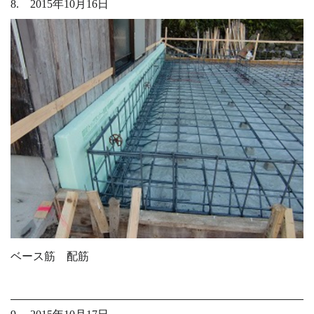
8. 2015年10月16日
ベース筋 配筋