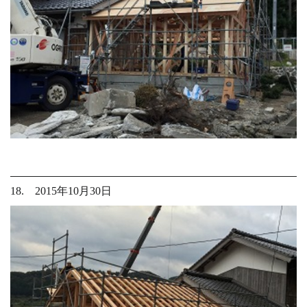
18. 2015年10月30日