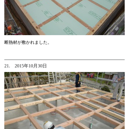
断熱材が敷かれました。
21. 2015年10月30日