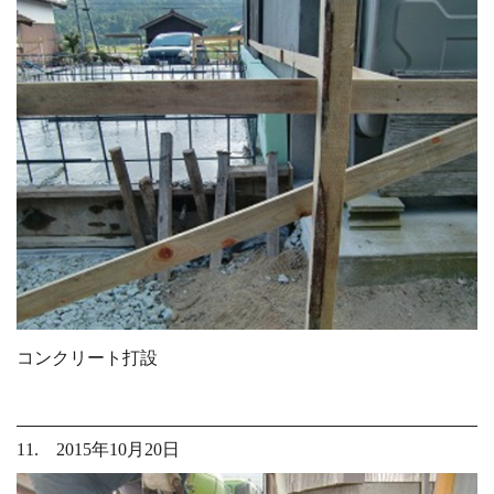
コンクリート打設
11. 2015年10月20日