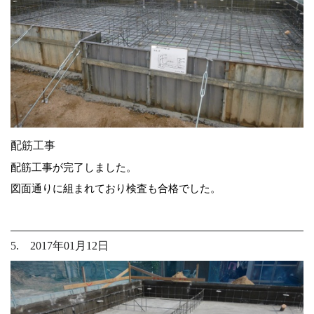
配筋工事
配筋工事が完了しました。
図面通りに組まれており検査も合格でした。
5. 2017年01月12日