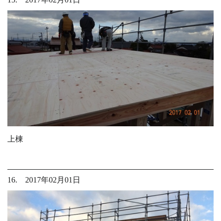
上棟
16. 2017年02月01日