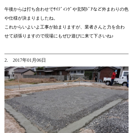
午後からは打ち合わせでｻｲﾃﾞｨﾝｸﾞや玄関ﾄﾞｱなど外まわりの色
や仕様が決まりましたね。
これからいよいよ工事が始まりますが、業者さんと力を合わ
せて頑張りますので現場にもぜひ遊びに来て下さいね♪
2. 2017年01月06日