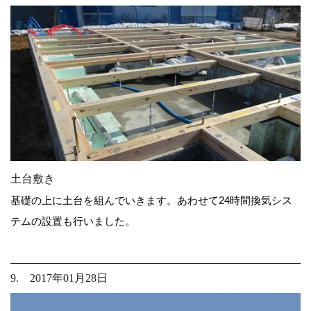
土台敷き
基礎の上に土台を組んでいきます。あわせて24時間換気シス
テムの設置も行いました。
9. 2017年01月28日