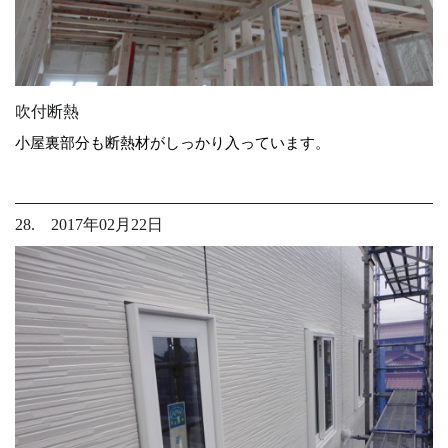
吹付断熱
小屋裏部分も断熱材がしっかり入っています。
28. 2017年02月22日