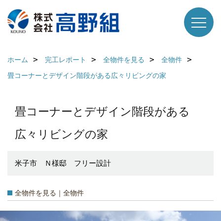
ホーム
完工レポート
全物件を見る
全物件
畳コーナーとデザイン階段がある広々リビングの家
畳コーナーとデザイン階段がある
広々リビングの家
米子市 Ｎ様邸 フリー設計
全物件を見る｜全物件