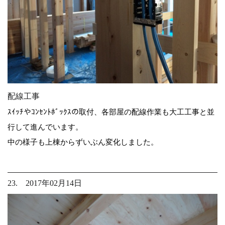
配線工事
ｽｲｯﾁやｺﾝｾﾝﾄﾎﾞｯｸｽの取付、各部屋の配線作業も大工工事と並
行して進んでいます。
中の様子も上棟からずいぶん変化しました。
23. 2017年02月14日