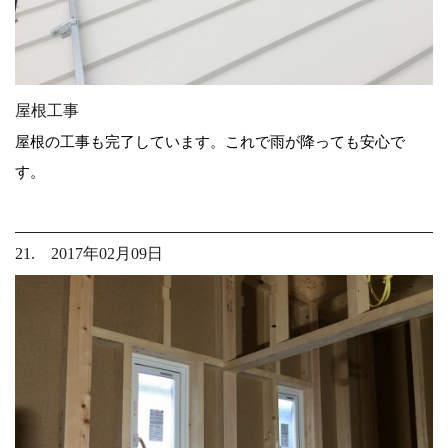
屋根工事
屋根の工事も完了しています。これで雨が降っても安心で
す。
21. 2017年02月09日