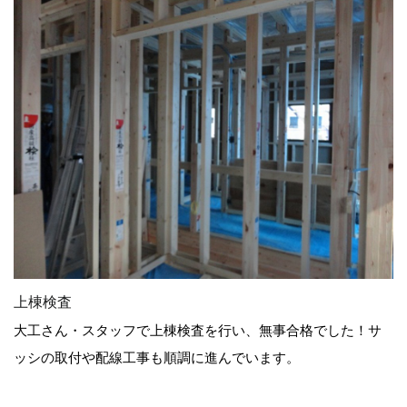
上棟検査
大工さん・スタッフで上棟検査を行い、無事合格でした！サ
ッシの取付や配線工事も順調に進んでいます。