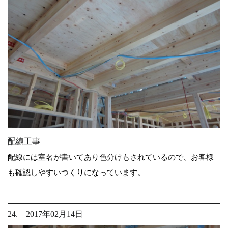
配線工事
配線には室名が書いてあり色分けもされているので、お客様
も確認しやすいつくりになっています。
24. 2017年02月14日