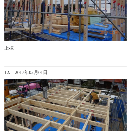
上棟
12. 2017年02月01日