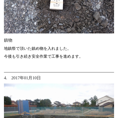
鎮物
地鎮祭で頂いた鎮め物を入れました。
今後も引き続き安全作業で工事を進めます。
4. 2017年01月10日