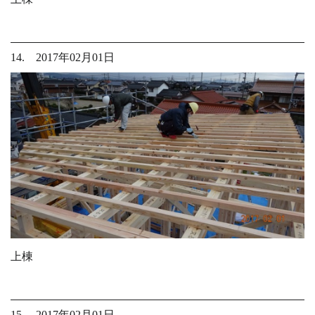
14. 2017年02月01日
上棟
15. 2017年02月01日