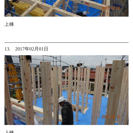
上棟
13. 2017年02月01日
上棟