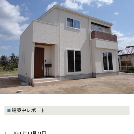
建築中レポート
1. 2016年10月21日