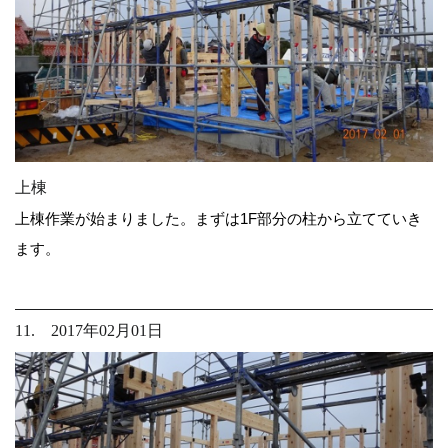
上棟
上棟作業が始まりました。まずは1F部分の柱から立てていき
ます。
11. 2017年02月01日