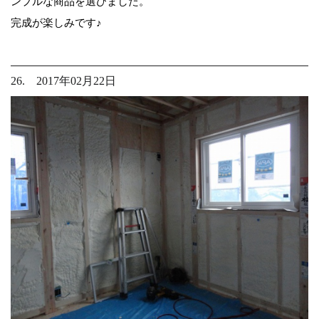
ンプルな商品を選びました。
完成が楽しみです♪
26. 2017年02月22日