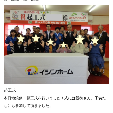
起工式
本日地鎮祭・起工式を行いました！式には親御さん、子供た
ちにも参加して頂きました。