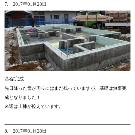
7. 2017年01月28日
基礎完成
先日降った雪が周りにはまだ残っていますが、基礎は無事完
成となりました！
来週は上棟が控えています。
8. 2017年01月28日