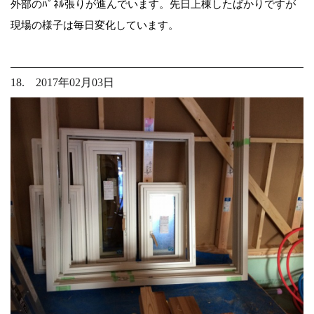
外部のﾊﾟﾈﾙ張りが進んでいます。先日上棟したばかりですが
現場の様子は毎日変化しています。
18. 2017年02月03日