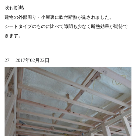
吹付断熱
建物の外部周り・小屋裏に吹付断熱が施されました。
シートタイプのものに比べて隙間も少なく断熱効果が期待で
きます。
27. 2017年02月22日