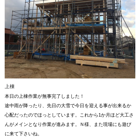
上棟
本日の上棟作業が無事完了しました！
途中雨が降ったり、先日の大雪で今日を迎える事が出来るか
心配だったのでほっとしています。これから1か月ほど大工さ
んがメインとなり作業が進みます。Ｎ様、また現場にも遊び
に来て下さいね。