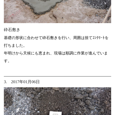
砕石敷き
基礎の形状に合わせて砕石敷きを行い、周囲は捨てｺﾝｸﾘｰﾄを
打ちました。
年明けから天候にも恵まれ、現場は順調に作業が進んでいま
す。
3. 2017年01月06日