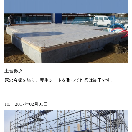
土台敷き
床の合板を張り、養生シートを張って作業は終了です。
10. 2017年02月01日