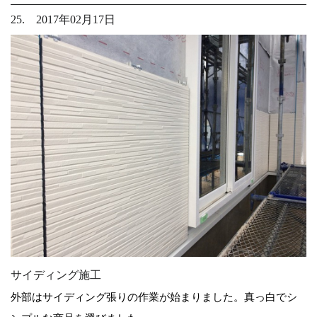
25. 2017年02月17日
サイディング施工
外部はサイディング張りの作業が始まりました。真っ白でシ