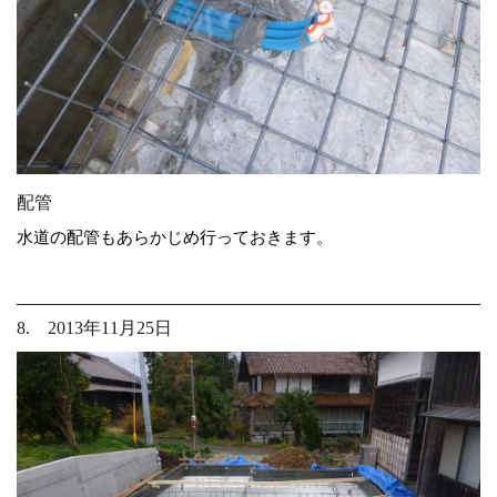
配管
水道の配管もあらかじめ行っておきます。
8. 2013年11月25日