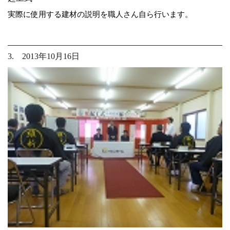
実際に使用する建材の説明を職人さん自ら行います。
3. 2013年10月16日