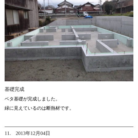
基礎完成
ベタ基礎が完成しました。
緑に見えているのは断熱材です。
11. 2013年12月04日