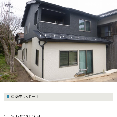
建築中レポート
1. 2013年10月16日