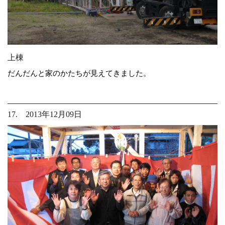
上棟
だんだんと家のかたちが見えてきました。
17. 2013年12月09日