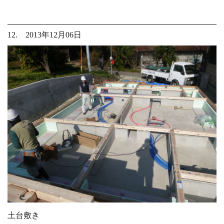
12. 2013年12月06日
土台敷き