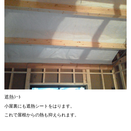
遮熱ｼｰﾄ
小屋裏にも遮熱シートをはります。
これで屋根からの熱も抑えられます。