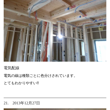
電気配線
電気の線は種類ごとに色分けされています。
とてもわかりやすい!!
21. 2013年12月27日