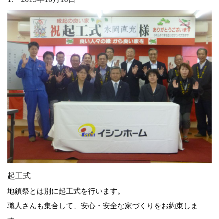
起工式
地鎮祭とは別に起工式を行います。
職人さんも集合して、安心・安全な家づくりをお約束しま