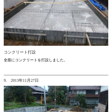
コンクリート打設
全面にコンクリートを打設しました。
9. 2013年11月27日