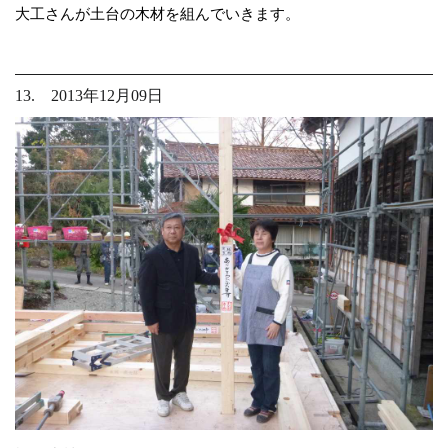
大工さんが土台の木材を組んでいきます。
13. 2013年12月09日