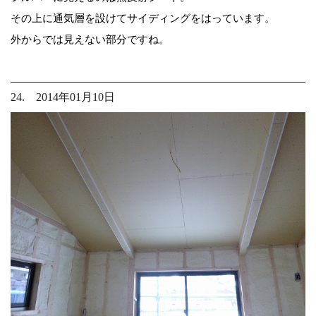
その上に通気層を設けてサイディングをはっています。
外からでは見えない部分ですね。
24. 2014年01月10日