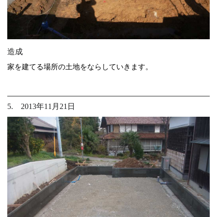
造成
家を建てる場所の土地をならしていきます。
5. 2013年11月21日