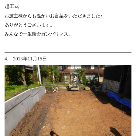
起工式
お施主様からも温かいお言葉をいただきました♪
ありがとうございます。
みんなで一生懸命ガンバリマス。
4. 2013年11月15日