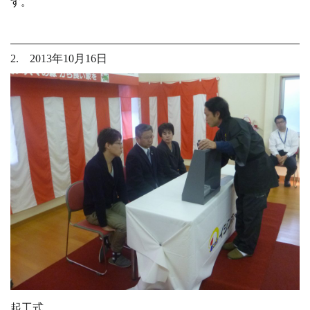
す。
2. 2013年10月16日
起工式