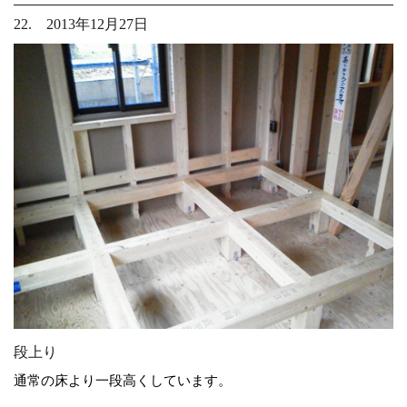
22. 2013年12月27日
段上り
通常の床より一段高くしています。