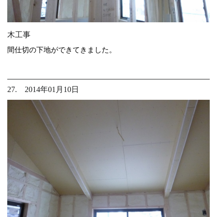
木工事
間仕切の下地ができてきました。
27. 2014年01月10日