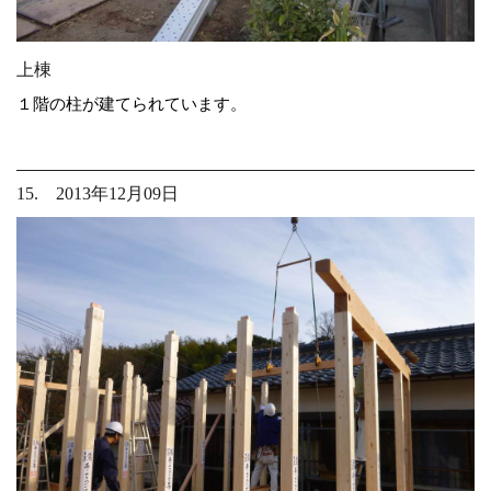
上棟
１階の柱が建てられています。
15. 2013年12月09日