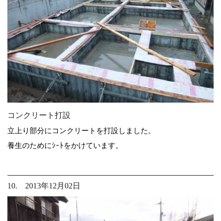
コンクリート打設
立上り部分にコンクリートを打設しました。
養生のためにｼｰﾄをかけています。
10. 2013年12月02日