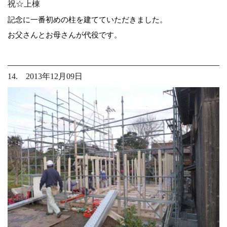
祝☆上棟
記念に一番初めの柱を建てていただきました。
お父さんとお母さんが代役です。
14. 2013年12月09日