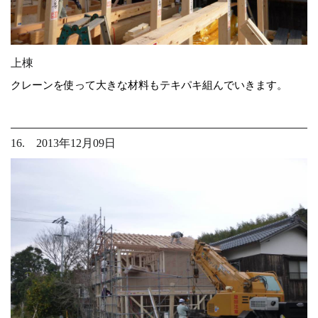
上棟
クレーンを使って大きな材料もテキパキ組んでいきます。
16. 2013年12月09日