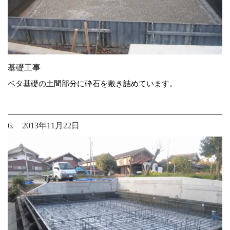
基礎工事
ベタ基礎の土間部分に砕石を敷き詰めています。
6. 2013年11月22日