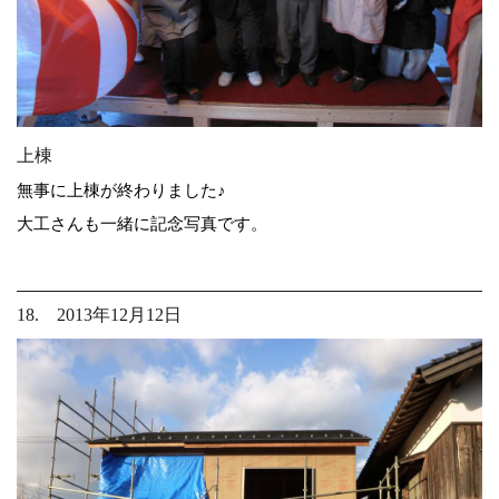
上棟
無事に上棟が終わりました♪
大工さんも一緒に記念写真です。
18. 2013年12月12日