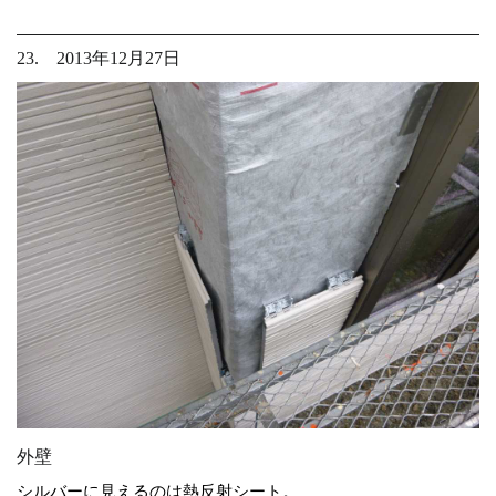
23. 2013年12月27日
外壁
シルバーに見えるのは熱反射シート。