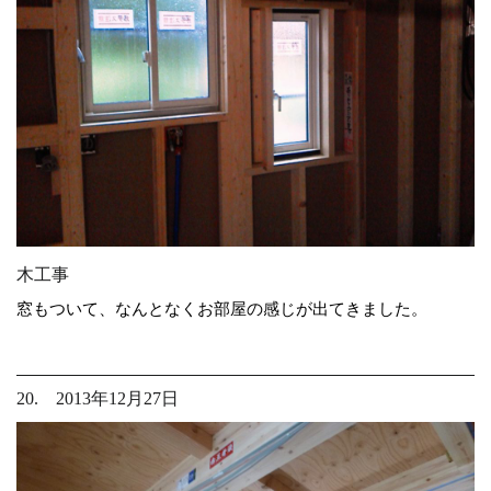
木工事
窓もついて、なんとなくお部屋の感じが出てきました。
20. 2013年12月27日