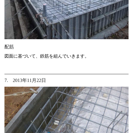
配筋
図面に基づいて、鉄筋を組んでいきます。
7. 2013年11月22日