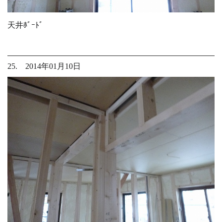
天井ﾎﾞｰﾄﾞ
25. 2014年01月10日