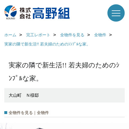
ホーム
完工レポート
全物件を見る
全物件
実家の隣で新生活!! 若夫婦のためのｼﾝﾌﾟﾙな家。
実家の隣で新生活!! 若夫婦のためのｼ
ﾝﾌﾟﾙな家。
大山町 Ｎ様邸
全物件を見る｜全物件