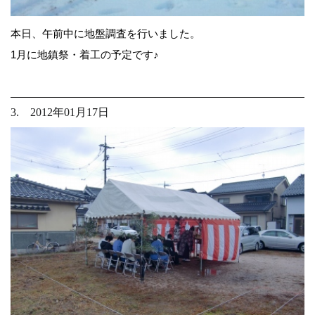
本日、午前中に地盤調査を行いました。
1月に地鎮祭・着工の予定です♪
3. 2012年01月17日