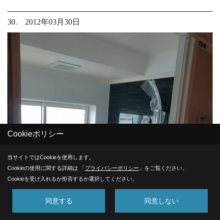
30. 2012年03月30日
Cookieポリシー
当サイトではCookieを使用します。
Cookieの使用に関する詳細は 「
プライバシーポリシー
」をご覧ください。
Cookieを受け入れるか拒否するか選択してください。
同意する
同意しない