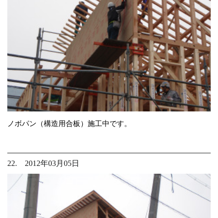
ノボパン（構造用合板）施工中です。
22. 2012年03月05日