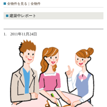
全物件を見る｜全物件
建築中レポート
1. 2011年11月24日