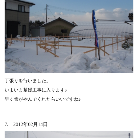
丁張りを行いました。
いよいよ基礎工事に入ります♪
早く雪がやんでくれたらいいですね♪
7. 2012年02月14日