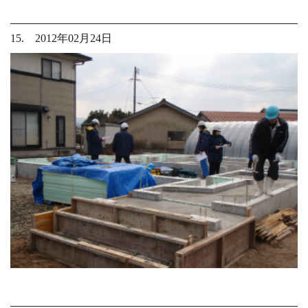
15. 2012年02月24日