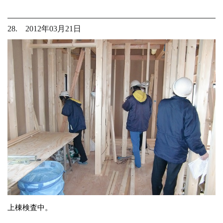
28. 2012年03月21日
上棟検査中。