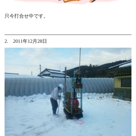
只今打合せ中です。
2. 2011年12月28日