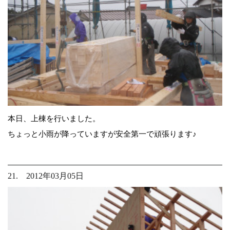
本日、上棟を行いました。
ちょっと小雨が降っていますが安全第一で頑張ります♪
21. 2012年03月05日