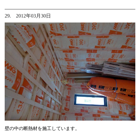
29. 2012年03月30日
壁の中の断熱材を施工しています。