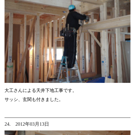
大工さんによる天井下地工事です。
サッシ、玄関も付きました。
24. 2012年03月13日