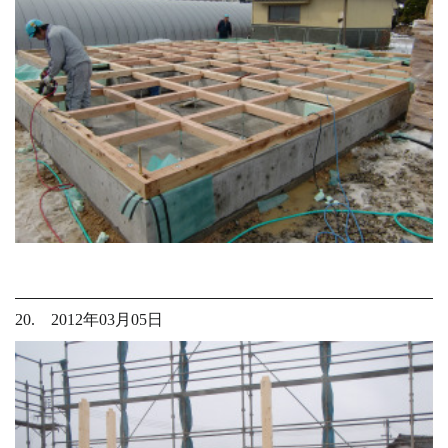
20. 2012年03月05日