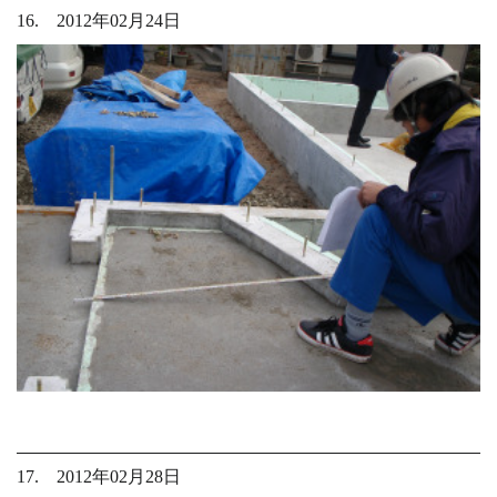
16. 2012年02月24日
17. 2012年02月28日