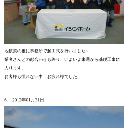
地鎮祭の後に事務所で起工式を行いました♪
業者さんとの顔合わせも終り、いよいよ来週から基礎工事に
入ります。
お客様も慣れない中、お疲れ様でした。
6. 2012年01月31日