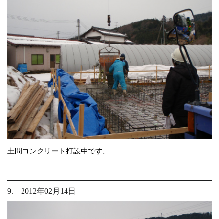
土間コンクリート打設中です。
9. 2012年02月14日