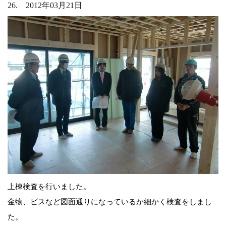
26. 2012年03月21日
上棟検査を行いました。
金物、ビスなど図面通りになっているか細かく検査をしまし
た。