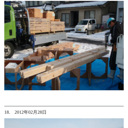
18. 2012年02月28日