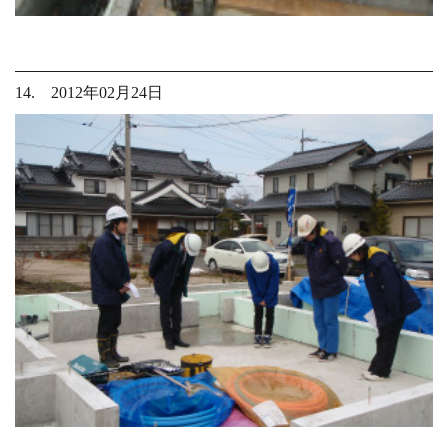
14. 2012年02月24日