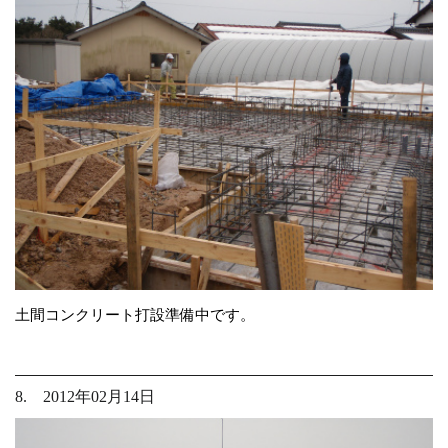
土間コンクリート打設準備中です。
8. 2012年02月14日