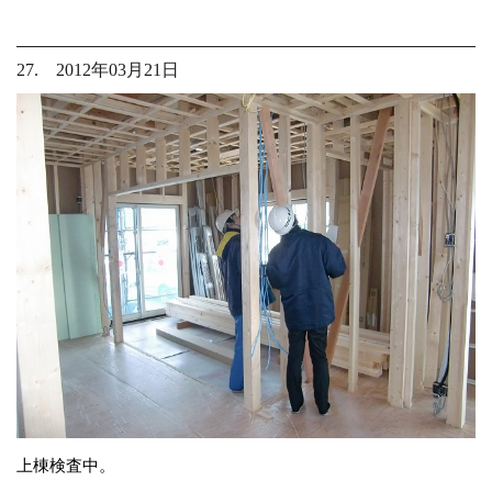
27. 2012年03月21日
上棟検査中。