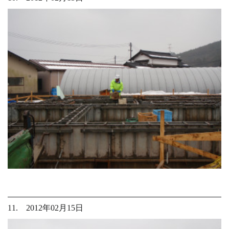
11. 2012年02月15日