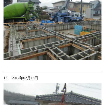
13. 2012年02月16日