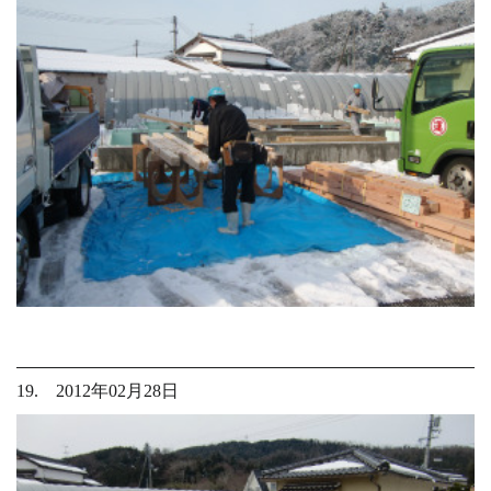
19. 2012年02月28日