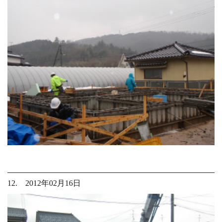
12. 2012年02月16日