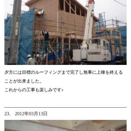
夕方には目標のルーフィングまで完了し無事に上棟を終える
ことが出来ました。
これからの工事も楽しみです♪
23. 2012年03月13日