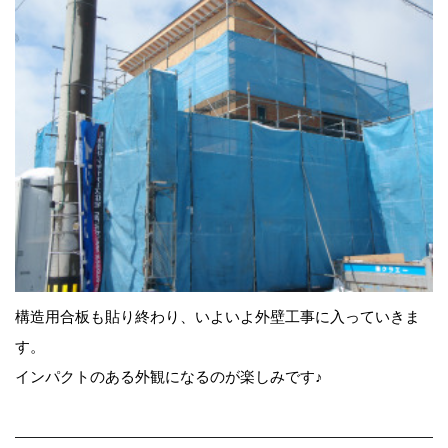
構造用合板も貼り終わり、いよいよ外壁工事に入っていきま
す。
インパクトのある外観になるのが楽しみです♪