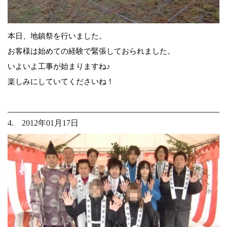
本日、地鎮祭を行いました。
お客様は始めての経験で緊張しておられました。
いよいよ工事が始まりますね♪
楽しみにしていてくださいね！
4. 2012年01月17日