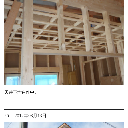
天井下地造作中。
25. 2012年03月13日