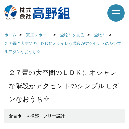
ホーム
完工レポート
全物件を見る
全物件
２７畳の大空間のＬＤＫにオシャレな階段がアクセントのシンプ
ルモダンなおうち☆
２７畳の大空間のＬＤＫにオシャレ
な階段がアクセントのシンプルモダ
ンなおうち☆
倉吉市 Ｋ様邸 フリー設計