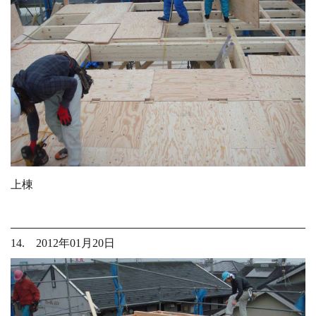
上棟
14. 2012年01月20日