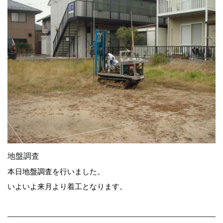
地盤調査
本日地盤調査を行いました。
いよいよ来月より着工となります。