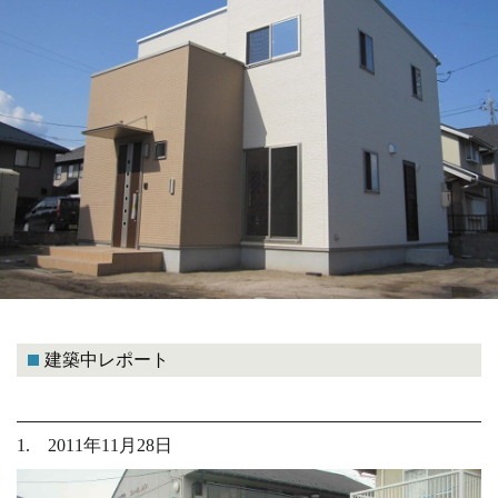
建築中レポート
1. 2011年11月28日