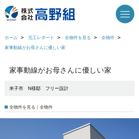
ホーム
完工レポート
全物件を見る
全物件
家事動線がお母さんに優しい家
家事動線がお母さんに優しい家
米子市 N様邸 フリー設計
全物件を見る｜全物件