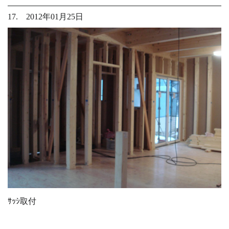
17. 2012年01月25日
ｻｯｼ取付