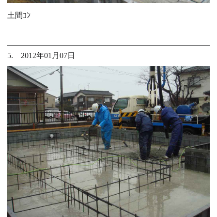
土間ｺﾝ
5. 2012年01月07日