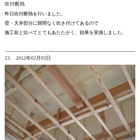
吹付断熱
昨日吹付断熱を行いました。
壁・天井部分に隙間なく吹き付けてあるので
施工前と比べてとてもあたたかく、効果を実感しました。
23. 2012年02月03日