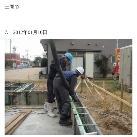
土間ｺﾝ
7. 2012年01月10日