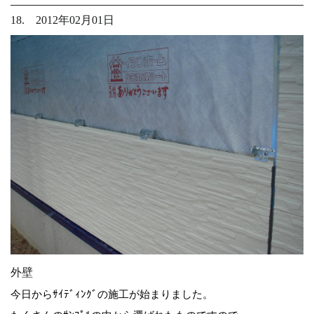
18. 2012年02月01日
外壁
今日からｻｲﾃﾞｨﾝｸﾞの施工が始まりました。