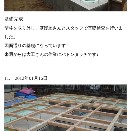
基礎完成
型枠を取り外し、基礎屋さんとスタッフで基礎検査を行いま
した。
図面通りの基礎になっています！
来週からは大工さんの作業にバトンタッチです♪
11. 2012年01月16日