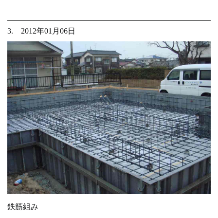
3. 2012年01月06日
鉄筋組み