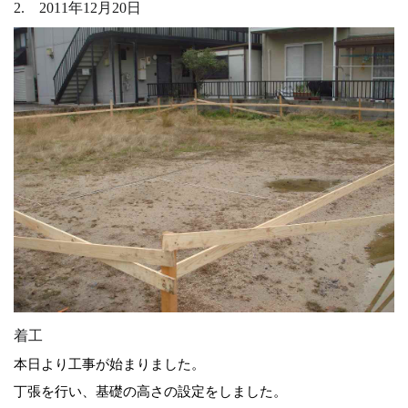
2. 2011年12月20日
着工
本日より工事が始まりました。
丁張を行い、基礎の高さの設定をしました。