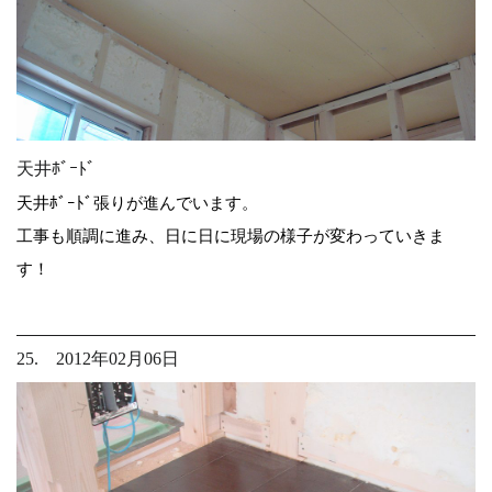
天井ﾎﾞｰﾄﾞ
天井ﾎﾞｰﾄﾞ張りが進んでいます。
工事も順調に進み、日に日に現場の様子が変わっていきま
す！
25. 2012年02月06日