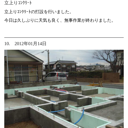
立上りｺﾝｸﾘｰﾄ
立上りｺﾝｸﾘｰﾄの打設を行いました。
今日は久しぶりに天気も良く、無事作業が終わりました。
10. 2012年01月14日