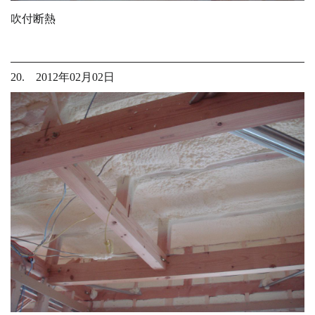
吹付断熱
20. 2012年02月02日