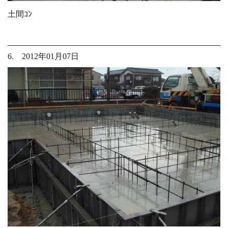
土間ｺﾝ
6. 2012年01月07日