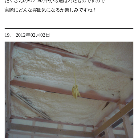
たくさんのｻﾝﾌﾟﾙの中から選ばれたものですので
実際にどんな雰囲気になるか楽しみですね！
19. 2012年02月02日