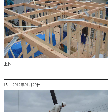
上棟
15. 2012年01月20日