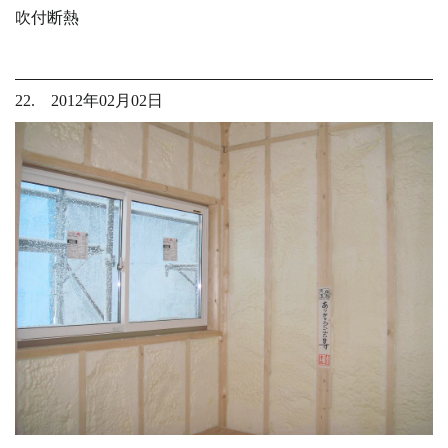
吹付断熱
22. 2012年02月02日