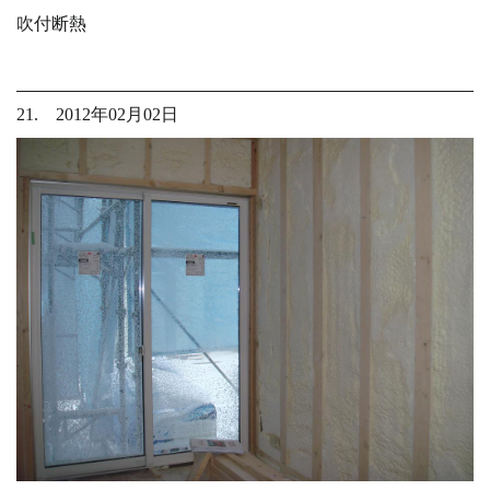
吹付断熱
21. 2012年02月02日