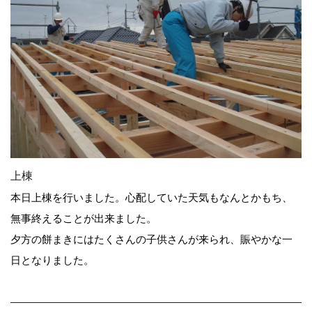
上棟
本日上棟を行いました。心配していた天気もなんとかもち、
無事終えることが出来ました。
夕方の餅まきにはたくさんの子供さんが来られ、賑やかな一
日となりました。