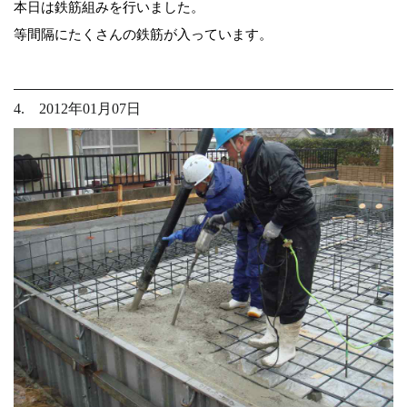
本日は鉄筋組みを行いました。
等間隔にたくさんの鉄筋が入っています。
4. 2012年01月07日