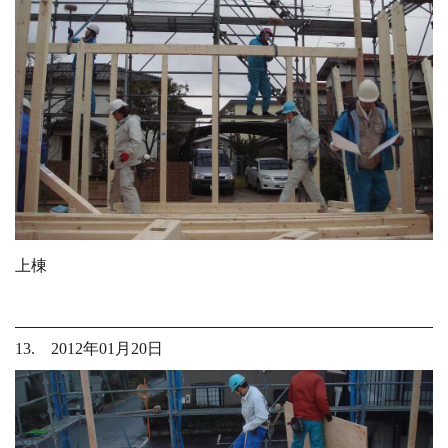
上棟
13. 2012年01月20日