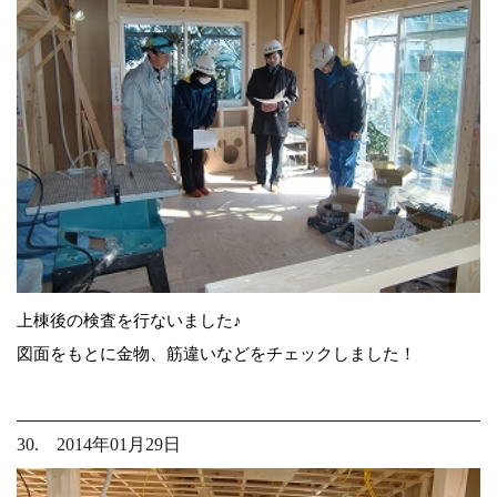
上棟後の検査を行ないました♪
図面をもとに金物、筋違いなどをチェックしました！
30. 2014年01月29日