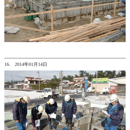
16. 2014年01月14日