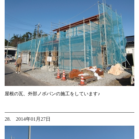
屋根の瓦、外部ノボパンの施工をしています♪
28. 2014年01月27日