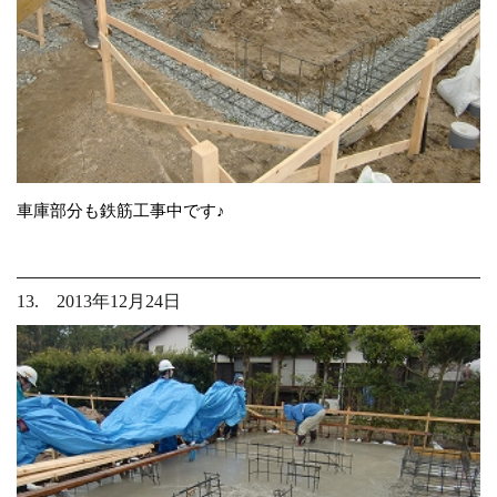
車庫部分も鉄筋工事中です♪
13. 2013年12月24日