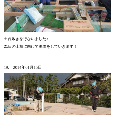
土台敷きを行ないました♪
21日の上棟に向けて準備をしていきます！
19. 2014年01月15日