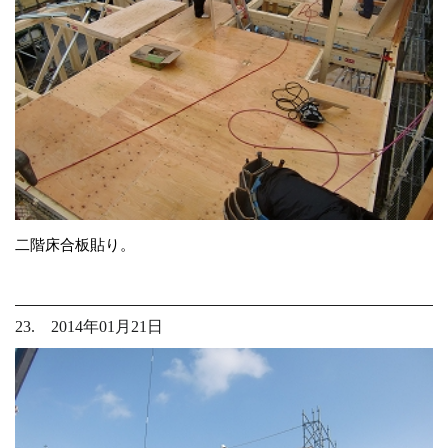
二階床合板貼り。
23. 2014年01月21日