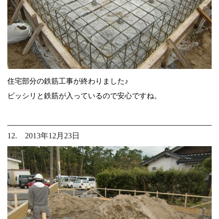
住宅部分の鉄筋工事が終わりました♪
ビッシリと鉄筋が入っているので安心ですね。
12. 2013年12月23日