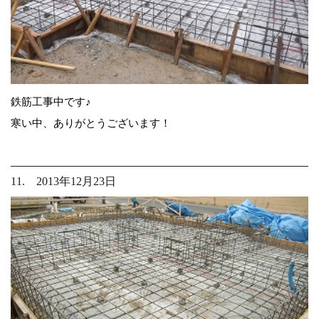
鉄筋工事中です♪
寒い中、ありがとうございます！
11. 2013年12月23日