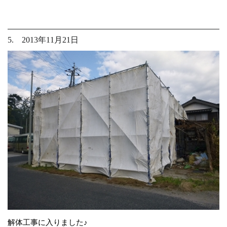
5. 2013年11月21日
解体工事に入りました♪