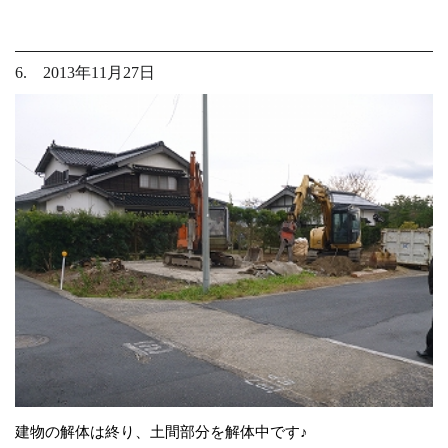
6. 2013年11月27日
建物の解体は終り、土間部分を解体中です♪