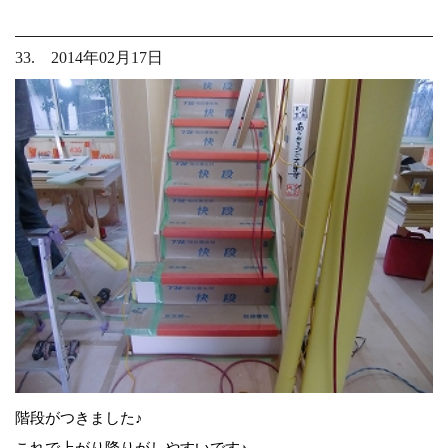
33. 2014年02月17日
階段がつきました♪
これで上がり降りがしやすいです♪