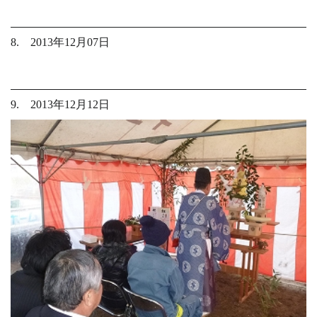
8. 2013年12月07日
9. 2013年12月12日