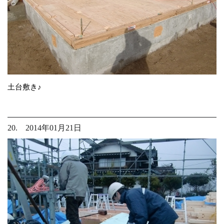
土台敷き♪
20. 2014年01月21日