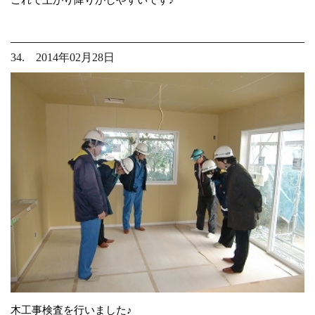
34. 2014年02月28日
木工事検査を行いました♪