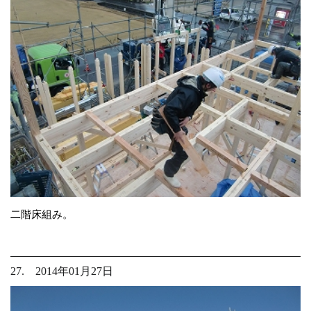
二階床組み。
27. 2014年01月27日