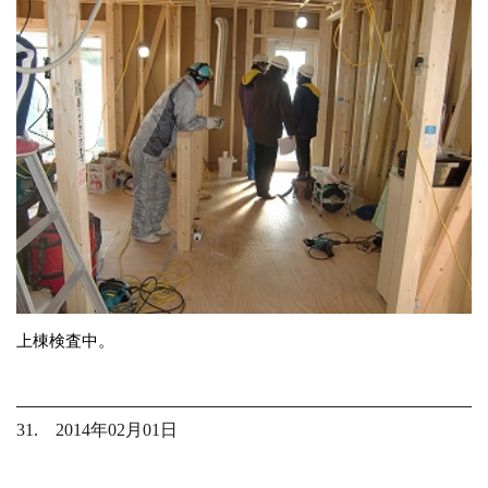
上棟検査中。
31. 2014年02月01日