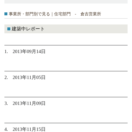
事業所・部門別で見る｜住宅部門 - 倉吉営業所
建築中レポート
1. 2013年09月14日
2. 2013年11月05日
3. 2013年11月09日
4. 2013年11月15日