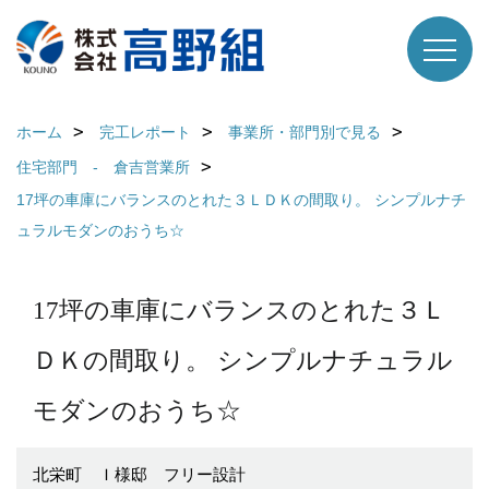
ホーム
完工レポート
事業所・部門別で見る
住宅部門 - 倉吉営業所
17坪の車庫にバランスのとれた３ＬＤＫの間取り。 シンプルナチ
ュラルモダンのおうち☆
17坪の車庫にバランスのとれた３Ｌ
ＤＫの間取り。 シンプルナチュラル
モダンのおうち☆
北栄町 Ｉ様邸 フリー設計