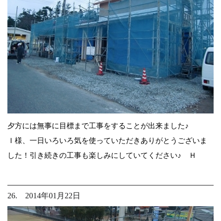
夕方には無事に目標まで工事をすることが出来ました♪
Ｉ様、一日いろいろ気を使っていただきありがとうございま
した！引き続きの工事も楽しみにしていてください♪ Ｈ
26. 2014年01月22日