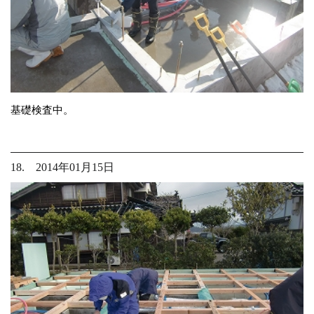
基礎検査中。
18. 2014年01月15日