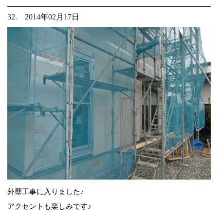
32. 2014年02月17日
外壁工事に入りました♪
アクセントも楽しみです♪