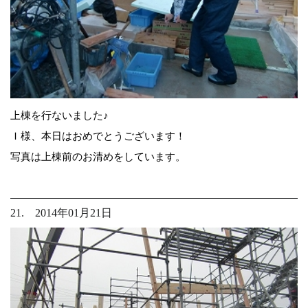
上棟を行ないました♪
Ｉ様、本日はおめでとうございます！
写真は上棟前のお清めをしています。
21. 2014年01月21日