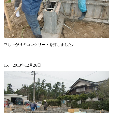
立ち上がりのコンクリートを打ちました♪
15. 2013年12月26日