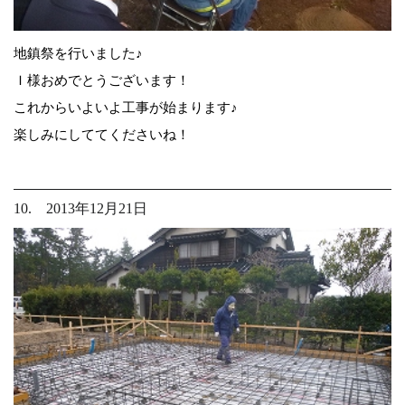
地鎮祭を行いました♪
Ｉ様おめでとうございます！
これからいよいよ工事が始まります♪
楽しみにしててくださいね！
10. 2013年12月21日