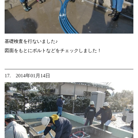
基礎検査を行ないました♪
図面をもとにボルトなどをチェックしました！
17. 2014年01月14日