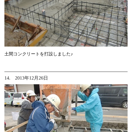
土間コンクリートを打設しました♪
14. 2013年12月26日