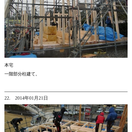
本宅
一階部分柱建て。
22. 2014年01月21日