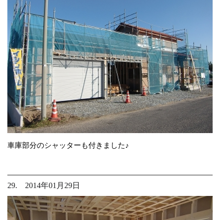
車庫部分のシャッターも付きました♪
29. 2014年01月29日