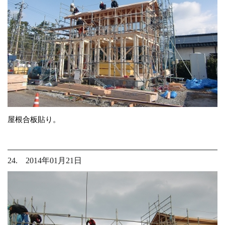
屋根合板貼り。
24. 2014年01月21日