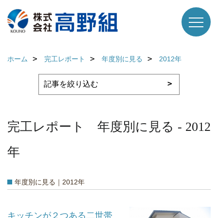
ホーム
完工レポート
年度別に見る
2012年
完工レポート 年度別に見る - 2012
年
年度別に見る｜2012年
キッチンが２つある二世帯