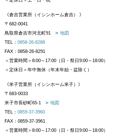
《倉吉営業所（イシンホーム倉吉） 》
〒682-0041
鳥取県倉吉市河北町91
地図
TEL：
0858-26-8288
FAX：0858-26-8291
＜営業時間＞8:00～17:00（日・祭日9:00～18:00）
＜定休日＞年中無休（年末年始・盆除く）
《米子営業所（イシンホーム米子）》
〒683-0033
米子市長砂町65-1
地図
TEL：
0859-37-3960
FAX：0859-37-3961
＜営業時間＞8:00～17:00（日・祭日9:00～18:00）