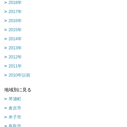
2018年
2017年
2016年
2015年
2014年
2013年
2012年
2011年
2010年以前
地域別に見る
琴浦町
倉吉市
米子市
鳥取市