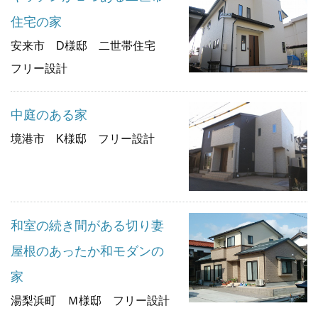
住宅の家
安来市 D様邸 二世帯住宅
フリー設計
中庭のある家
境港市 K様邸 フリー設計
和室の続き間がある切り妻
屋根のあったか和モダンの
家
湯梨浜町 Ｍ様邸 フリー設計