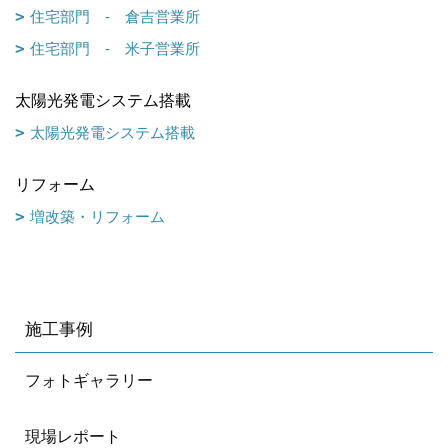
住宅部門 - 倉吉営業所
住宅部門 - 米子営業所
太陽光発電システム搭載
太陽光発電システム搭載
リフォーム
増改築・リフォーム
施工事例
フォトギャラリー
現場レポート