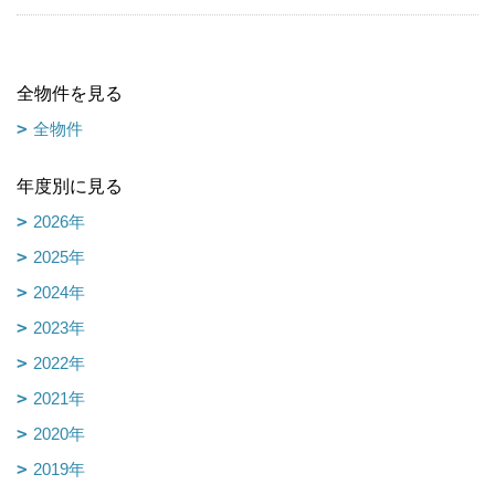
全物件を見る
全物件
年度別に見る
2026年
2025年
2024年
2023年
2022年
2021年
2020年
2019年