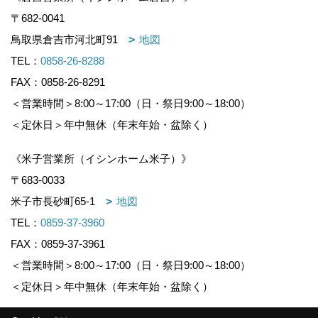
〒682-0041
鳥取県倉吉市河北町91
地図
TEL：
0858-26-8288
FAX：0858-26-8291
＜営業時間＞8:00～17:00（日・祭日9:00～18:00）
＜定休日＞年中無休（年末年始・盆除く）
《米子営業所（イシンホーム米子）》
〒683-0033
米子市長砂町65-1
地図
TEL：
0859-37-3960
FAX：0859-37-3961
＜営業時間＞8:00～17:00（日・祭日9:00～18:00）
＜定休日＞年中無休（年末年始・盆除く）