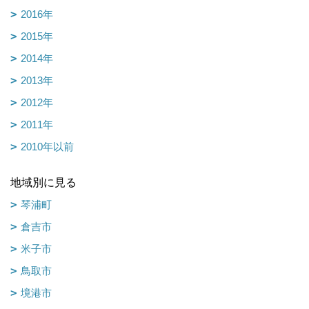
2016年
2015年
2014年
2013年
2012年
2011年
2010年以前
地域別に見る
琴浦町
倉吉市
米子市
鳥取市
境港市