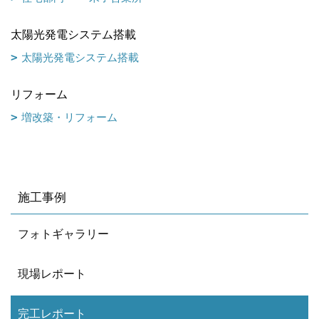
太陽光発電システム搭載
太陽光発電システム搭載
リフォーム
増改築・リフォーム
施工事例
フォトギャラリー
現場レポート
完工レポート