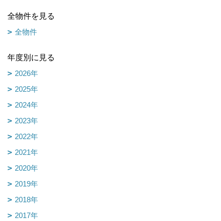
全物件を見る
全物件
年度別に見る
2026年
2025年
2024年
2023年
2022年
2021年
2020年
2019年
2018年
2017年