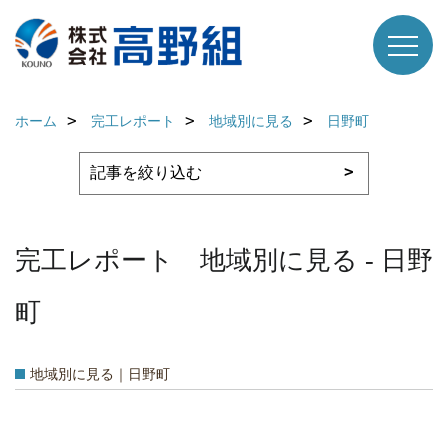
ホーム
完工レポート
地域別に見る
日野町
完工レポート 地域別に見る - 日野
町
地域別に見る｜日野町