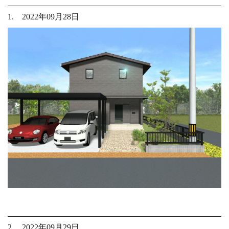
1. 2022年09月28日
2. 2022年09月29日