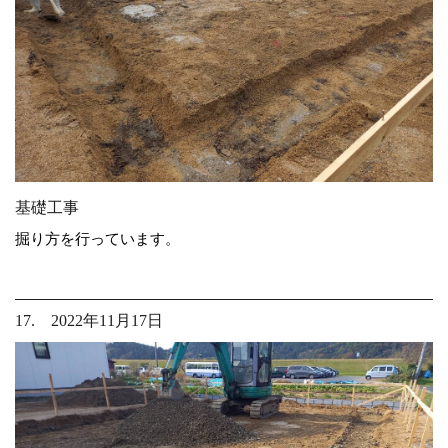
基礎工事
掘り方を行っています。
17. 2022年11月17日