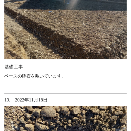
基礎工事
ベースの砕石を敷いています。
19. 2022年11月18日