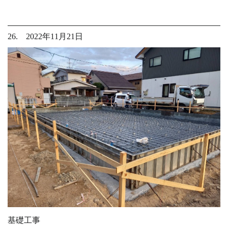
26. 2022年11月21日
基礎工事