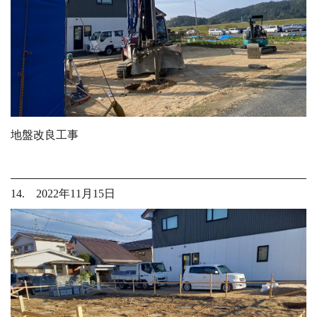
地盤改良工事
14. 2022年11月15日