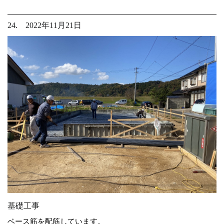
24. 2022年11月21日
基礎工事
ベース筋を配筋しています。