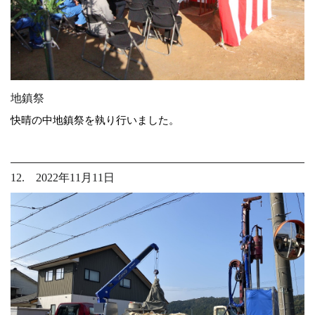
地鎮祭
快晴の中地鎮祭を執り行いました。
12. 2022年11月11日