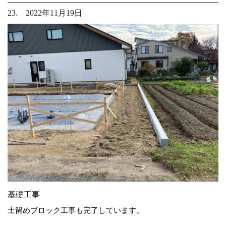
23. 2022年11月19日
基礎工事
土留めブロック工事も完了しています。