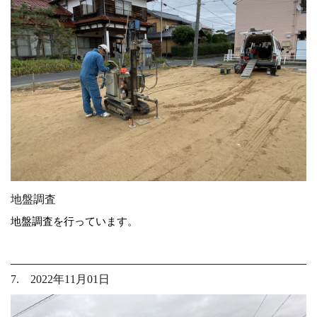
地盤調査
地盤調査を行っています。
7. 2022年11月01日