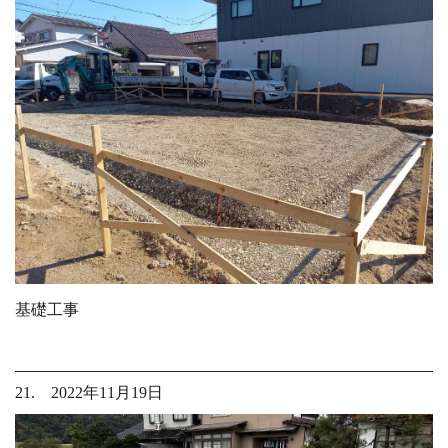
基礎工事
21. 2022年11月19日