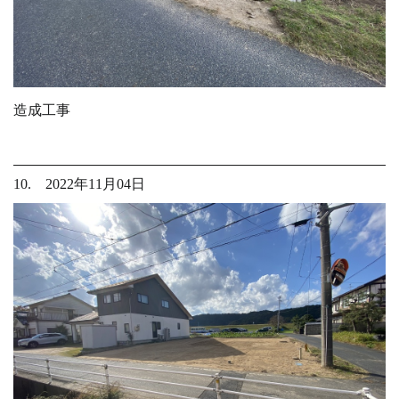
造成工事
10. 2022年11月04日