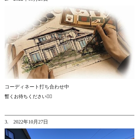
コーディネート打ち合わせ中
暫くお待ちください🙇‍♀️
3. 2022年10月27日