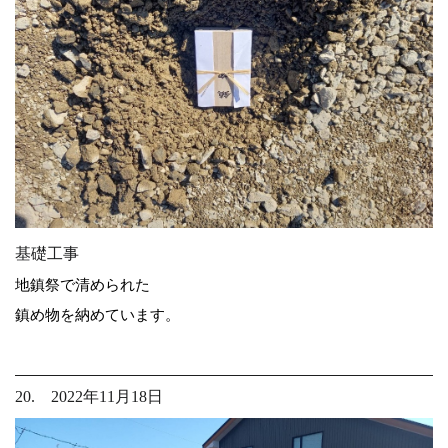
基礎工事
地鎮祭で清められた
鎮め物を納めています。
20. 2022年11月18日