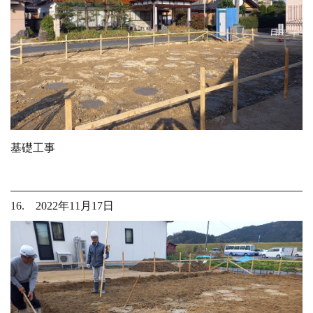
基礎工事
16. 2022年11月17日