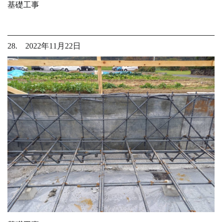
基礎工事
28. 2022年11月22日