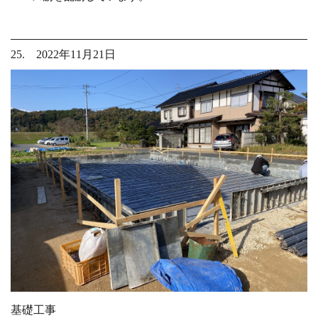
25. 2022年11月21日
基礎工事