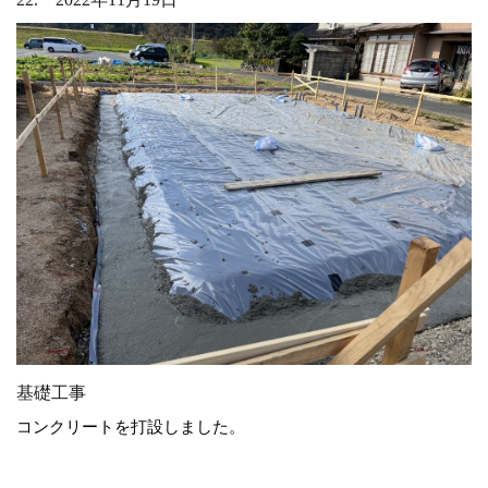
基礎工事
コンクリートを打設しました。