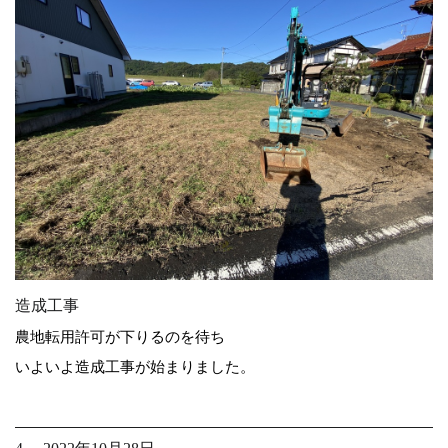
造成工事
農地転用許可が下りるのを待ち
いよいよ造成工事が始まりました。