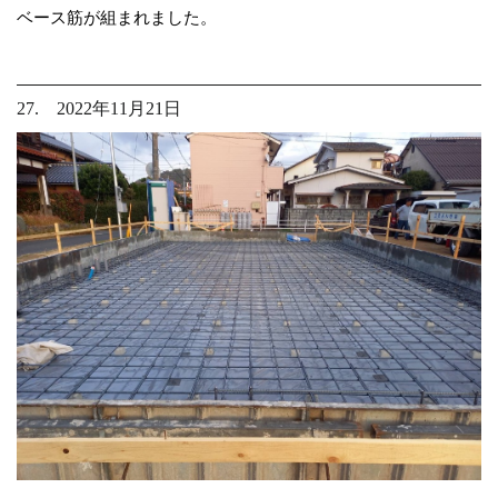
ベース筋が組まれました。
27. 2022年11月21日