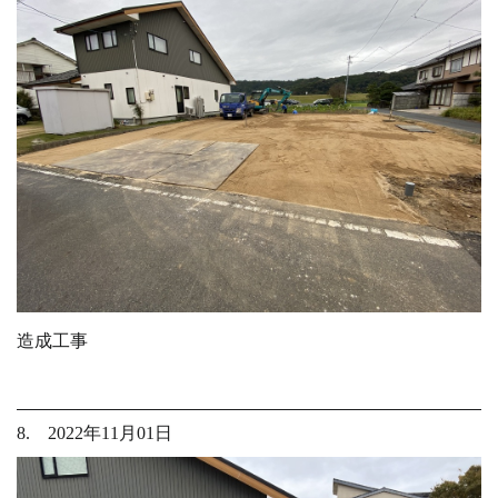
造成工事
8. 2022年11月01日