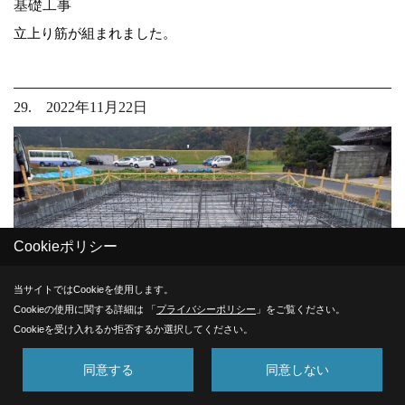
基礎工事
立上り筋が組まれました。
29. 2022年11月22日
Cookieポリシー
当サイトではCookieを使用します。
Cookieの使用に関する詳細は 「
プライバシーポリシー
」をご覧ください。
Cookieを受け入れるか拒否するか選択してください。
同意する
同意しない