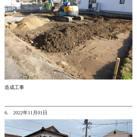
造成工事
6. 2022年11月01日