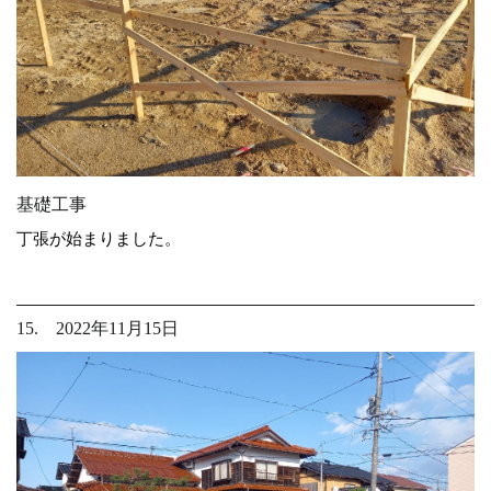
基礎工事
丁張が始まりました。
15. 2022年11月15日