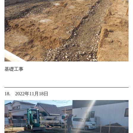
基礎工事
18. 2022年11月18日