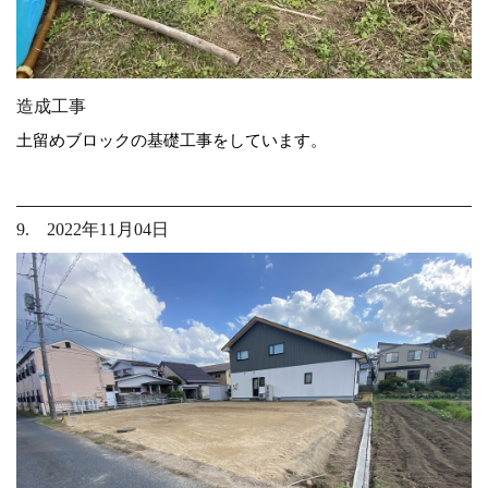
造成工事
土留めブロックの基礎工事をしています。
9. 2022年11月04日