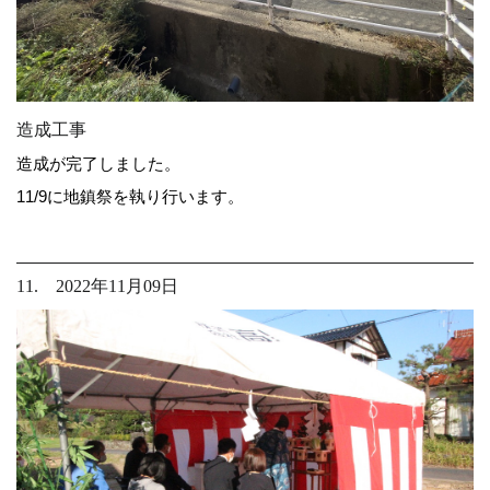
造成工事
造成が完了しました。
11/9に地鎮祭を執り行います。
11. 2022年11月09日