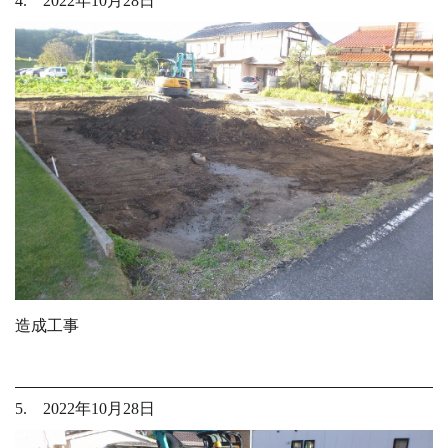
4. 2022年10月28日
造成工事
5. 2022年10月28日