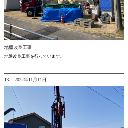
地盤改良工事
地盤改良工事を行っています。
13. 2022年11月11日