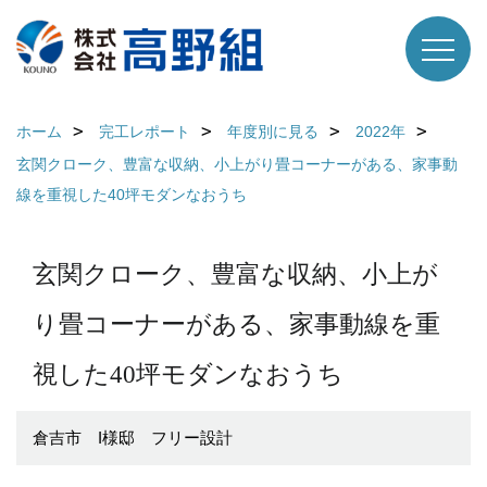
ホーム
完工レポート
年度別に見る
2022年
玄関クローク、豊富な収納、小上がり畳コーナーがある、家事動
線を重視した40坪モダンなおうち
玄関クローク、豊富な収納、小上が
り畳コーナーがある、家事動線を重
視した40坪モダンなおうち
倉吉市 I様邸 フリー設計