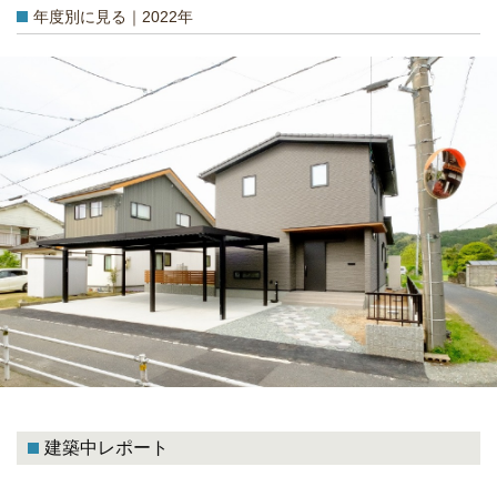
年度別に見る｜2022年
建築中レポート