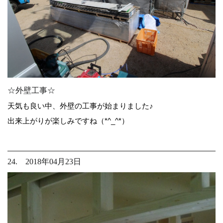
☆外壁工事☆
天気も良い中、外壁の工事が始まりました♪
出来上がりが楽しみですね（*^_^*）
24. 2018年04月23日