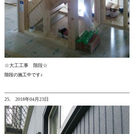
☆大工工事 階段☆
階段の施工中です♪
25. 2018年04月23日