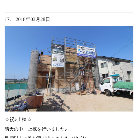
17. 2018年03月28日
☆祝♪上棟☆
晴天の中、上棟を行いました♪