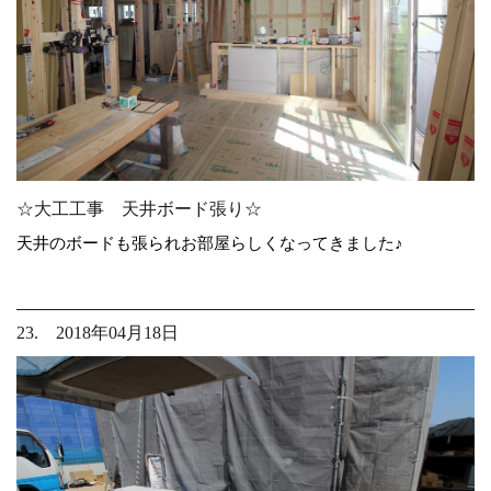
☆大工工事 天井ボード張り☆
天井のボードも張られお部屋らしくなってきました♪
23. 2018年04月18日