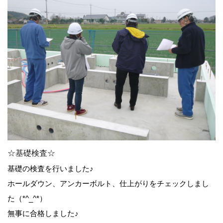
☆基礎検査☆
基礎の検査を行いました♪
ホールダウン、アンカーボルト、仕上がりをチェックしまし
た（*^_^*）
無事に合格しました♪