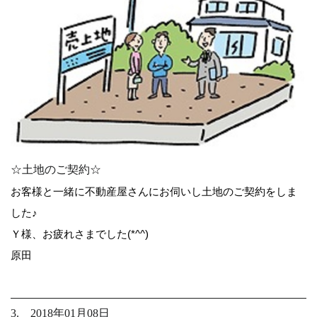
☆土地のご契約☆
お客様と一緒に不動産屋さんにお伺いし土地のご契約をしま
した♪
Ｙ様、お疲れさまでした(*^^)
原田
3. 2018年01月08日