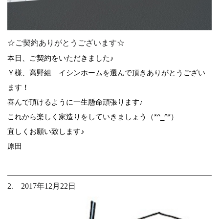
☆ご契約ありがとうございます☆
本日、ご契約をいただきました♪
Ｙ様、高野組 イシンホームを選んで頂きありがとうござい
ます！
喜んで頂けるように一生懸命頑張ります♪
これから楽しく家造りをしていきましょう（*^_^*）
宜しくお願い致します♪
原田
2. 2017年12月22日