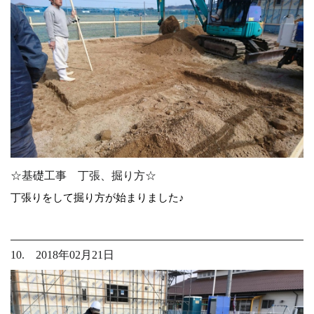
☆基礎工事 丁張、掘り方☆
丁張りをして掘り方が始まりました♪
10. 2018年02月21日