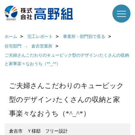
ホーム
完工レポート
事業所・部門別で見る
住宅部門 - 倉吉営業所
ご夫婦さんこだわりのキュービック型のデザイン♪たくさんの収納
と家事楽々なおうち（*^_^*）
ご夫婦さんこだわりのキュービック
型のデザイン♪たくさんの収納と家
事楽々なおうち（*^_^*）
倉吉市 Ｙ様邸 フリー設計