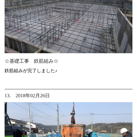
☆基礎工事 鉄筋組み☆
鉄筋組みが完了しました♪
13. 2018年02月26日