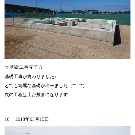
☆基礎工事完了☆
基礎工事が終わりました♪
とても綺麗な基礎が出来ました（*^_^*）
次の工程は土台敷きになります！
16. 2018年03月15日