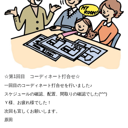
☆第1回目 コーディネート打合せ☆
一回目のコーディネート打合せを行いました♪
スケジュールの確認、配置、間取りの確認でした(*^^)
Ｙ様、お疲れ様でした！
次回も宜しくお願いします。
原田