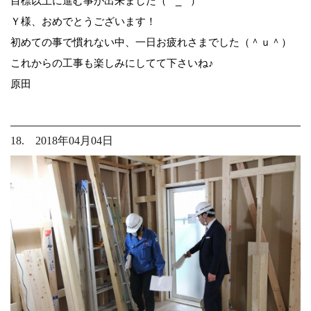
目標以上に進む事が出来ました（*^_^*）
Ｙ様、おめでとうございます！
初めての事で慣れない中、一日お疲れさまでした（＾ｕ＾）
これからの工事も楽しみにしてて下さいね♪
原田
18. 2018年04月04日