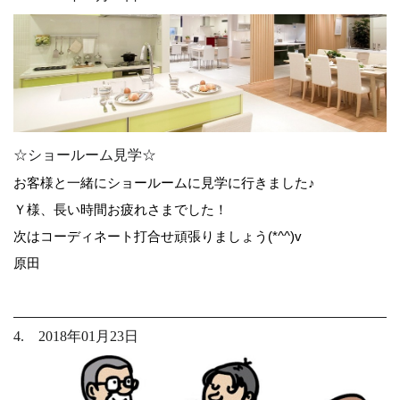
☆ショールーム見学☆
お客様と一緒にショールームに見学に行きました♪
Ｙ様、長い時間お疲れさまでした！
次はコーディネート打合せ頑張りましょう(*^^)v
原田
4. 2018年01月23日