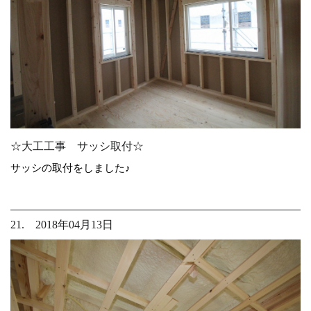
☆大工工事 サッシ取付☆
サッシの取付をしました♪
21. 2018年04月13日