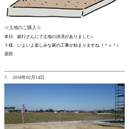
☆土地のご購入☆
本日、銀行さんにて土地の決済がありました♪
Ｙ様、いよいよ楽しみな家の工事が始まりますね（＾ｖ＾）
原田
7. 2018年02月14日