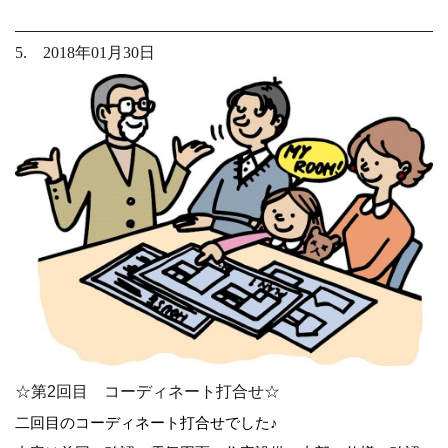
5. 2018年01月30日
☆第2回目 コーディネート打合せ☆
二回目のコーディネート打合せでした♪