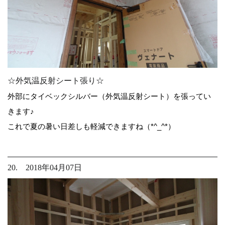
☆外気温反射シート張り☆
外部にタイベックシルバー（外気温反射シート）を張ってい
きます♪
これで夏の暑い日差しも軽減できますね（*^_^*）
20. 2018年04月07日