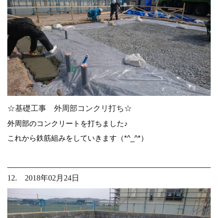
☆基礎工事 外周部コンクリ打ち☆
外周部のコンクリートを打ちました♪
これから鉄筋組みをしていきます（*^_^*）
12. 2018年02月24日