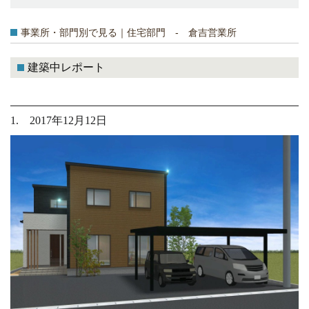
事業所・部門別で見る｜住宅部門 - 倉吉営業所
建築中レポート
1. 2017年12月12日