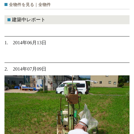
全物件を見る｜全物件
建築中レポート
1. 2014年06月13日
2. 2014年07月09日