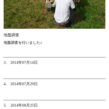
地盤調査
地盤調査を行いました♪
3. 2014年07月14日
4. 2014年07月29日
5. 2014年08月25日