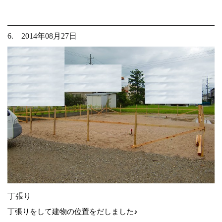
6. 2014年08月27日
丁張り
丁張りをして建物の位置をだしました♪