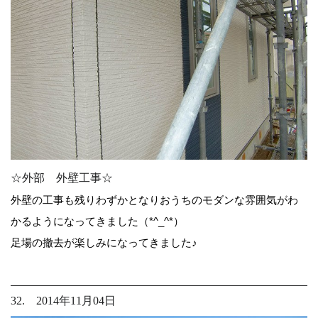
☆外部 外壁工事☆
外壁の工事も残りわずかとなりおうちのモダンな雰囲気がわ
かるようになってきました（*^_^*）
足場の撤去が楽しみになってきました♪
32. 2014年11月04日