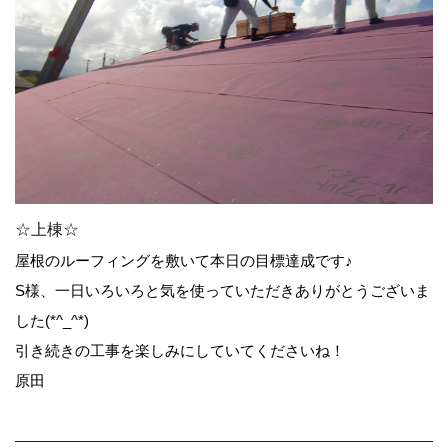
☆上棟☆
屋根のルーフィングを敷いて本日の目標達成です♪
S様、一日いろいろと気を使っていただきありがとうございま
した(*^_^*)
引き続きの工事を楽しみにしていてくださいね！
原田