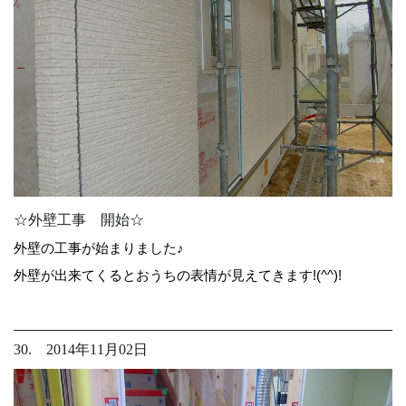
☆外壁工事 開始☆
外壁の工事が始まりました♪
外壁が出来てくるとおうちの表情が見えてきます!(^^)!
30. 2014年11月02日