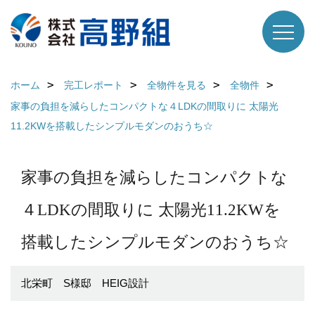
ホーム
完工レポート
全物件を見る
全物件
家事の負担を減らしたコンパクトな４LDKの間取りに 太陽光
11.2KWを搭載したシンプルモダンのおうち☆
家事の負担を減らしたコンパクトな
４LDKの間取りに 太陽光11.2KWを
搭載したシンプルモダンのおうち☆
北栄町 S様邸 HEIG設計