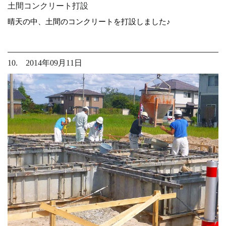
土間コンクリート打設
晴天の中、土間のコンクリートを打設しました♪
10. 2014年09月11日