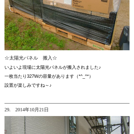
☆太陽光パネル 搬入☆
いよいよ現場に太陽光パネルが搬入されました♪
一枚当たり327Wの容量があります（*^_^*）
設置が楽しみですね～♪
29. 2014年10月21日