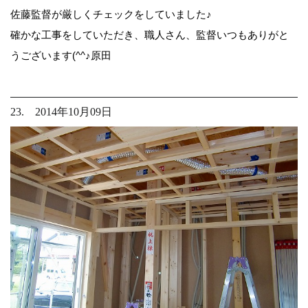
佐藤監督が厳しくチェックをしていました♪
確かな工事をしていただき、職人さん、監督いつもありがと
うございます(^^♪原田
23. 2014年10月09日