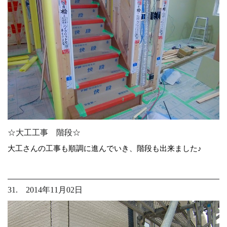
☆大工工事 階段☆
大工さんの工事も順調に進んでいき、階段も出来ました♪
31. 2014年11月02日