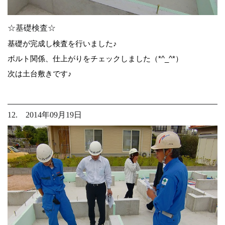
☆基礎検査☆
基礎が完成し検査を行いました♪
ボルト関係、仕上がりをチェックしました（*^_^*）
次は土台敷きです♪
12. 2014年09月19日