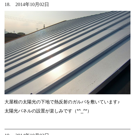
18. 2014年10月02日
大屋根の太陽光の下地で熱反射のガルバを敷いています♪
太陽光パネルの設置が楽しみです（*^_^*）