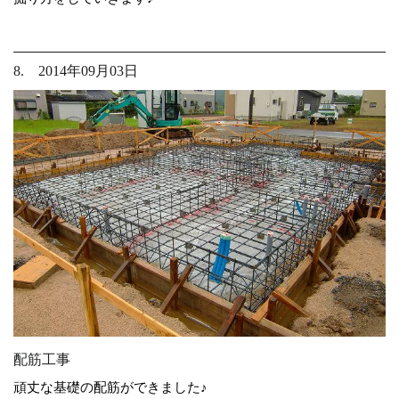
8. 2014年09月03日
配筋工事
頑丈な基礎の配筋ができました♪