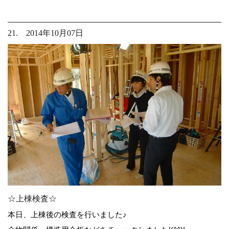
21. 2014年10月07日
☆上棟検査☆
本日、上棟後の検査を行いました♪