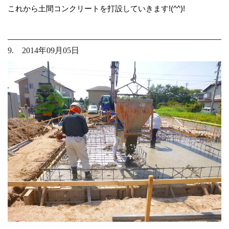
これから土間コンクリートを打設していきます!(^^)!
9. 2014年09月05日