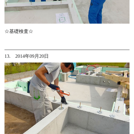
☆基礎検査☆
13. 2014年09月20日