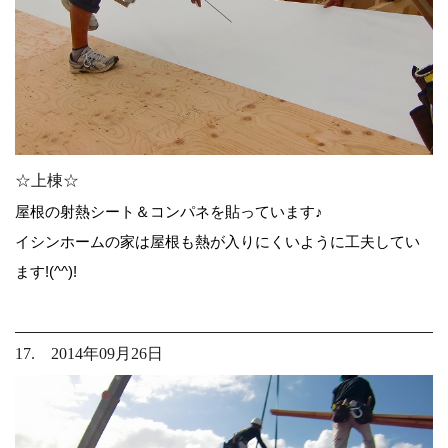
☆上棟☆
屋根の射熱シート＆コンパネを貼っています♪
イシンホームの家は屋根も熱が入りにくいように工夫してい
ます!(^^)!
17. 2014年09月26日