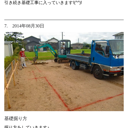
引き続き基礎工事に入っていきます!(^^)!
7. 2014年08月30日
基礎掘り方
掘り方をしていきます♪