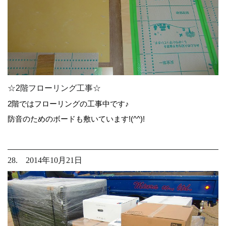
☆2階フローリング工事☆
2階ではフローリングの工事中です♪
防音のためのボードも敷いています!(^^)!
28. 2014年10月21日