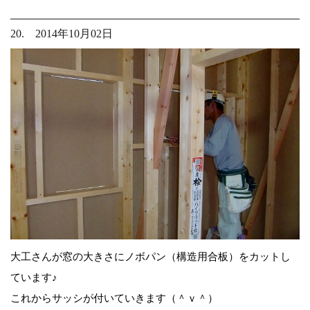
20. 2014年10月02日
大工さんが窓の大きさにノボパン（構造用合板）をカットし
ています♪
これからサッシが付いていきます（＾ｖ＾）