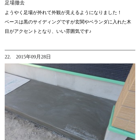
足場撤去
ようやく足場が外れて外観が見えるようになりました！
ベースは黒のサイディングですが玄関やベランダに入れた木
目がアクセントとなり、いい雰囲気です♪
22. 2015年09月28日