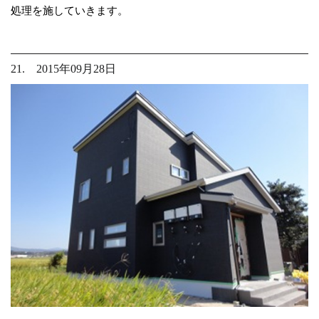
処理を施していきます。
21. 2015年09月28日