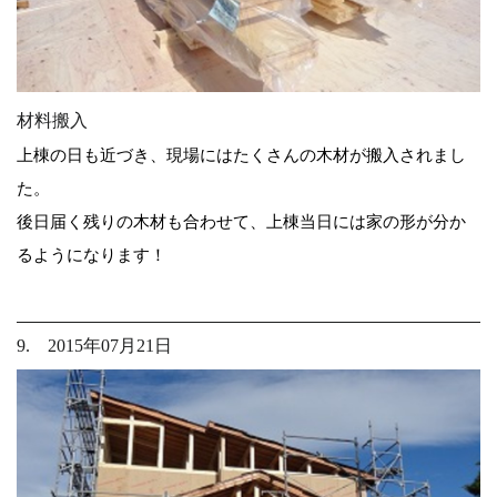
材料搬入
上棟の日も近づき、現場にはたくさんの木材が搬入されまし
た。
後日届く残りの木材も合わせて、上棟当日には家の形が分か
るようになります！
9. 2015年07月21日