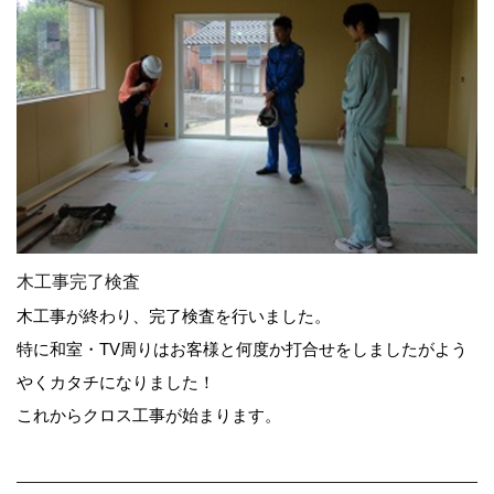
木工事完了検査
木工事が終わり、完了検査を行いました。
特に和室・TV周りはお客様と何度か打合せをしましたがよう
やくカタチになりました！
これからクロス工事が始まります。