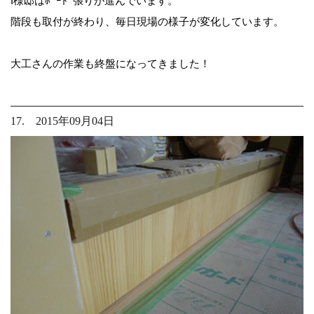
I様邸はﾎﾞｰﾄﾞ張りが進んでいます。
階段も取付が終わり、毎日現場の様子が変化しています。
大工さんの作業も終盤になってきました！
17. 2015年09月04日