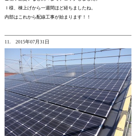
Ｉ様、棟上げから一週間ほど経ちましたね。
内部はこれから配線工事が始まります！！
11. 2015年07月31日