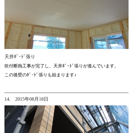
天井ﾎﾞｰﾄﾞ張り
吹付断熱工事が完了し、天井ﾎﾞｰﾄﾞ張りが進んでいます。
この後壁のﾎﾞｰﾄﾞ張りも始まります♪
14. 2015年08月18日