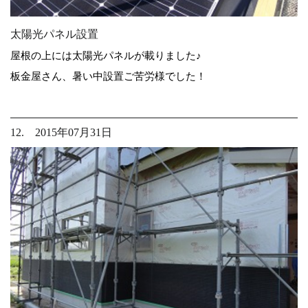
太陽光パネル設置
屋根の上には太陽光パネルが載りました♪
板金屋さん、暑い中設置ご苦労様でした！
12. 2015年07月31日