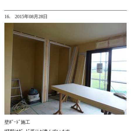
16. 2015年08月28日
壁ﾎﾞｰﾄﾞ施工