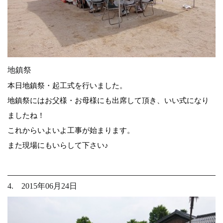
地鎮祭
本日地鎮祭・起工式を行いました。
地鎮祭にはお父様・お母様にも出席して頂き、いい式になり
ましたね！
これからいよいよ工事が始まります。
また現場にもいらして下さい♪
4. 2015年06月24日