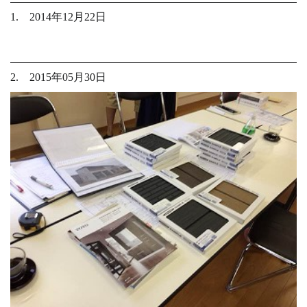
1. 2014年12月22日
2. 2015年05月30日