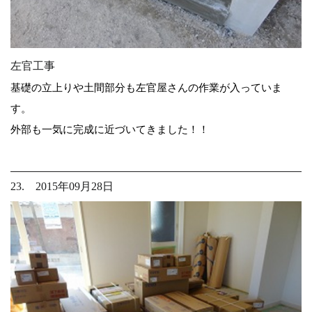
左官工事
基礎の立上りや土間部分も左官屋さんの作業が入っていま
す。
外部も一気に完成に近づいてきました！！
23. 2015年09月28日