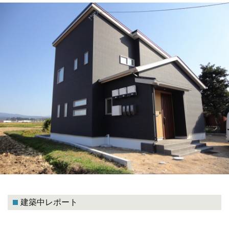
建築中レポート