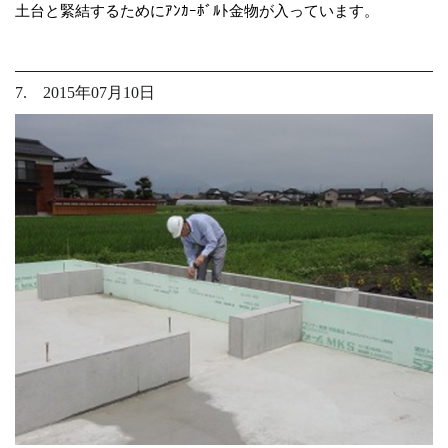
土台と緊結するためにｱﾝｶｰﾎﾞﾙﾄ金物が入っています。
7. 2015年07月10日