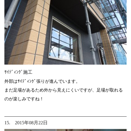
ｻｲﾃﾞｨﾝｸﾞ施工
外部はｻｲﾃﾞｨﾝｸﾞ張りが進んでいます。
まだ足場があるため外から見えにくいですが、足場が取れる
のが楽しみですね！
15. 2015年08月22日