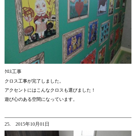
ｸﾛｽ工事
クロス工事が完了しました。
アクセントにはこんなクロスも選びました！
遊び心のある空間になっています。
25. 2015年10月01日