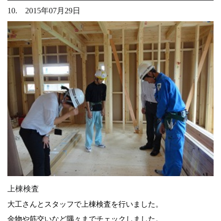
10. 2015年07月29日
上棟検査
大工さんとスタッフで上棟検査を行いました。
金物や筋交いなど隅々までチェックしました。