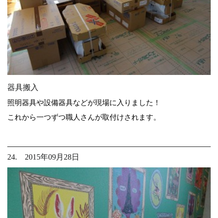
器具搬入
照明器具や設備器具などが現場に入りました！
これから一つずつ職人さんが取付けされます。
24. 2015年09月28日