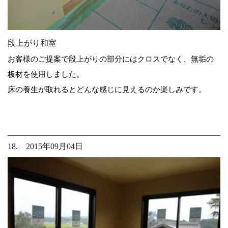
段上がり和室
お客様のご提案で段上がりの部分にはクロスでなく、無垢の
板材を使用しました。
床の養生が取れるとどんな感じに見えるのか楽しみです。
18. 2015年09月04日