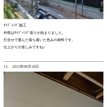
ｻｲﾃﾞｨﾝｸﾞ施工
外部はｻｲﾃﾞｨﾝｸﾞ張りが始まりました。
打合せで選んだ落ち着いた色みの材料です。
仕上がりが楽しみですね♪
13. 2015年08月18日