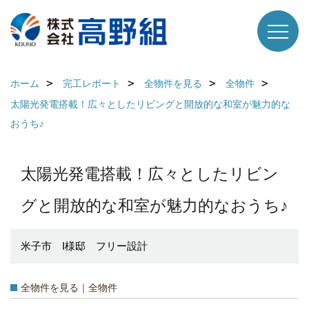
ホーム
完工レポート
全物件を見る
全物件
太陽光発電搭載！広々としたリビングと開放的な和室が魅力的な
おうち♪
太陽光発電搭載！広々としたリビン
グと開放的な和室が魅力的なおうち♪
米子市 I様邸 フリー設計
全物件を見る｜全物件