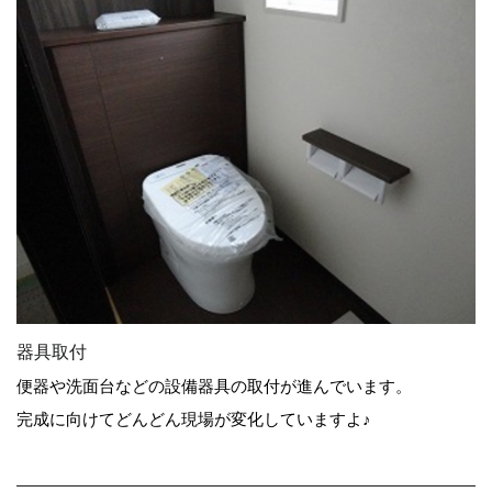
器具取付
便器や洗面台などの設備器具の取付が進んでいます。
完成に向けてどんどん現場が変化していますよ♪