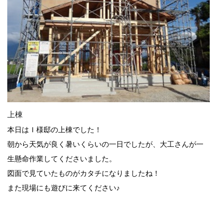
上棟
本日はＩ様邸の上棟でした！
朝から天気が良く暑いくらいの一日でしたが、大工さんが一
生懸命作業してくださいました。
図面で見ていたものがカタチになりましたね！
また現場にも遊びに来てください♪