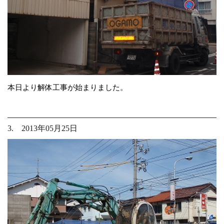
本日より解体工事が始まりました。
3. 2013年05月25日