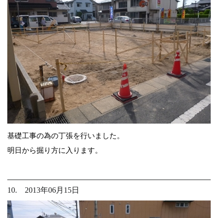
基礎工事の為の丁張を行いました。
明日から掘り方に入ります。
10. 2013年06月15日