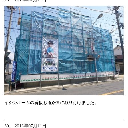
イシンホームの看板も道路側に取り付けました。
30. 2013年07月11日