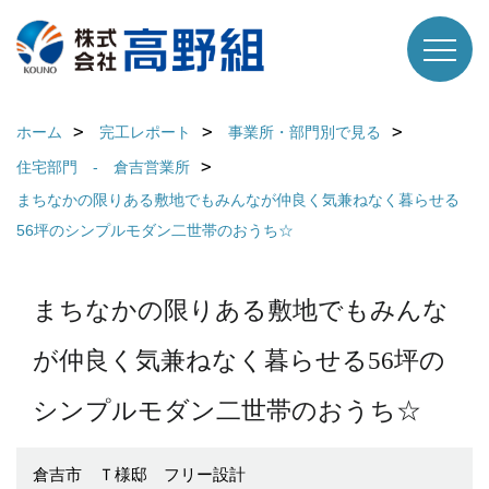
ホーム
完工レポート
事業所・部門別で見る
住宅部門 - 倉吉営業所
まちなかの限りある敷地でもみんなが仲良く気兼ねなく暮らせる
56坪のシンプルモダン二世帯のおうち☆
まちなかの限りある敷地でもみんな
が仲良く気兼ねなく暮らせる56坪の
シンプルモダン二世帯のおうち☆
倉吉市 Ｔ様邸 フリー設計