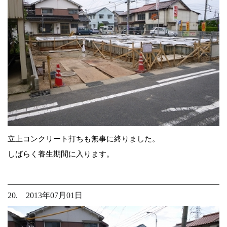
立上コンクリート打ちも無事に終りました。
しばらく養生期間に入ります。
20. 2013年07月01日