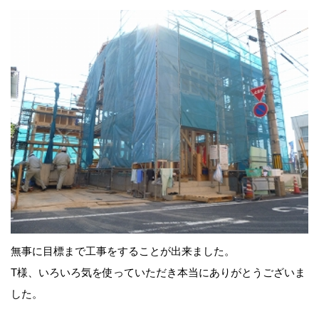
無事に目標まで工事をすることが出来ました。
T様、いろいろ気を使っていただき本当にありがとうございま
した。