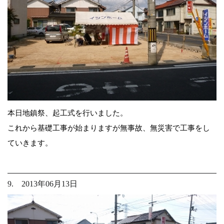
本日地鎮祭、起工式を行いました。
これから基礎工事が始まりますが無事故、無災害で工事をし
ていきます。
9. 2013年06月13日