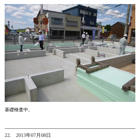
基礎検査中。
22. 2013年07月08日