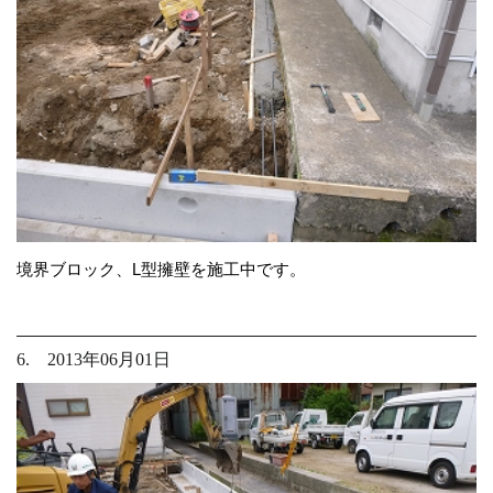
境界ブロック、L型擁壁を施工中です。
6. 2013年06月01日