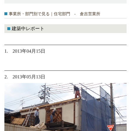
事業所・部門別で見る｜住宅部門 - 倉吉営業所
建築中レポート
1. 2013年04月15日
2. 2013年05月13日