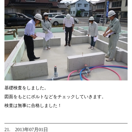
基礎検査をしました。
図面をもとにボルトなどをチェックしていきます。
検査は無事に合格しました！
21. 2013年07月01日