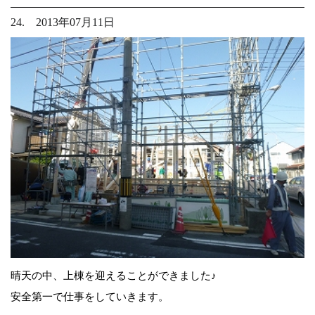
24. 2013年07月11日
晴天の中、上棟を迎えることができました♪
安全第一で仕事をしていきます。