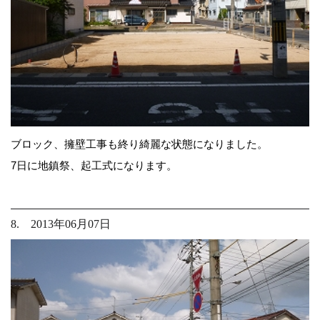
ブロック、擁壁工事も終り綺麗な状態になりました。
7日に地鎮祭、起工式になります。
8. 2013年06月07日