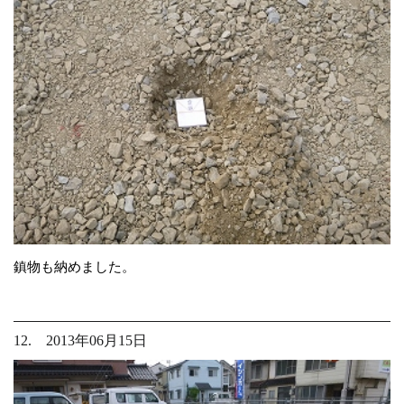
鎮物も納めました。
12. 2013年06月15日