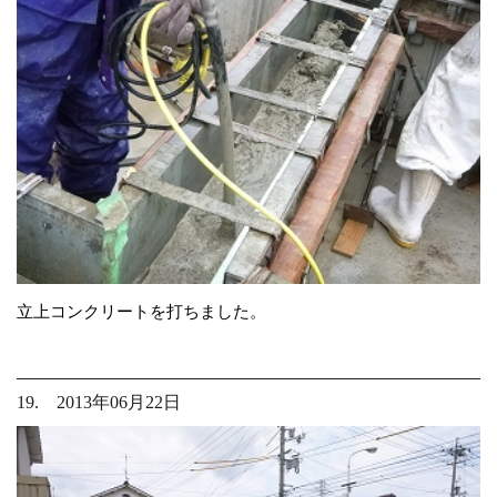
立上コンクリートを打ちました。
19. 2013年06月22日