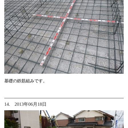
基礎の鉄筋組みです。
14. 2013年06月18日