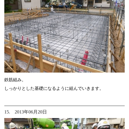
鉄筋組み。
しっかりとした基礎になるように組んでいきます。
15. 2013年06月20日