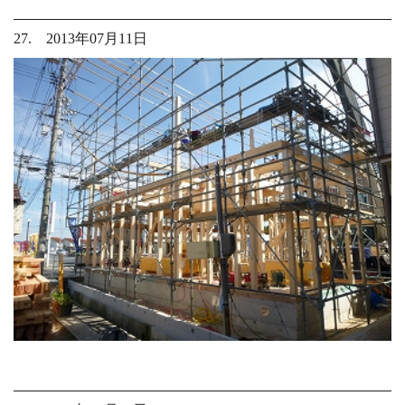
27. 2013年07月11日