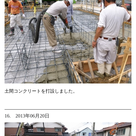
土間コンクリートを打設しました。
16. 2013年06月20日