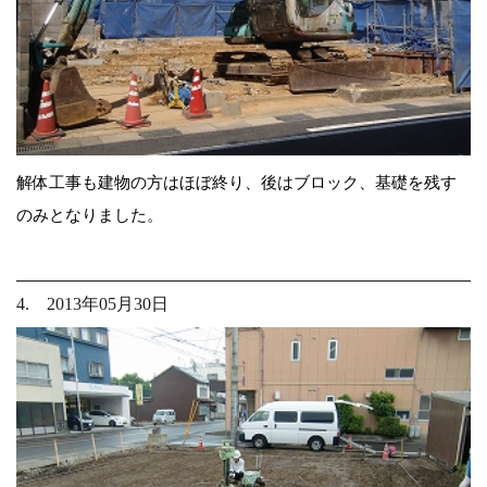
解体工事も建物の方はほぼ終り、後はブロック、基礎を残す
のみとなりました。
4. 2013年05月30日