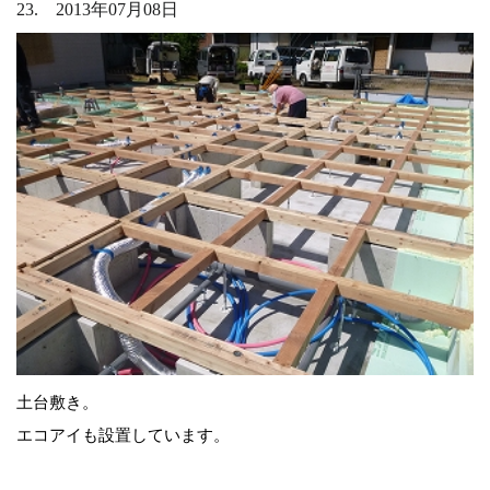
23. 2013年07月08日
土台敷き。
エコアイも設置しています。