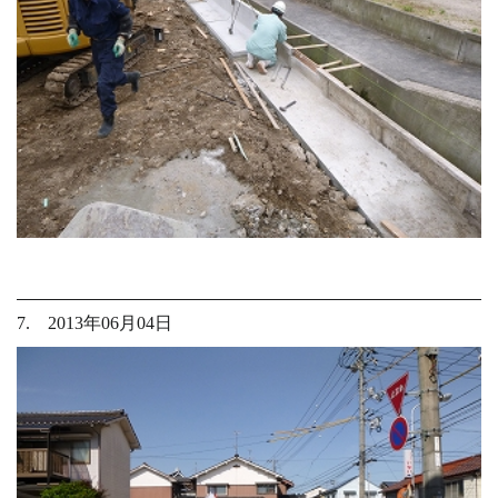
7. 2013年06月04日