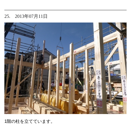
25. 2013年07月11日
1階の柱を立てています。