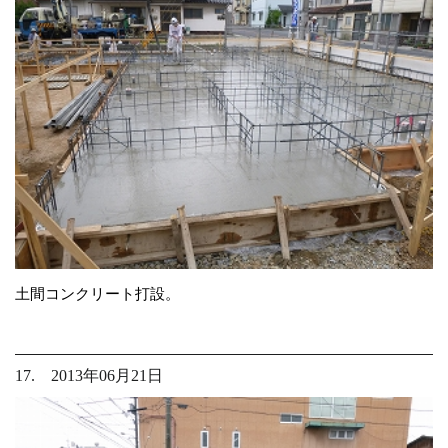
土間コンクリート打設。
17. 2013年06月21日