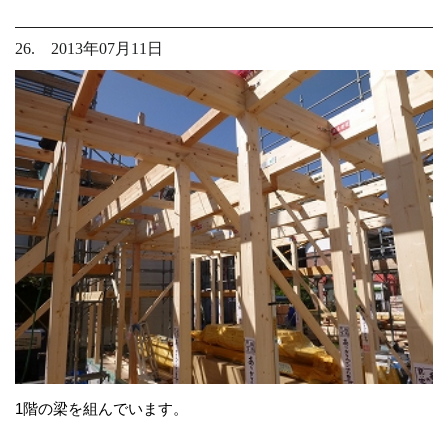
26. 2013年07月11日
1階の梁を組んでいます。