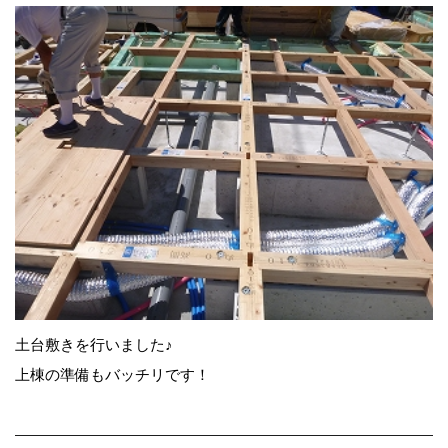
土台敷きを行いました♪
上棟の準備もバッチリです！