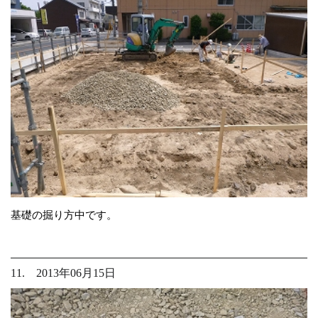
基礎の掘り方中です。
11. 2013年06月15日