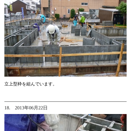
立上型枠を組んでいます。
18. 2013年06月22日