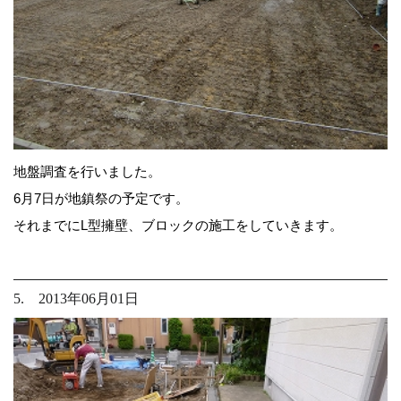
地盤調査を行いました。
6月7日が地鎮祭の予定です。
それまでにL型擁壁、ブロックの施工をしていきます。
5. 2013年06月01日