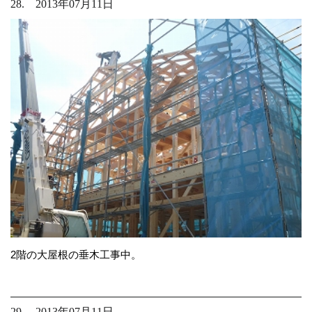
28. 2013年07月11日
2階の大屋根の垂木工事中。
29. 2013年07月11日