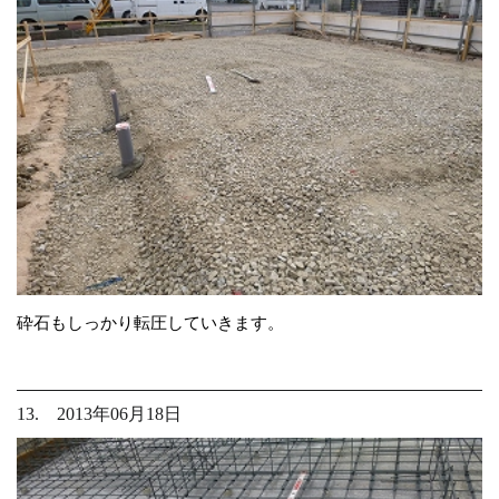
砕石もしっかり転圧していきます。
13. 2013年06月18日